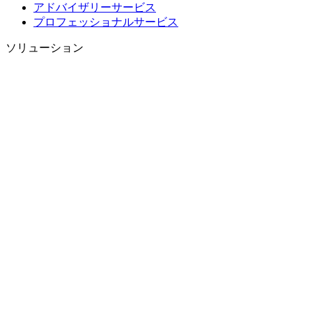
アドバイザリーサービス
プロフェッショナルサービス
ソリューション