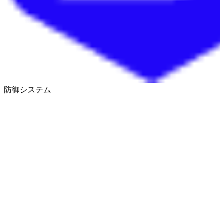
防御システム