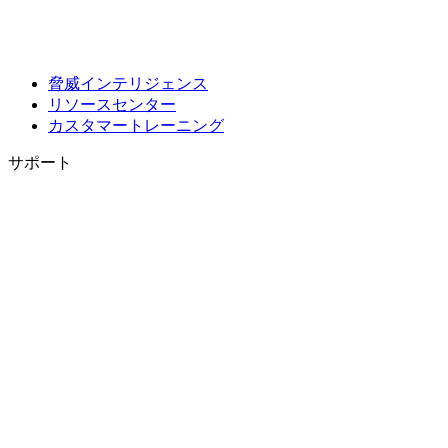
脅威インテリジェンス
リソースセンター
カスタマートレーニング
サポート