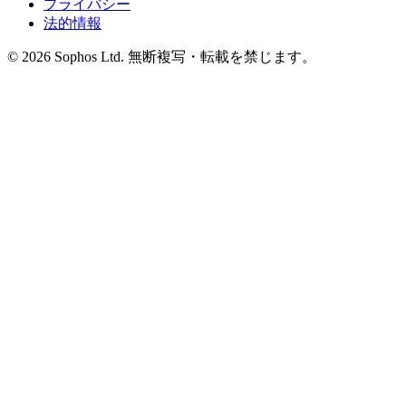
プライバシー
法的情報
© 2026 Sophos Ltd. 無断複写・転載を禁じます。