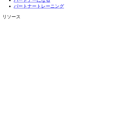
パートナーになる
パートナートレーニング
リソース