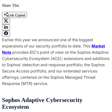
Share This
Link Copied
Earlier this year we announced one of the biggest
expansions of our security portfolio to date. This
Market
Note
provides IDC’s point of view on the Sophos Adaptive
Cybersecurity Ecosystem (ACE); extensions and additions
to Sophos’ detection and response portfolio; the Sophos
Secure Access portfolio; and our extended services
offerings, centered on the Sophos Managed Threat
Response (MTR) service.
Sophos Adaptive Cybersecurity
Ecosystem