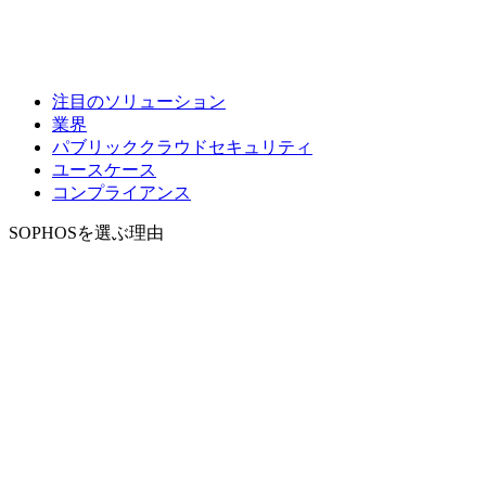
注目のソリューション
業界
パブリッククラウドセキュリティ
ユースケース
コンプライアンス
SOPHOSを選ぶ理由