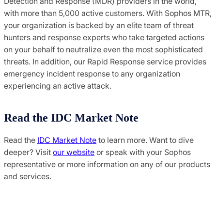
Detection and Response (MDR) providers in the world,
with more than 5,000 active customers. With Sophos MTR,
your organization is backed by an elite team of threat
hunters and response experts who take targeted actions
on your behalf to neutralize even the most sophisticated
threats. In addition, our Rapid Response service provides
emergency incident response to any organization
experiencing an active attack.
Read the IDC Market Note
Read the
IDC Market Note
to learn more. Want to dive
deeper? Visit
our website
or speak with your Sophos
representative or more information on any of our products
and services.