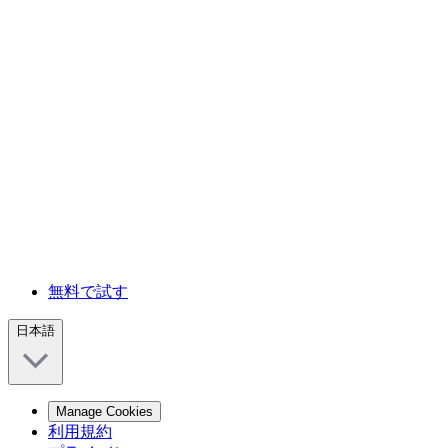
無料で試す
日本語
Manage Cookies
利用規約