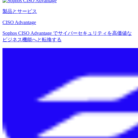
製品とサービス
CISO Advantage
Sophos CISO Advantage でサイバーセキュリティを高価値な
ビジネス機能へと転換する