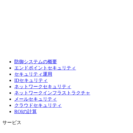
防御システムの概要
エンドポイントセキュリティ
セキュリティ運用
IDセキュリティ
ネットワークセキュリティ
ネットワークインフラストラクチャ
メールセキュリティ
クラウドセキュリティ
ROIの計算
サービス