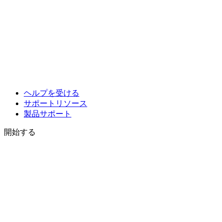
ヘルプを受ける
サポートリソース
製品サポート
開始する