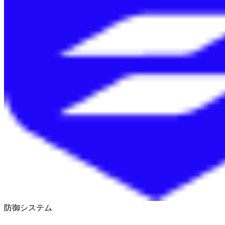
防御システム