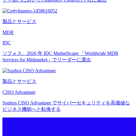
製品とサービス
MDR
IDC
ソフォス、2026 年 IDC MarketScape 「Worldwide MDR
Services for Midmarket」でリーダーに選出
製品とサービス
CISO Advantage
Sophos CISO Advantage でサイバーセキュリティを高価値な
ビジネス機能へと転換する