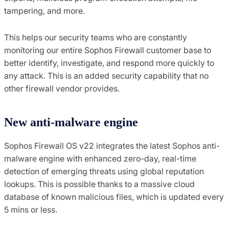
tampering, and more.
This helps our security teams who are constantly
monitoring our entire Sophos Firewall customer base to
better identify, investigate, and respond more quickly to
any attack. This is an added security capability that no
other firewall vendor provides.
New anti-malware engine
Sophos Firewall OS v22 integrates the latest Sophos anti-
malware engine with enhanced zero-day, real-time
detection of emerging threats using global reputation
lookups. This is possible thanks to a massive cloud
database of known malicious files, which is updated every
5 mins or less.