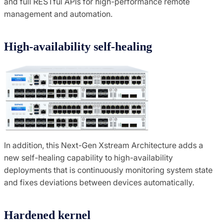
and full RESTful APIs for high-performance remote
management and automation.
High-availability self-healing
In addition, this Next-Gen Xstream Architecture adds a
new self-healing capability to high-availability
deployments that is continuously monitoring system state
and fixes deviations between devices automatically.
Hardened kernel