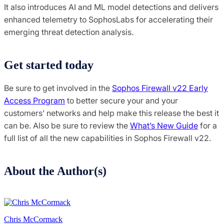
It also introduces AI and ML model detections and delivers
enhanced telemetry to SophosLabs for accelerating their
emerging threat detection analysis.
Get started today
Be sure to get involved in the
Sophos Firewall v22 Early
Access Program
to better secure your and your
customers’ networks and help make this release the best it
can be. Also be sure to review the
What’s New Guide
for a
full list of all the new capabilities in Sophos Firewall v22.
About the Author(s)
Chris McCormack