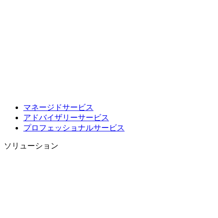
マネージドサービス
アドバイザリーサービス
プロフェッショナルサービス
ソリューション