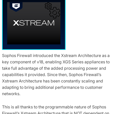
Sophos Firewall introduced the Xstream Architecture as a
key component of v18, enabling XGS Series appliances to
take full advantage of the added processing power and
capabilities it provided. Since then, Sophos Firewall’s
Xstream Architecture has been constantly scaling and
adapting to bring additional performance to customer
networks.
This is all thanks to the programmable nature of Sophos
Firewall’s Xstream Architecture that is NOT dependent on