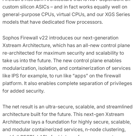
custom silicon ASICs – and in fact works equally well on
general-purpose CPUs, virtual CPUs, and our XGS Series
models that have dedicated flow processors.
Sophos Firewall v22 introduces our next-generation
Xstream Architecture, which has an all-new control plane
re-architected for maximum security and scalability to
take us into the future. The new control plane enables
modularization, isolation, and containerization of services
like IPS for example, to run like “apps” on the firewall
platform. It also enables complete separation of privileges
for added security.
The net result is an ultra-secure, scalable, and streamlined
architecture built for the future. This next-gen Xstream
Architecture lays a foundation for highly secure, scalable,
and modular containerized services, n-node clustering,