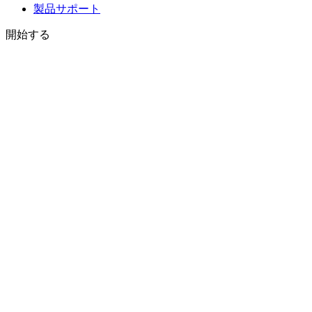
製品サポート
開始する