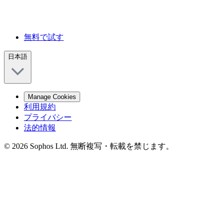
無料で試す
日本語
Manage Cookies
利用規約
プライバシー
法的情報
© 2026 Sophos Ltd. 無断複写・転載を禁じます。