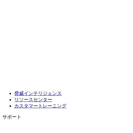
脅威インテリジェンス
リソースセンター
カスタマートレーニング
サポート