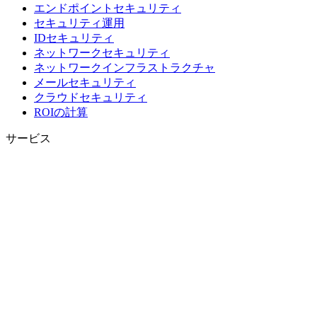
エンドポイントセキュリティ
セキュリティ運用
IDセキュリティ
ネットワークセキュリティ
ネットワークインフラストラクチャ
メールセキュリティ
クラウドセキュリティ
ROIの計算
サービス