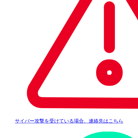
サイバー攻撃を受けている場合、連絡先はこちら