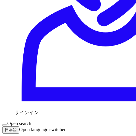
サインイン
Open search
Open language switcher
日本語