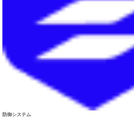
防御システム