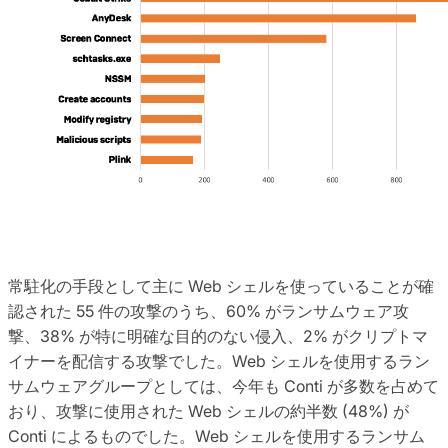
常駐化の手段として主に Web シェルを使っていることが確
認された 55 件の攻撃のうち、60% がランサムウェア攻
撃、38% が特に明確な目的のない侵入、2% がクリプトマ
イナーを配信する攻撃でした。Web シェルを使用するラン
サムウェアグループとしては、今年も Conti が多数を占めて
おり、攻撃に使用された Web シェルの約半数 (48%) が
Conti によるものでした。Web シェルを使用するランサム