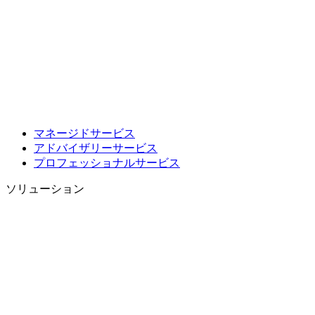
マネージドサービス
アドバイザリーサービス
プロフェッショナルサービス
ソリューション