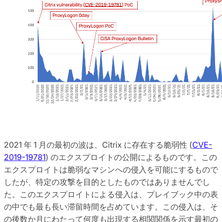
2021 年 1 月の最初の波は、Citrix に存在する脆弱性 (
CVE-
2019-19781
) のエクスプロイトの公開によるものです。この
エクスプロイトは脆弱なマシンへの侵入を可能にするもので
したが、特定の攻撃を目的としたものではありませんでし
た。このエクスプロイトによる侵入は、プレイブック中の表
の中でも最も長い滞留時間を占めています。この侵入は、そ
の後数か月にわたって何度も出現する相関関係を示す最初の