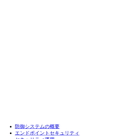
防御システムの概要
エンドポイントセキュリティ