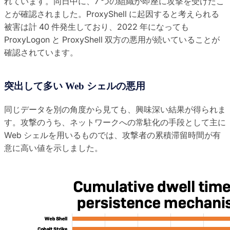
れています。同日中に、7 つの組織が即座に攻撃を受けたこ
とが確認されました。ProxyShell に起因すると考えられる
被害は計 40 件発生しており、2022 年になっても
ProxyLogon と ProxyShell 双方の悪用が続いていることが
確認されています。
突出して多い Web シェルの悪用
同じデータを別の角度から見ても、興味深い結果が得られま
す。攻撃のうち、ネットワークへの常駐化の手段として主に
Web シェルを用いるものでは、攻撃者の累積滞留時間が有
意に高い値を示しました。