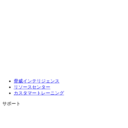
脅威インテリジェンス
リソースセンター
カスタマートレーニング
サポート