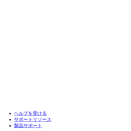
ヘルプを受ける
サポートリソース
製品サポート