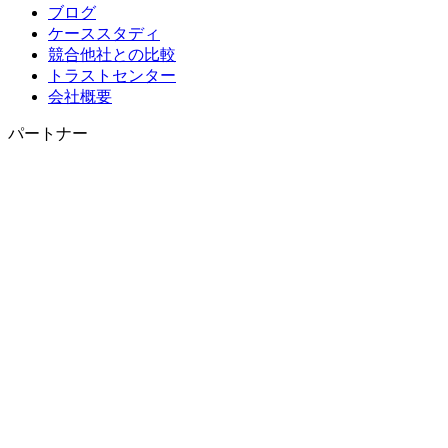
ブログ
ケーススタディ
競合他社との比較
トラストセンター
会社概要
パートナー