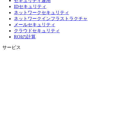
セキュリティ運用
IDセキュリティ
ネットワークセキュリティ
ネットワークインフラストラクチャ
メールセキュリティ
クラウドセキュリティ
ROIの計算
サービス