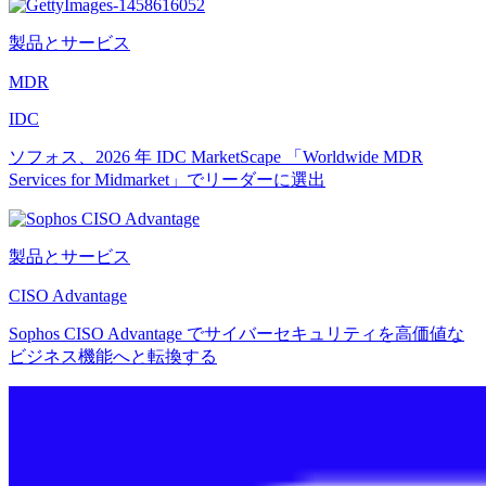
製品とサービス
MDR
IDC
ソフォス、2026 年 IDC MarketScape 「Worldwide MDR
Services for Midmarket」でリーダーに選出
製品とサービス
CISO Advantage
Sophos CISO Advantage でサイバーセキュリティを高価値な
ビジネス機能へと転換する