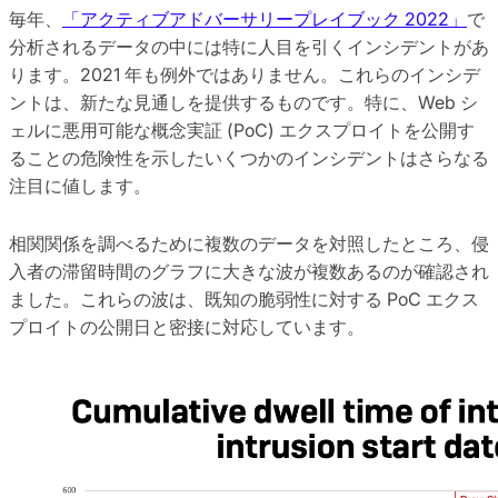
毎年、
「アクティブアドバーサリープレイブック 2022」
で
分析されるデータの中には特に人目を引くインシデントがあ
ります。2021 年も例外ではありません。これらのインシデ
ントは、新たな見通しを提供するものです。特に、Web シ
ェルに悪用可能な概念実証 (PoC) エクスプロイトを公開す
ることの危険性を示したいくつかのインシデントはさらなる
注目に値します。
相関関係を調べるために複数のデータを対照したところ、侵
入者の滞留時間のグラフに大きな波が複数あるのが確認され
ました。これらの波は、既知の脆弱性に対する PoC エクス
プロイトの公開日と密接に対応しています。