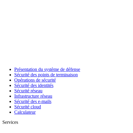
Présentation du système de défense
Sécurité des points de terminaison
Opérations de sécurité
Sécurité des identités
Sécurité réseau
Infrastructure réseau
Sécurité des e-mails
Sécurité cloud
Calculateur
Services