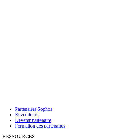
Partenaires Sophos
Revendeurs
Devenir partenaire
Formation des partenaires
RESSOURCES