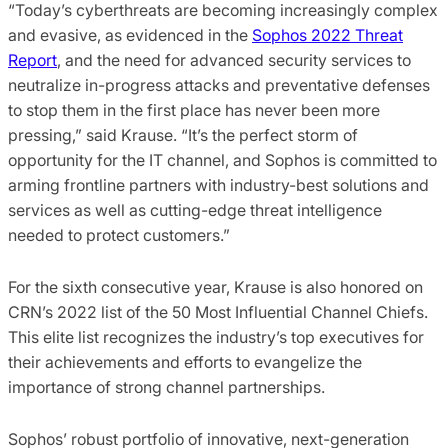
“Today’s cyberthreats are becoming increasingly complex
and evasive, as evidenced in the
Sophos 2022 Threat
Report
, and the need for advanced security services to
neutralize in-progress attacks and preventative defenses
to stop them in the first place has never been more
pressing,” said Krause. “It’s the perfect storm of
opportunity for the IT channel, and Sophos is committed to
arming frontline partners with industry-best solutions and
services as well as cutting-edge threat intelligence
needed to protect customers.”
For the sixth consecutive year, Krause is also honored on
CRN’s 2022 list of the 50 Most Influential Channel Chiefs.
This elite list recognizes the industry’s top executives for
their achievements and efforts to evangelize the
importance of strong channel partnerships.
Sophos’ robust portfolio of innovative, next-generation