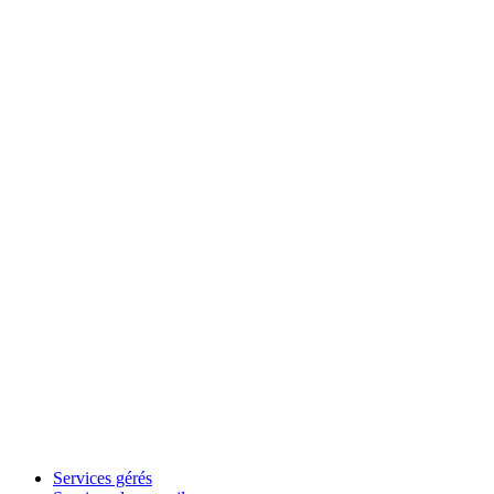
Services gérés