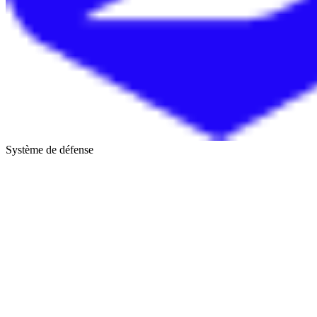
Système de défense