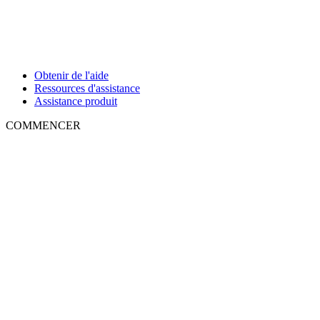
Obtenir de l'aide
Ressources d'assistance
Assistance produit
COMMENCER