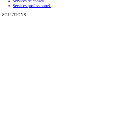
Services de conseil
Services professionnels
SOLUTIONS