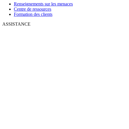
Renseignements sur les menaces
Centre de ressources
Formation des clients
ASSISTANCE