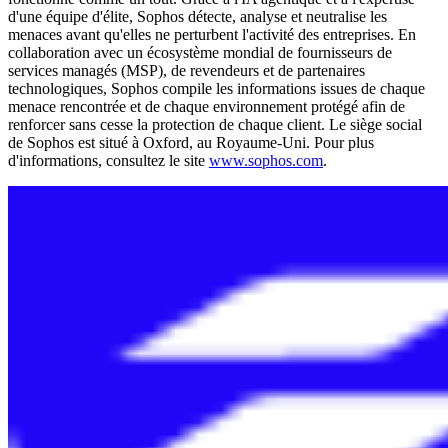
d'une équipe d'élite, Sophos détecte, analyse et neutralise les
menaces avant qu'elles ne perturbent l'activité des entreprises. En
collaboration avec un écosystème mondial de fournisseurs de
services managés (MSP), de revendeurs et de partenaires
technologiques, Sophos compile les informations issues de chaque
menace rencontrée et de chaque environnement protégé afin de
renforcer sans cesse la protection de chaque client. Le siège social
de Sophos est situé à Oxford, au Royaume-Uni. Pour plus
d'informations, consultez le site
www.sophos.com
.