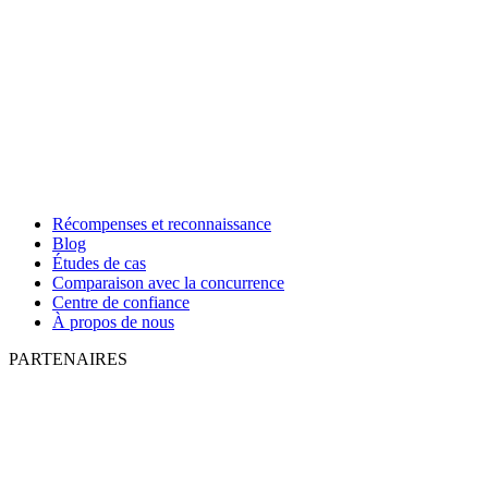
Récompenses et reconnaissance
Blog
Études de cas
Comparaison avec la concurrence
Centre de confiance
À propos de nous
PARTENAIRES