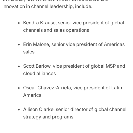
innovation in channel leadership, include:
Kendra Krause, senior vice president of global
channels and sales operations
Erin Malone, senior vice president of Americas
sales
Scott Barlow, vice president of global MSP and
cloud alliances
Oscar Chavez-Arrieta, vice president of Latin
America
Allison Clarke, senior director of global channel
strategy and programs