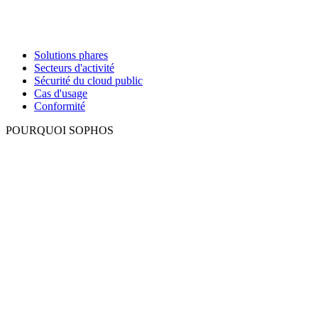
Solutions phares
Secteurs d'activité
Sécurité du cloud public
Cas d'usage
Conformité
POURQUOI SOPHOS