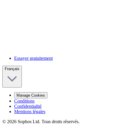
Essayer gratuitement
Français
Manage Cookies
Conditions
Confidentialité
Mentions légales
© 2026 Sophos Ltd. Tous droits réservés.