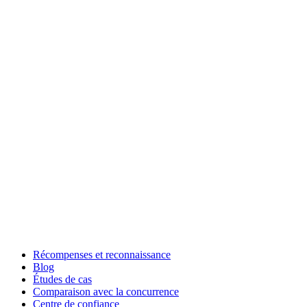
Récompenses et reconnaissance
Blog
Études de cas
Comparaison avec la concurrence
Centre de confiance