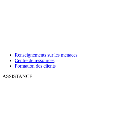
Renseignements sur les menaces
Centre de ressources
Formation des clients
ASSISTANCE