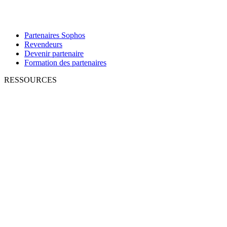
Partenaires Sophos
Revendeurs
Devenir partenaire
Formation des partenaires
RESSOURCES