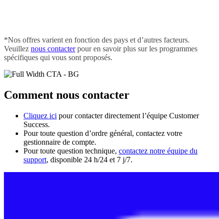
*Nos offres varient en fonction des pays et d’autres facteurs.
Veuillez
nous contacter
pour en savoir plus sur les programmes
spécifiques qui vous sont proposés.
Comment nous contacter
Cliquez ici
pour contacter directement l’équipe Customer
Success.
Pour toute question d’ordre général, contactez votre
gestionnaire de compte.
Pour toute question technique,
contactez notre équipe du
support
, disponible 24 h/24 et 7 j/7.