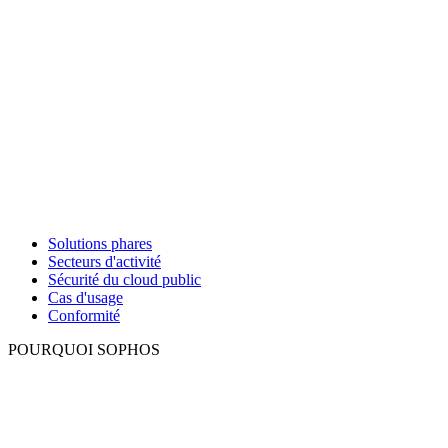
Solutions phares
Secteurs d'activité
Sécurité du cloud public
Cas d'usage
Conformité
POURQUOI SOPHOS