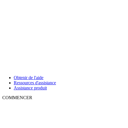
Obtenir de l'aide
Ressources d'assistance
Assistance produit
COMMENCER