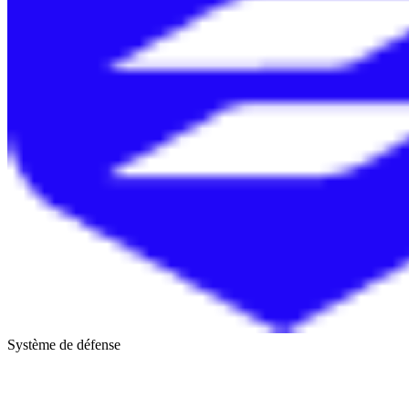
Système de défense