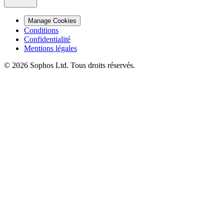
Manage Cookies
Conditions
Confidentialité
Mentions légales
© 2026 Sophos Ltd. Tous droits réservés.