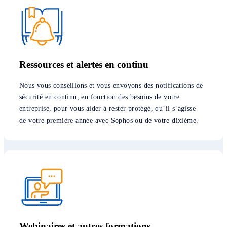
Ressources et alertes en continu
Nous vous conseillons et vous envoyons des notifications de
sécurité en continu, en fonction des besoins de votre
entreprise, pour vous aider à rester protégé, qu’il s’agisse
de votre première année avec Sophos ou de votre dixième.
Webinaires et autres formations