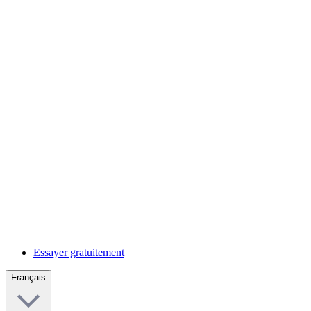
Essayer gratuitement
Français