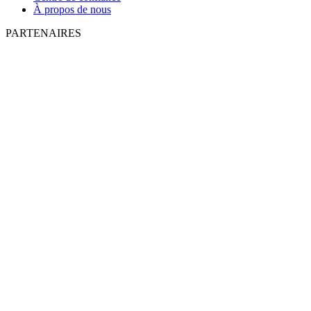
À propos de nous
PARTENAIRES