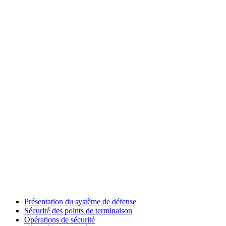
Présentation du système de défense
Sécurité des points de terminaison
Opérations de sécurité