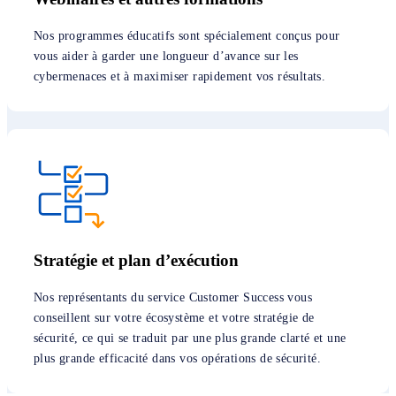
Nos programmes éducatifs sont spécialement conçus pour
vous aider à garder une longueur d’avance sur les
cybermenaces et à maximiser rapidement vos résultats.
Stratégie et plan d’exécution
Nos représentants du service Customer Success vous
conseillent sur votre écosystème et votre stratégie de
sécurité, ce qui se traduit par une plus grande clarté et une
plus grande efficacité dans vos opérations de sécurité.