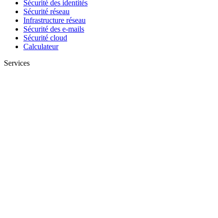
Sécurité des identités
Sécurité réseau
Infrastructure réseau
Sécurité des e-mails
Sécurité cloud
Calculateur
Services