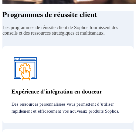
Programmes de réussite client
Les programmes de réussite client de Sophos fournissent des
conseils et des ressources stratégiques et multicanaux.
Expérience d’intégration en douceur
Des ressources personnalisées vous permettent d’utiliser
rapidement et efficacement vos nouveaux produits Sophos.