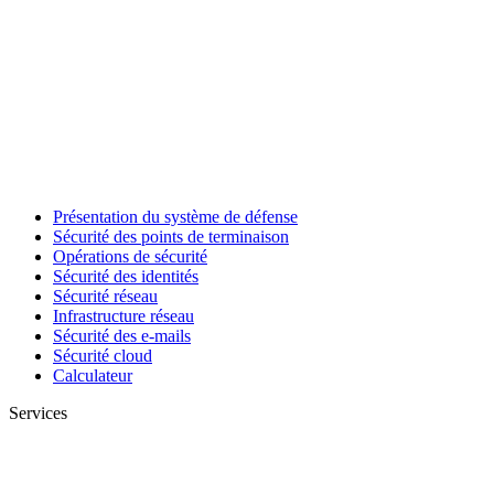
Présentation du système de défense
Sécurité des points de terminaison
Opérations de sécurité
Sécurité des identités
Sécurité réseau
Infrastructure réseau
Sécurité des e-mails
Sécurité cloud
Calculateur
Services