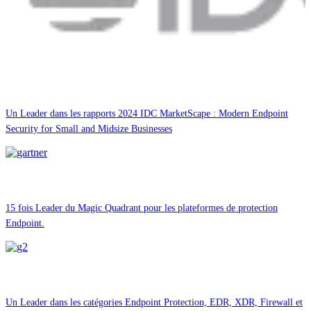
Un Leader dans les rapports 2024 IDC MarketScape : Modern Endpoint
Security for Small and Midsize Businesses
15 fois Leader du Magic Quadrant pour les plateformes de protection
Endpoint.
Un Leader dans les catégories Endpoint Protection, EDR, XDR, Firewall et