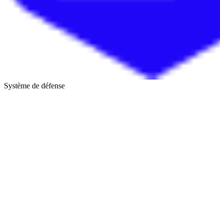
Système de défense