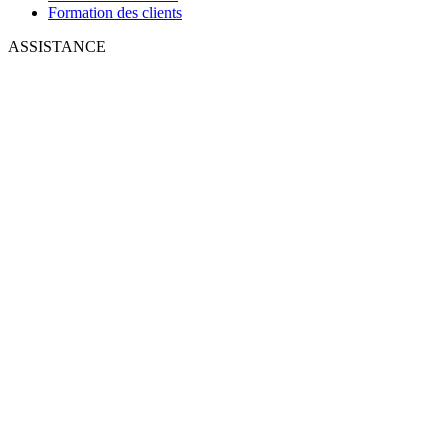
Formation des clients
ASSISTANCE