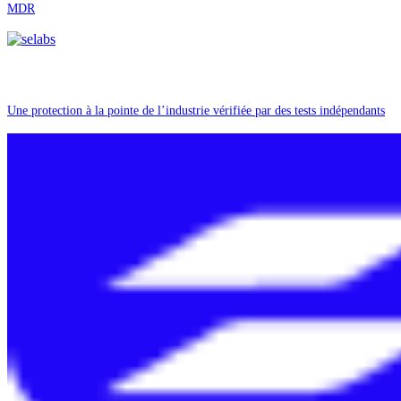
MDR
Une protection à la pointe de l’industrie vérifiée par des tests indépendants