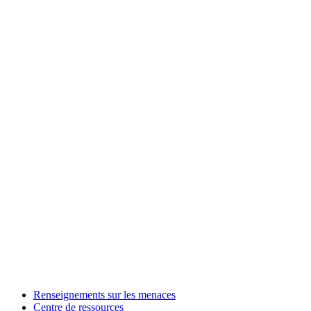
Renseignements sur les menaces
Centre de ressources