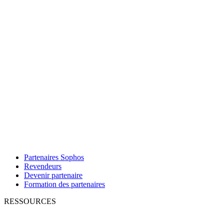
Partenaires Sophos
Revendeurs
Devenir partenaire
Formation des partenaires
RESSOURCES