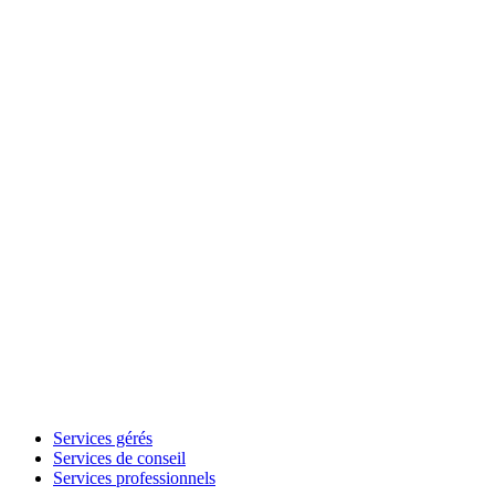
Services gérés
Services de conseil
Services professionnels