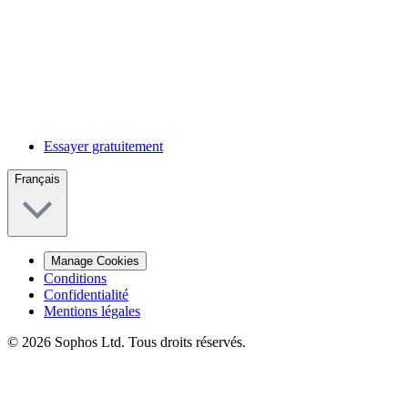
Essayer gratuitement
Français
Manage Cookies
Conditions
Confidentialité
Mentions légales
© 2026 Sophos Ltd. Tous droits réservés.