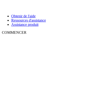
Obtenir de l'aide
Ressources d'assistance
Assistance produit
COMMENCER