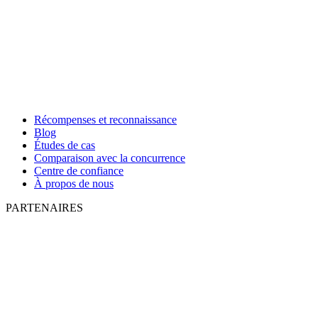
Récompenses et reconnaissance
Blog
Études de cas
Comparaison avec la concurrence
Centre de confiance
À propos de nous
PARTENAIRES