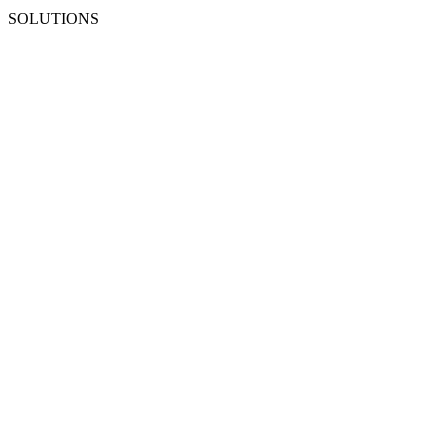
SOLUTIONS