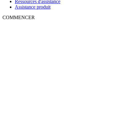
Ressources d'assistance
Assistance produit
COMMENCER