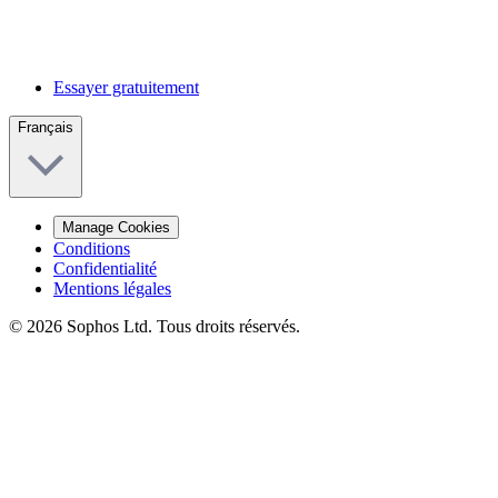
Essayer gratuitement
Français
Manage Cookies
Conditions
Confidentialité
Mentions légales
© 2026 Sophos Ltd. Tous droits réservés.