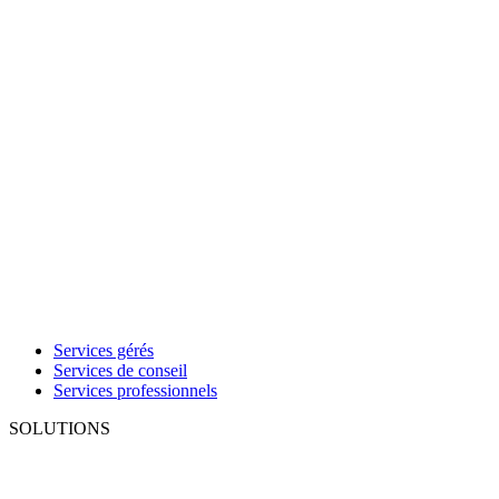
Services gérés
Services de conseil
Services professionnels
SOLUTIONS