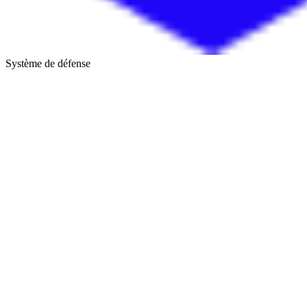
Système de défense