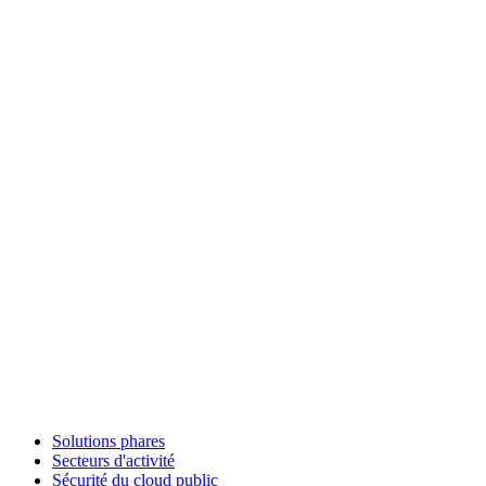
Solutions phares
Secteurs d'activité
Sécurité du cloud public