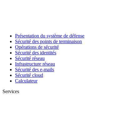
Présentation du système de défense
Sécurité des points de terminaison
Opérations de sécurité
Sécurité des identités
Sécurité réseau
Infrastructure réseau
Sécurité des e-mails
Sécurité cloud
Calculateur
Services