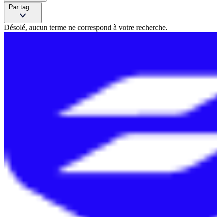
Par tag
Désolé, aucun terme ne correspond à votre recherche.