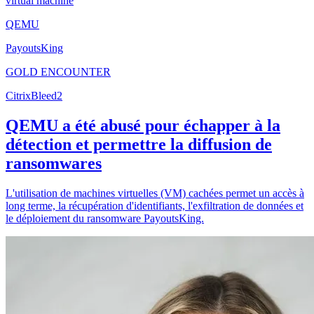
virtual machine
QEMU
PayoutsKing
GOLD ENCOUNTER
CitrixBleed2
QEMU a été abusé pour échapper à la
détection et permettre la diffusion de
ransomwares
L'utilisation de machines virtuelles (VM) cachées permet un accès à
long terme, la récupération d'identifiants, l'exfiltration de données et
le déploiement du ransomware PayoutsKing.