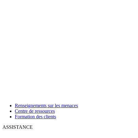
Renseignements sur les menaces
Centre de ressources
Formation des clients
ASSISTANCE