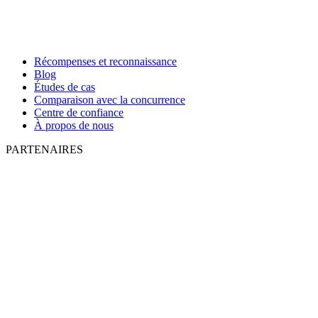
Récompenses et reconnaissance
Blog
Études de cas
Comparaison avec la concurrence
Centre de confiance
À propos de nous
PARTENAIRES