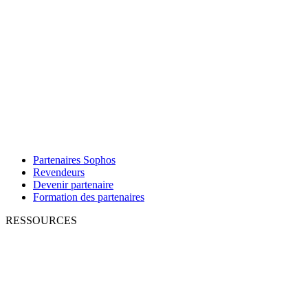
Partenaires Sophos
Revendeurs
Devenir partenaire
Formation des partenaires
RESSOURCES