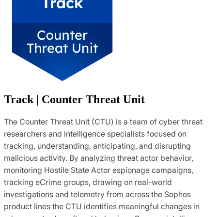
Track | Counter Threat Unit
The Counter Threat Unit (CTU) is a team of cyber threat
researchers and intelligence specialists focused on
tracking, understanding, anticipating, and disrupting
malicious activity. By analyzing threat actor behavior,
monitoring Hostile State Actor espionage campaigns,
tracking eCrime groups, drawing on real-world
investigations and telemetry from across the Sophos
product lines the CTU identifies meaningful changes in