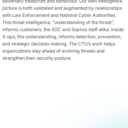
adversary tradecraft and behaviour. Our own intelligence
picture is both validated and augmented by relationships
with Law Enforcement and National Cyber Authorities.
This threat intelligence, “understanding of the threat”,
informs customers, the SOC and Sophos staff alike. Inside
X-ops, this understanding, informs detection, prevention,
and strategic decision-making. The CTU’s work helps
organizations stay ahead of evolving threats and
strengthen their security posture.