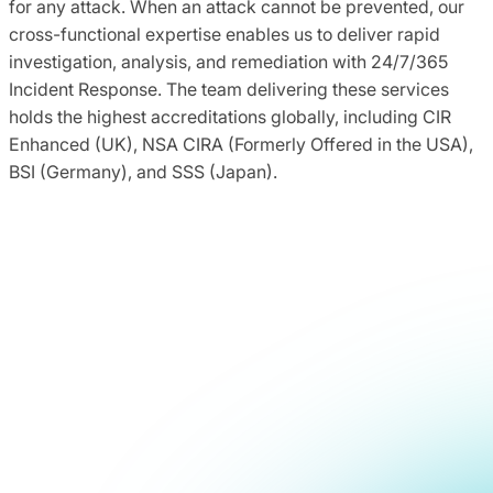
for any attack. When an attack cannot be prevented, our
cross-functional expertise enables us to deliver rapid
investigation, analysis, and remediation with 24/7/365
Incident Response. The team delivering these services
holds the highest accreditations globally, including CIR
Enhanced (UK), NSA CIRA (Formerly Offered in the USA),
BSI (Germany), and SSS (Japan).