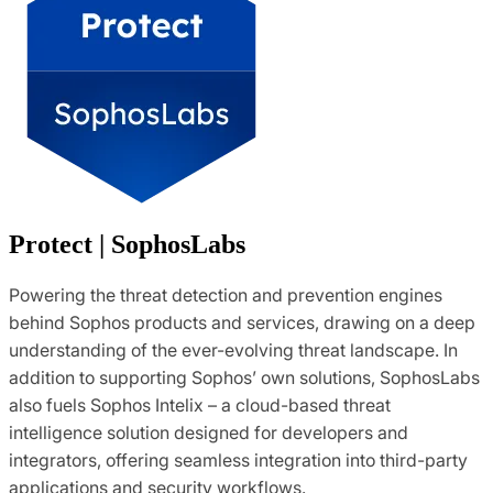
Protect | SophosLabs
Powering the threat detection and prevention engines
behind Sophos products and services, drawing on a deep
understanding of the ever-evolving threat landscape. In
addition to supporting Sophos’ own solutions, SophosLabs
also fuels Sophos Intelix – a cloud-based threat
intelligence solution designed for developers and
integrators, offering seamless integration into third-party
applications and security workflows.