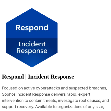
Respond | Incident Response
Focused on active cyberattacks and suspected breaches,
Sophos Incident Response delivers rapid, expert
intervention to contain threats, investigate root causes, and
support recovery. Available to organizations of any size,