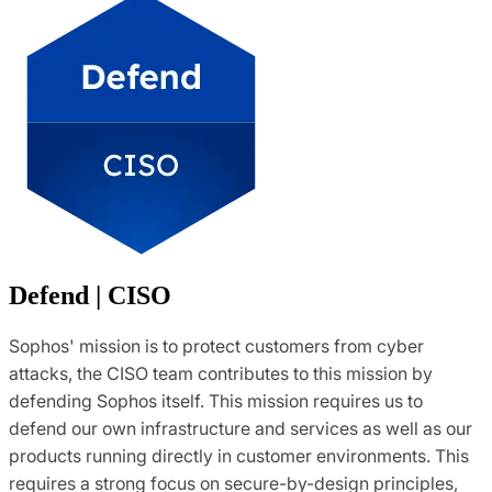
Defend | CISO
Sophos' mission is to protect customers from cyber
attacks, the CISO team contributes to this mission by
defending Sophos itself. This mission requires us to
defend our own infrastructure and services as well as our
products running directly in customer environments. This
requires a strong focus on secure-by-design principles,