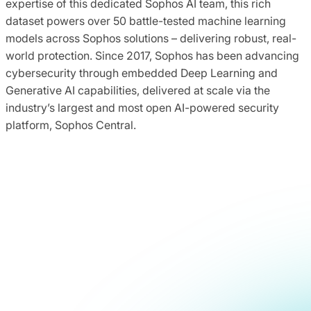
expertise of this dedicated Sophos AI team, this rich
dataset powers over 50 battle-tested machine learning
models across Sophos solutions – delivering robust, real-
world protection. Since 2017, Sophos has been advancing
cybersecurity through embedded Deep Learning and
Generative AI capabilities, delivered at scale via the
industry’s largest and most open AI-powered security
platform, Sophos Central.