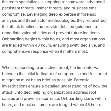
the team specializes in stopping ransomware, advanced
persistent threats, insider threats, and business email
compromise. Leveraging deep expertise in forensic
analysis and threat actor methodologies, they reconstruct
the attack timeline and provide detailed guidance to
remediate vulnerabilities and prevent future incidents.
Onboarding begins within hours, and most organizations
are triaged within 48 hours, ensuring swift, decisive, and
comprehensive response when it matters most.
When responding to an active threat, the time interval
between the initial indicator of compromise and full threat
mitigation must be as brief as possible. Forensic
investigations ensure a detailed understanding of how the
attack unfolded, helping organizations address root
causes and prevent recurrence. Onboarding starts within
hours, and most customers are triaged within 48 hours.