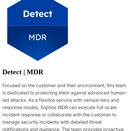
Detect | MDR
Focused on the customer and their environment, this team
is dedicated to protecting them against advanced human-
led attacks. As a flexible service with various tiers and
response modes, Sophos MDR can execute full-scale
incident response or collaborate with the customer to
manage security incidents with detailed threat
notifications and guidance. The team provides proactive