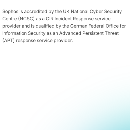
Sophos is accredited by the UK National Cyber Security
Centre (NCSC) as a CIR Incident Response service
provider and is qualified by the German Federal Office for
Information Security as an Advanced Persistent Threat
(APT) response service provider.