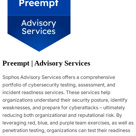
Preempt | Advisory Services
Sophos Advisory Services offers a comprehensive
portfolio of cybersecurity testing, assessment, and
incident readiness services. These services help
organizations understand their security posture, identify
weaknesses, and prepare for cyberattacks – ultimately
reducing both organizational and reputational risk. By
leveraging red, blue, and purple team exercises, as well as
penetration testing, organizations can test their readiness