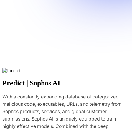
Predict | Sophos AI
With a constantly expanding database of categorized
malicious code, executables, URLs, and telemetry from
Sophos products, services, and global customer
submissions, Sophos AI is uniquely equipped to train
highly effective models. Combined with the deep