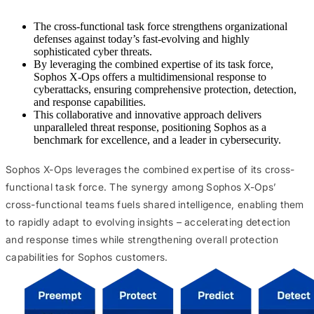
The cross-functional task force strengthens organizational
defenses against today’s fast-evolving and highly
sophisticated cyber threats.
By leveraging the combined expertise of its task force,
Sophos X-Ops offers a multidimensional response to
cyberattacks, ensuring comprehensive protection, detection,
and response capabilities.
This collaborative and innovative approach delivers
unparalleled threat response, positioning Sophos as a
benchmark for excellence, and a leader in cybersecurity.
Sophos X-Ops leverages the combined expertise of its cross-
functional task force. The synergy among Sophos X-Ops’
cross-functional teams fuels shared intelligence, enabling them
to rapidly adapt to evolving insights – accelerating detection
and response times while strengthening overall protection
capabilities for Sophos customers.