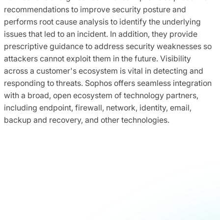
recommendations to improve security posture and
performs root cause analysis to identify the underlying
issues that led to an incident. In addition, they provide
prescriptive guidance to address security weaknesses so
attackers cannot exploit them in the future. Visibility
across a customer's ecosystem is vital in detecting and
responding to threats. Sophos offers seamless integration
with a broad, open ecosystem of technology partners,
including endpoint, firewall, network, identity, email,
backup and recovery, and other technologies.