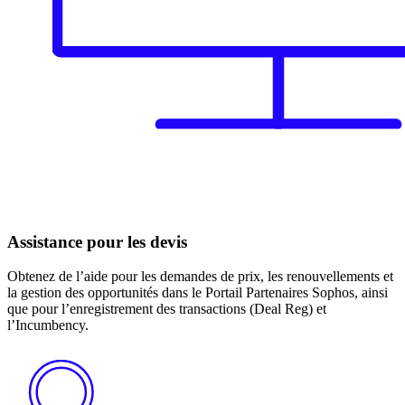
Assistance pour les devis
Obtenez de l’aide pour les demandes de prix, les renouvellements et
la gestion des opportunités dans le Portail Partenaires Sophos, ainsi
que pour l’enregistrement des transactions (Deal Reg) et
l’Incumbency.