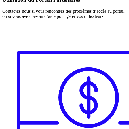
Contactez-nous si vous rencontrez des problèmes d’accès au portail
ou si vous avez besoin d’aide pour gérer vos utilisateurs.