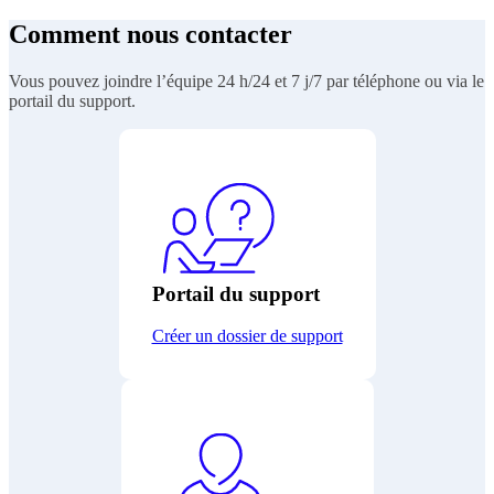
Comment nous contacter
Vous pouvez joindre l’équipe 24 h/24 et 7 j/7 par téléphone ou via le
portail du support.
Portail du support
Créer un dossier de support