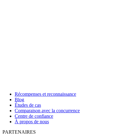
Récompenses et reconnaissance
Blog
Études de cas
Comparaison avec la concurrence
Centre de confiance
À propos de nous
PARTENAIRES