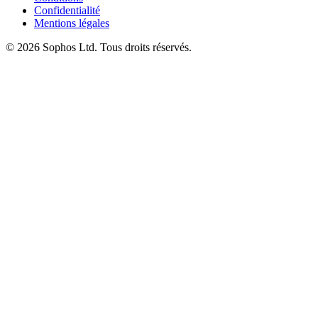
Confidentialité
Mentions légales
© 2026 Sophos Ltd. Tous droits réservés.