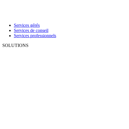
Services gérés
Services de conseil
Services professionnels
SOLUTIONS