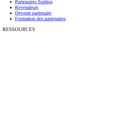
Partenaires Sophos
Revendeurs
Devenir partenaire
Formation des partenaires
RESSOURCES