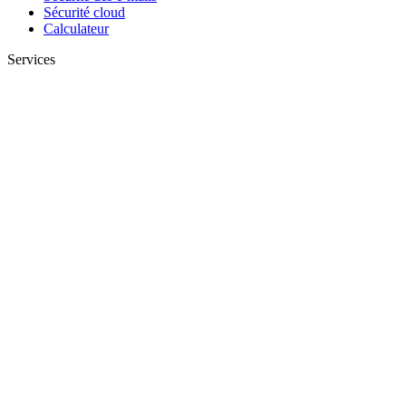
Sécurité cloud
Calculateur
Services