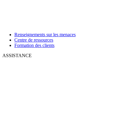
Renseignements sur les menaces
Centre de ressources
Formation des clients
ASSISTANCE