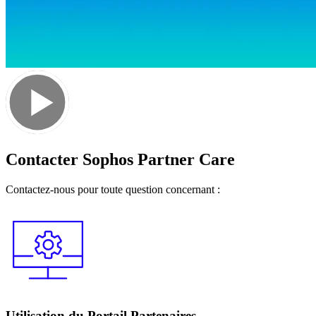
Contacter Sophos Partner Care
Contactez-nous pour toute question concernant :
Utilisation du Portail Partenaires