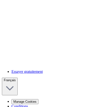
Essayer gratuitement
Français
Manage Cookies
Conditions