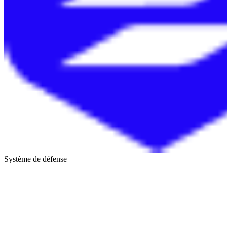
Système de défense