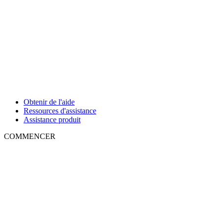
Obtenir de l'aide
Ressources d'assistance
Assistance produit
COMMENCER