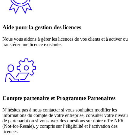
Aide pour la gestion des licences
Nous vous aidons à gérer les licences de vos clients et à activer ou
transférer une licence existante.
Compte partenaire et Programme Partenaires
N’hésitez pas à nous contacter si vous souhaitez modifier les
informations du compte de votre entreprise, consulter votre niveau
de partenariat ou si vous avez des questions sur notre offre NFR
(Not-for-Resale), y compris sur l’éligibilité et l’activation des
licences.