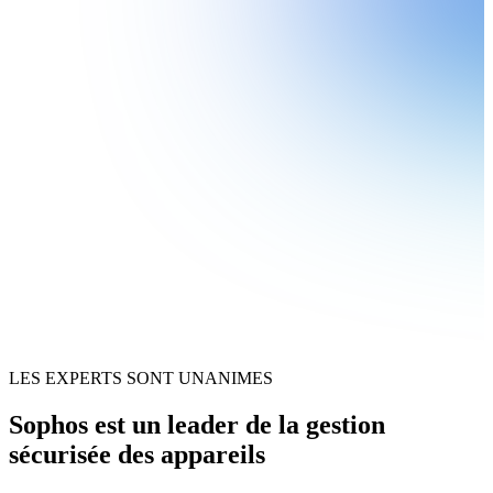
LES EXPERTS SONT UNANIMES
Sophos est un leader de la gestion
sécurisée des appareils