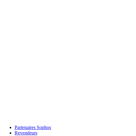
Partenaires Sophos
Revendeurs