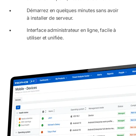
Démarrez en quelques minutes sans avoir
à installer de serveur.
Interface administrateur en ligne, facile à
utiliser et unifiée.