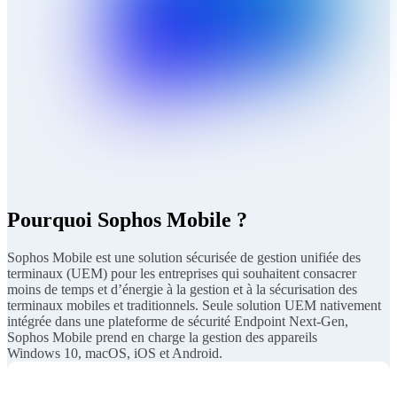
Pourquoi Sophos Mobile ?
Sophos Mobile est une solution sécurisée de gestion unifiée des
terminaux (UEM) pour les entreprises qui souhaitent consacrer
moins de temps et d’énergie à la gestion et à la sécurisation des
terminaux mobiles et traditionnels. Seule solution UEM nativement
intégrée dans une plateforme de sécurité Endpoint Next-Gen,
Sophos Mobile prend en charge la gestion des appareils
Windows 10, macOS, iOS et Android.