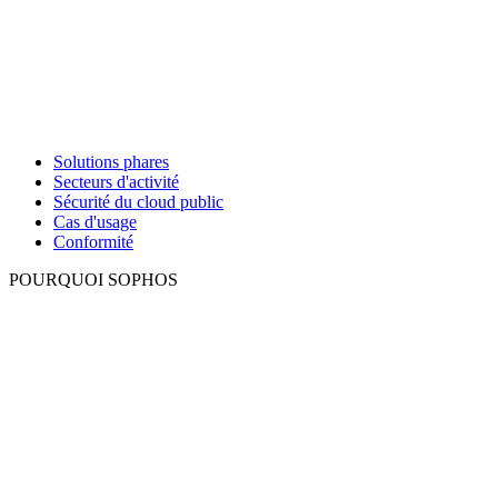
Solutions phares
Secteurs d'activité
Sécurité du cloud public
Cas d'usage
Conformité
POURQUOI SOPHOS