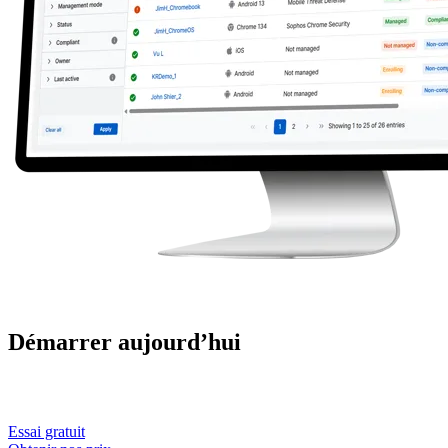
Démarrer aujourd’hui
Essai gratuit