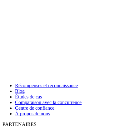
Récompenses et reconnaissance
Blog
Études de cas
Comparaison avec la concurrence
Centre de confiance
À propos de nous
PARTENAIRES