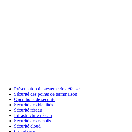
Présentation du système de défense
Sécurité des points de terminaison
Opérations de sécurité
Sécurité des identités
Sécurité réseau
Infrastructure réseau
Sécurité des e-mails
Sécurité cloud
Calculateur