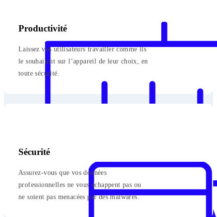
Productivité
Laissez vos utilisateurs travailler comme ils
le souhaitent sur l’appareil de leur choix, en
toute sécurité.
Sécurité
Assurez-vous que vos données
professionnelles ne vous échappent pas ou
ne soient pas menacées par des malwares.