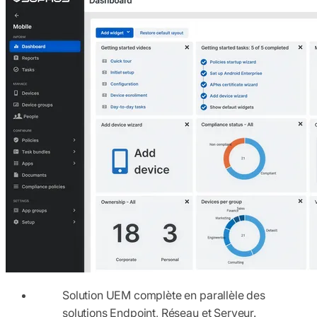
Solution UEM complète en parallèle des
solutions Endpoint, Réseau et Serveur.