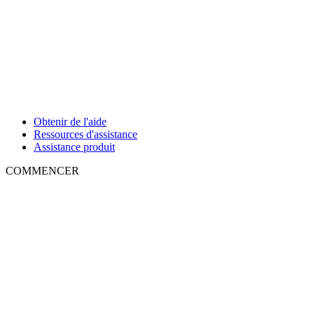
Obtenir de l'aide
Ressources d'assistance
Assistance produit
COMMENCER