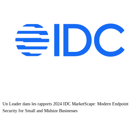
Un Leader dans les rapports 2024 IDC MarketScape: Modern Endpoint
Security for Small and Midsize Businesses