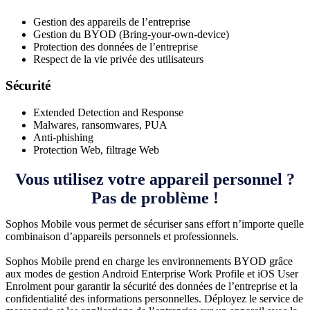
Gestion des appareils de l’entreprise
Gestion du BYOD (Bring-your-own-device)
Protection des données de l’entreprise
Respect de la vie privée des utilisateurs
Sécurité
Extended Detection and Response
Malwares, ransomwares, PUA
Anti-phishing
Protection Web, filtrage Web
Vous utilisez votre appareil personnel ?
Pas de problème !
Sophos Mobile vous permet de sécuriser sans effort n’importe quelle
combinaison d’appareils personnels et professionnels.
Sophos Mobile prend en charge les environnements BYOD grâce
aux modes de gestion Android Enterprise Work Profile et iOS User
Enrolment pour garantir la sécurité des données de l’entreprise et la
confidentialité des informations personnelles. Déployez le service de