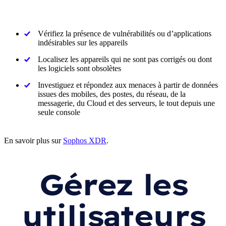
Vérifiez la présence de vulnérabilités ou d’applications
indésirables sur les appareils
Localisez les appareils qui ne sont pas corrigés ou dont
les logiciels sont obsolètes
Investiguez et répondez aux menaces à partir de données
issues des mobiles, des postes, du réseau, de la
messagerie, du Cloud et des serveurs, le tout depuis une
seule console
En savoir plus sur
Sophos XDR
.
Gérez les
utilisateurs