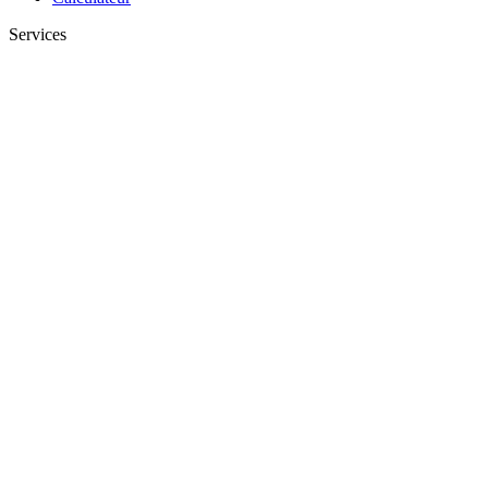
Services