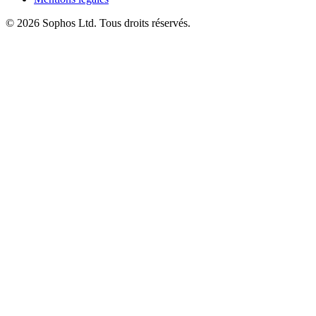
© 2026 Sophos Ltd. Tous droits réservés.