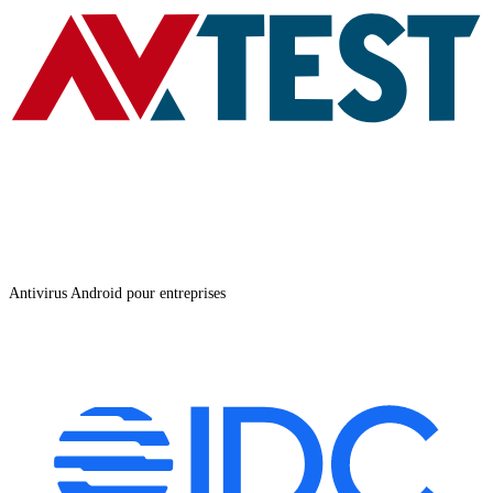
Antivirus Android pour entreprises