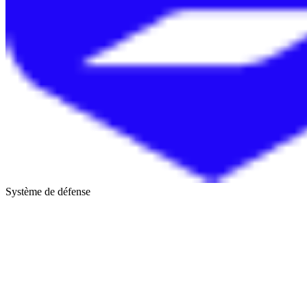
Système de défense