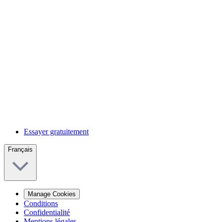
Essayer gratuitement
Français
Manage Cookies
Conditions
Confidentialité
Mentions légales