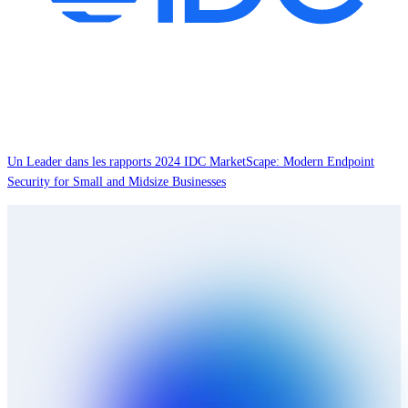
Un Leader dans les rapports 2024 IDC MarketScape: Modern Endpoint
Security for Small and Midsize Businesses