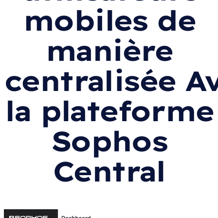
mobiles de
manière
centralisée A
la plateforme
Sophos
Central