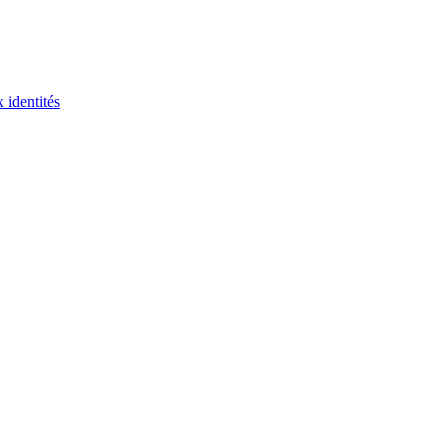
 identités