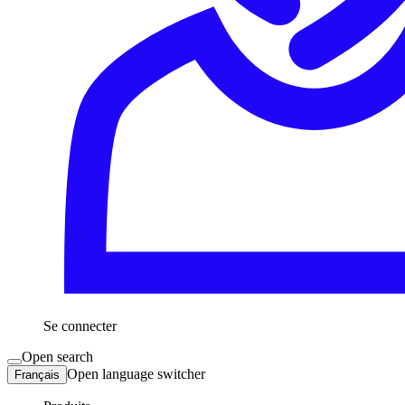
Se connecter
Open search
Open language switcher
Français