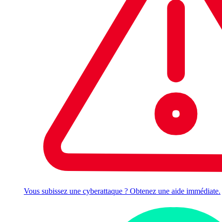
Vous subissez une cyberattaque ? Obtenez une aide immédiate.