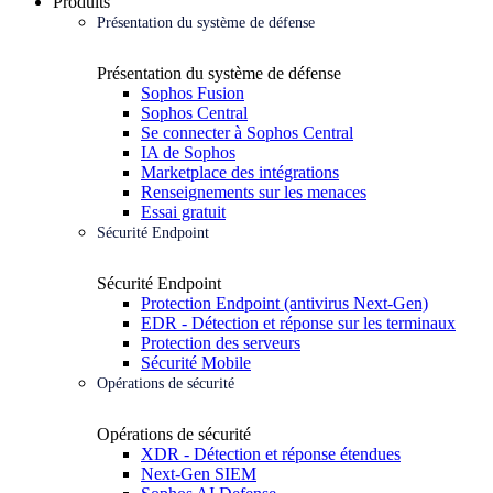
Produits
Présentation du système de défense
Présentation du système de défense
Sophos Fusion
Sophos Central
Se connecter à Sophos Central
IA de Sophos
Marketplace des intégrations
Renseignements sur les menaces
Essai gratuit
Sécurité Endpoint
Sécurité Endpoint
Protection Endpoint (antivirus Next-Gen)
EDR - Détection et réponse sur les terminaux
Protection des serveurs
Sécurité Mobile
Opérations de sécurité
Opérations de sécurité
XDR - Détection et réponse étendues
Next-Gen SIEM