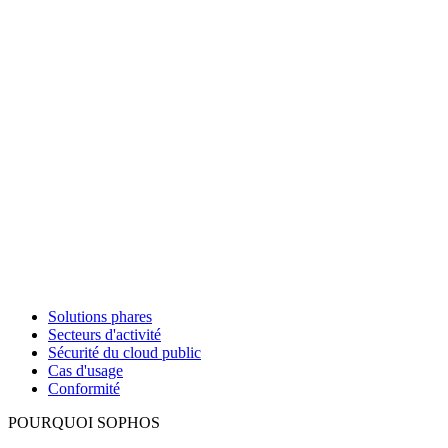
Solutions phares
Secteurs d'activité
Sécurité du cloud public
Cas d'usage
Conformité
POURQUOI SOPHOS