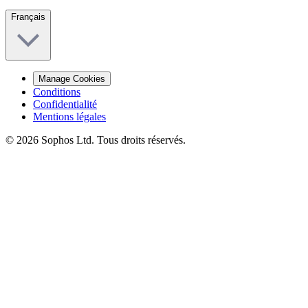
Français
Manage Cookies
Conditions
Confidentialité
Mentions légales
© 2026 Sophos Ltd. Tous droits réservés.