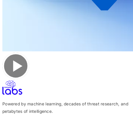
Powered by machine learning, decades of threat research, and
petabytes of intelligence.