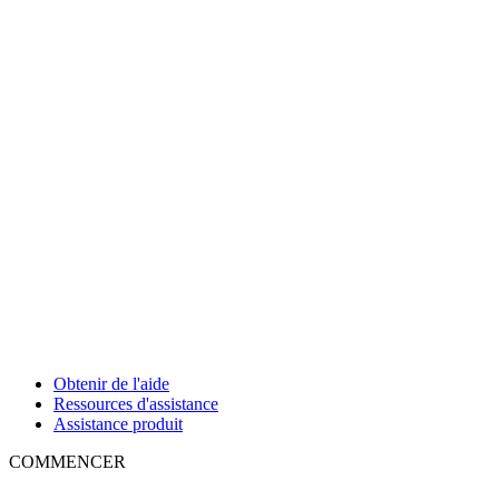
Obtenir de l'aide
Ressources d'assistance
Assistance produit
COMMENCER