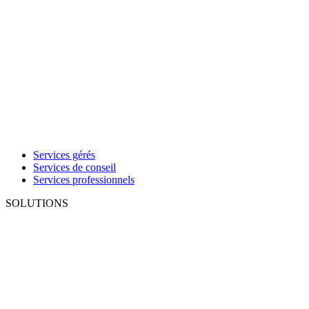
Services gérés
Services de conseil
Services professionnels
SOLUTIONS