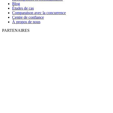
Blog
Études de cas
Comparaison avec la concurrence
Centre de confiance
À propos de nous
PARTENAIRES