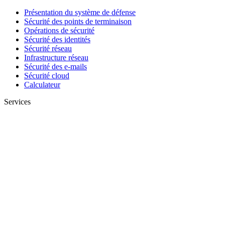
Présentation du système de défense
Sécurité des points de terminaison
Opérations de sécurité
Sécurité des identités
Sécurité réseau
Infrastructure réseau
Sécurité des e-mails
Sécurité cloud
Calculateur
Services