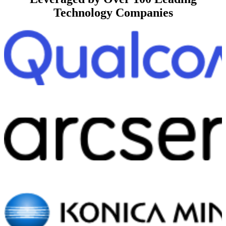
Technology Companies