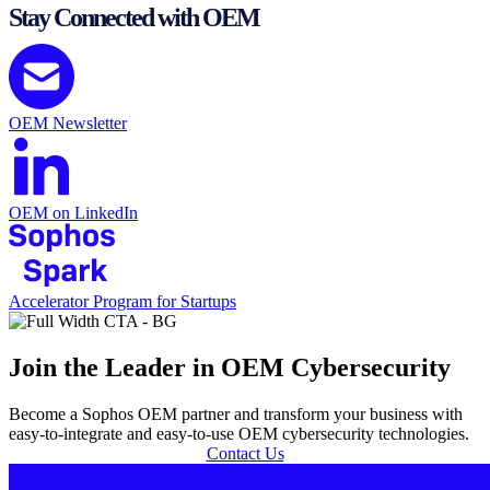
Stay Connected with OEM
OEM Newsletter
OEM on LinkedIn
Accelerator Program for Startups
Join the Leader in OEM Cybersecurity
Become a Sophos OEM partner and transform your business with
easy-to-integrate and easy-to-use OEM cybersecurity technologies.
Contact Us