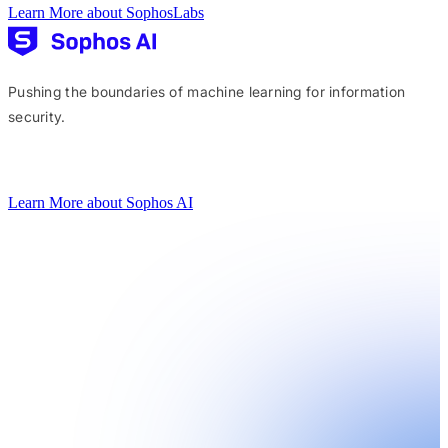
Learn More about SophosLabs
Pushing the boundaries of machine learning for information
security.
Learn More about Sophos AI