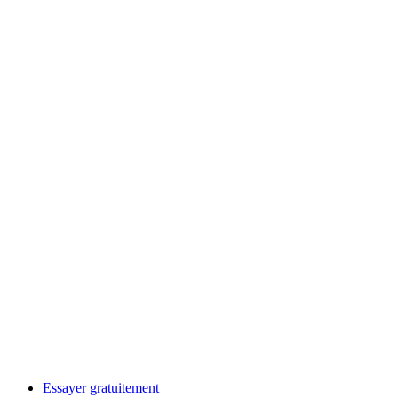
Essayer gratuitement