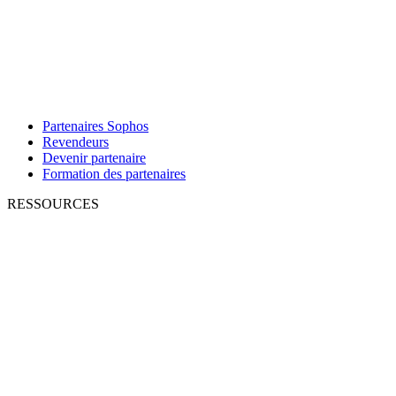
Partenaires Sophos
Revendeurs
Devenir partenaire
Formation des partenaires
RESSOURCES