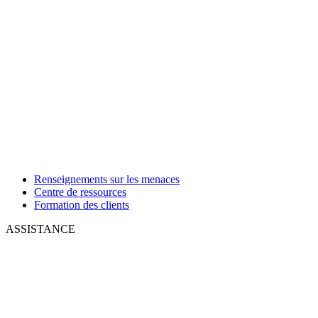
Renseignements sur les menaces
Centre de ressources
Formation des clients
ASSISTANCE