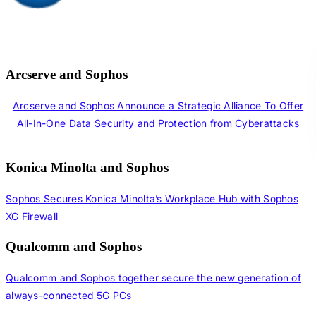
Arcserve and Sophos
Arcserve and Sophos Announce a Strategic Alliance To Offer
All-In-One Data Security and Protection from Cyberattacks
Konica Minolta and Sophos
Sophos Secures Konica Minolta’s Workplace Hub with Sophos
XG Firewall
Qualcomm and Sophos
Qualcomm and Sophos together secure the new generation of
always-connected 5G PCs