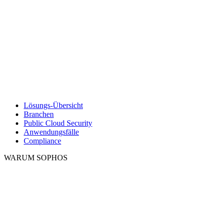
Lösungs-Übersicht
Branchen
Public Cloud Security
Anwendungsfälle
Compliance
WARUM SOPHOS