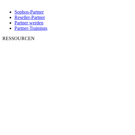
Sophos-Partner
Reseller-Partner
Partner werden
Partner-Trainings
RESSOURCEN