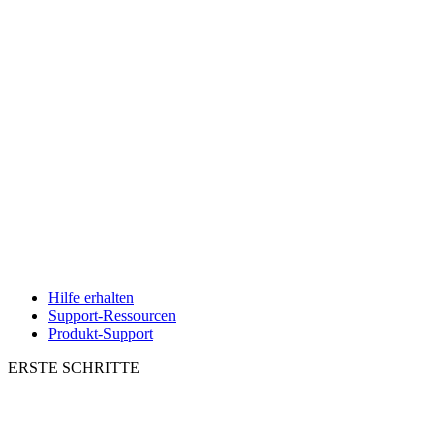
Hilfe erhalten
Support-Ressourcen
Produkt-Support
ERSTE SCHRITTE