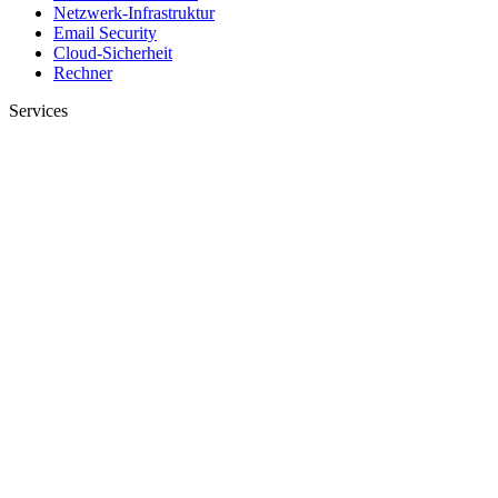
Netzwerk-Infrastruktur
Email Security
Cloud-Sicherheit
Rechner
Services