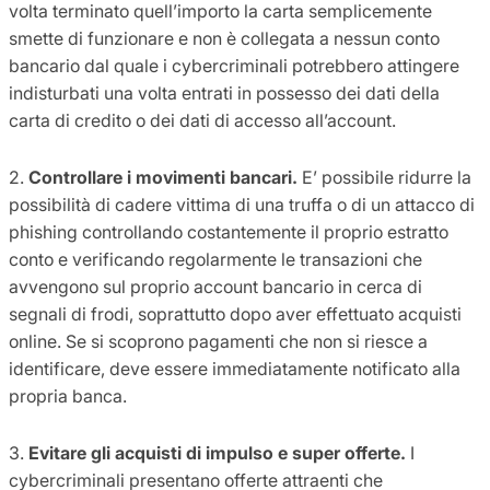
volta terminato quell’importo la carta semplicemente
smette di funzionare e non è collegata a nessun conto
bancario dal quale i cybercriminali potrebbero attingere
indisturbati una volta entrati in possesso dei dati della
carta di credito o dei dati di accesso all’account.
2.
Controllare i movimenti bancari.
E’ possibile ridurre la
possibilità di cadere vittima di una truffa o di un attacco di
phishing controllando costantemente il proprio estratto
conto e verificando regolarmente le transazioni che
avvengono sul proprio account bancario in cerca di
segnali di frodi, soprattutto dopo aver effettuato acquisti
online. Se si scoprono pagamenti che non si riesce a
identificare, deve essere immediatamente notificato alla
propria banca.
3.
Evitare gli acquisti di impulso e super offerte.
I
cybercriminali presentano offerte attraenti che