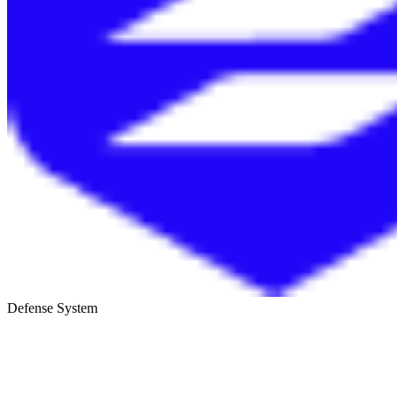
Defense System