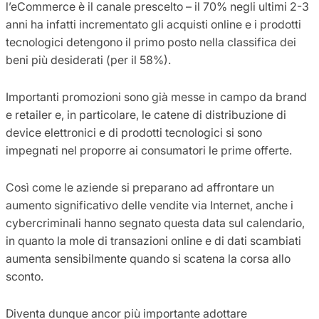
l’eCommerce è il canale prescelto – il 70% negli ultimi 2-3
anni ha infatti incrementato gli acquisti online e i prodotti
tecnologici detengono il primo posto nella classifica dei
beni più desiderati (per il 58%).
Importanti promozioni sono già messe in campo da brand
e retailer e, in particolare, le catene di distribuzione di
device elettronici e di prodotti tecnologici si sono
impegnati nel proporre ai consumatori le prime offerte.
Così come le aziende si preparano ad affrontare un
aumento significativo delle vendite via Internet, anche i
cybercriminali hanno segnato questa data sul calendario,
in quanto la mole di transazioni online e di dati scambiati
aumenta sensibilmente quando si scatena la corsa allo
sconto.
Diventa dunque ancor più importante adottare