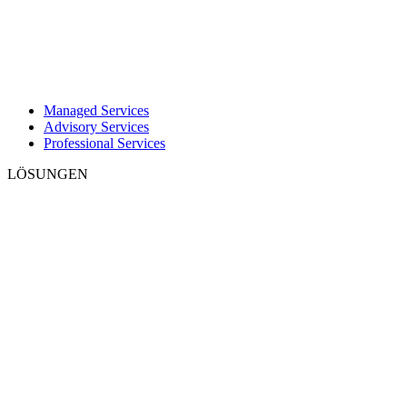
Managed Services
Advisory Services
Professional Services
LÖSUNGEN