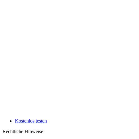
Kostenlos testen
Rechtliche Hinweise