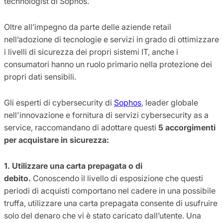
technologist di Sophos.
Oltre all’impegno da parte delle aziende retail
nell’adozione di tecnologie e servizi in grado di ottimizzare
i livelli di sicurezza dei propri sistemi IT, anche i
consumatori hanno un ruolo primario nella protezione dei
propri dati sensibili.
Gli esperti di cybersecurity di
Sophos
, leader globale
nell'innovazione e fornitura di servizi cybersecurity as a
service, raccomandano di adottare questi
5 accorgimenti
per acquistare in sicurezza:
1. Utilizzare una carta prepagata o di
debito.
Conoscendo il livello di esposizione che questi
periodi di acquisti comportano nel cadere in una possibile
truffa, utilizzare una carta prepagata consente di usufruire
solo del denaro che vi è stato caricato dall’utente. Una