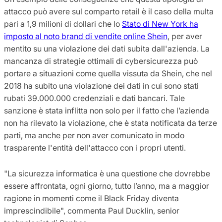
attacco può avere sul comparto retail è il caso della multa
pari a 1,9 milioni di dollari che lo
Stato di New York ha
imposto al noto brand di vendite online Shein
, per aver
mentito su una violazione dei dati subita dall'azienda. La
mancanza di strategie ottimali di cybersicurezza può
portare a situazioni come quella vissuta da Shein, che nel
2018 ha subito una violazione dei dati in cui sono stati
rubati 39.000.000 credenziali e dati bancari. Tale
sanzione è stata inflitta non solo per il fatto che l’azienda
non ha rilevato la violazione, che è stata notificata da terze
parti, ma anche per non aver comunicato in modo
trasparente l'entità dell'attacco con i propri utenti.
"La sicurezza informatica è una questione che dovrebbe
essere affrontata, ogni giorno, tutto l’anno, ma a maggior
ragione in momenti come il Black Friday diventa
imprescindibile", commenta Paul Ducklin, senior