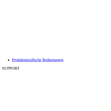
Produktspezifische Bedingungen
SUPPORT