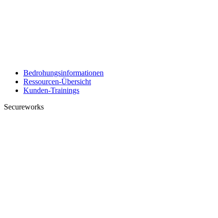
Bedrohungsinformationen
Ressourcen-Übersicht
Kunden-Trainings
Secureworks