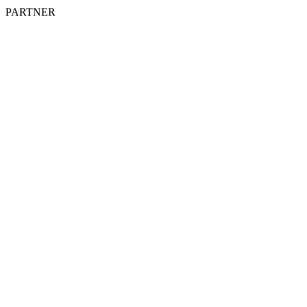
PARTNER