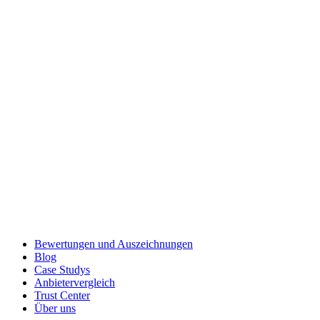
Bewertungen und Auszeichnungen
Blog
Case Studys
Anbietervergleich
Trust Center
Über uns