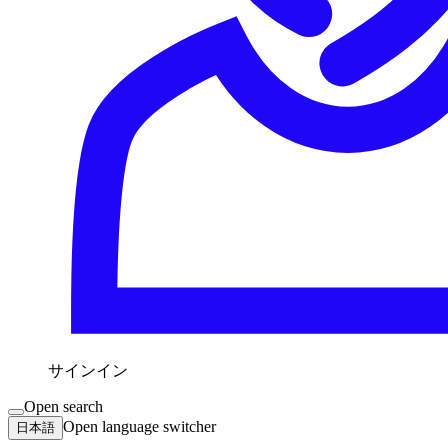
サインイン
Open search
Open language switcher
日本語