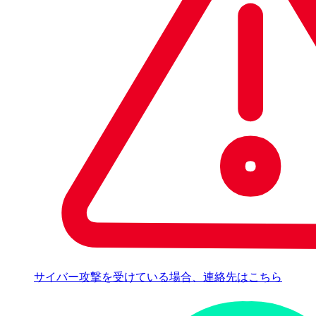
サイバー攻撃を受けている場合、連絡先はこちら