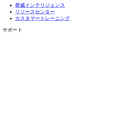
脅威インテリジェンス
リソースセンター
カスタマートレーニング
サポート