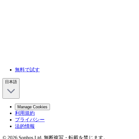
無料で試す
日本語
Manage Cookies
利用規約
プライバシー
法的情報
© 2026 Sophos Ltd. 無断複写・転載を禁じます。