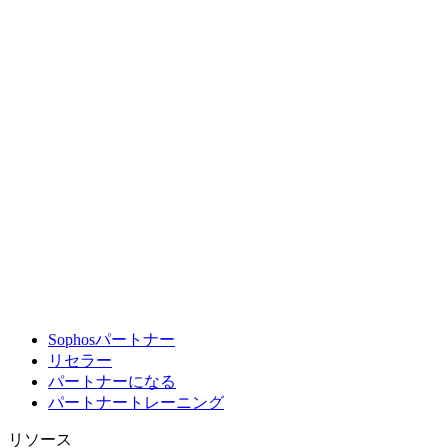
Sophosパートナー
リセラー
パートナーになる
パートナートレーニング
リソース