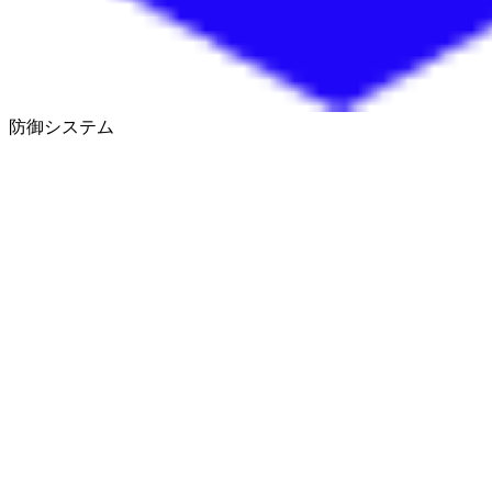
防御システム