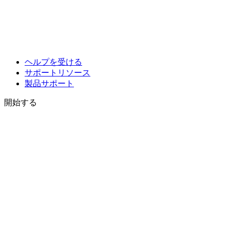
ヘルプを受ける
サポートリソース
製品サポート
開始する