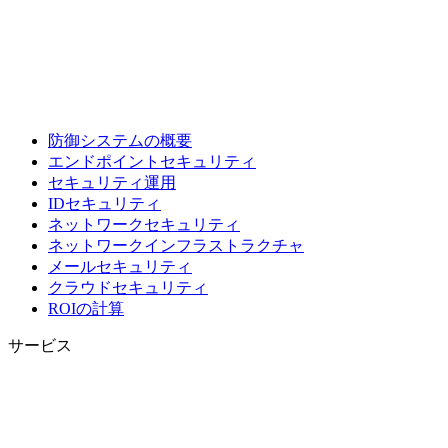
防御システムの概要
エンドポイントセキュリティ
セキュリティ運用
IDセキュリティ
ネットワークセキュリティ
ネットワークインフラストラクチャ
メールセキュリティ
クラウドセキュリティ
ROIの計算
サービス