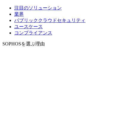
注目のソリューション
業界
パブリッククラウドセキュリティ
ユースケース
コンプライアンス
SOPHOSを選ぶ理由