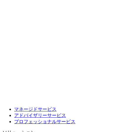
マネージドサービス
アドバイザリーサービス
プロフェッショナルサービス