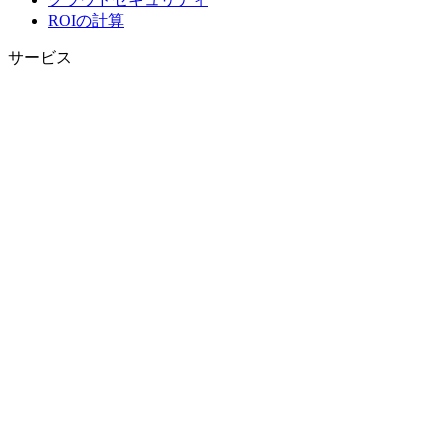
ROIの計算
サービス