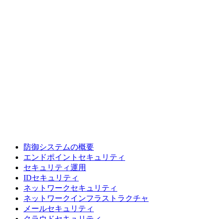
防御システムの概要
エンドポイントセキュリティ
セキュリティ運用
IDセキュリティ
ネットワークセキュリティ
ネットワークインフラストラクチャ
メールセキュリティ
クラウドセキュリティ