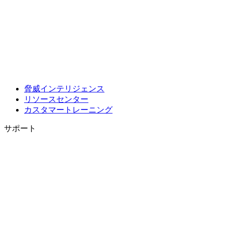
脅威インテリジェンス
リソースセンター
カスタマートレーニング
サポート