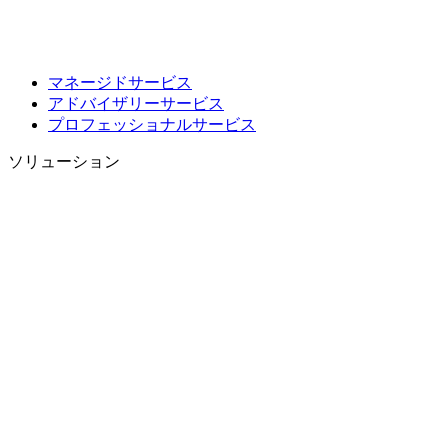
マネージドサービス
アドバイザリーサービス
プロフェッショナルサービス
ソリューション