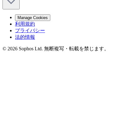
Manage Cookies
利用規約
プライバシー
法的情報
© 2026 Sophos Ltd. 無断複写・転載を禁じます。