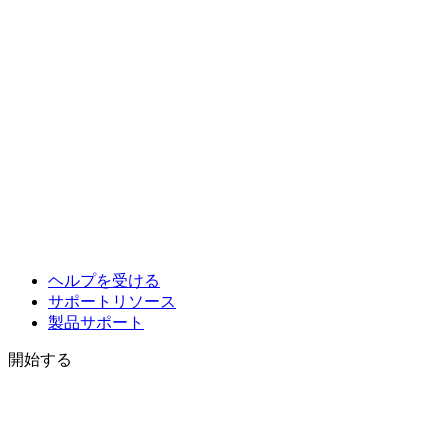
ヘルプを受ける
サポートリソース
製品サポート
開始する