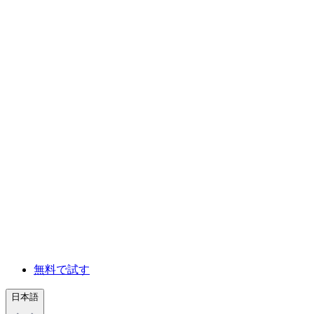
無料で試す
日本語