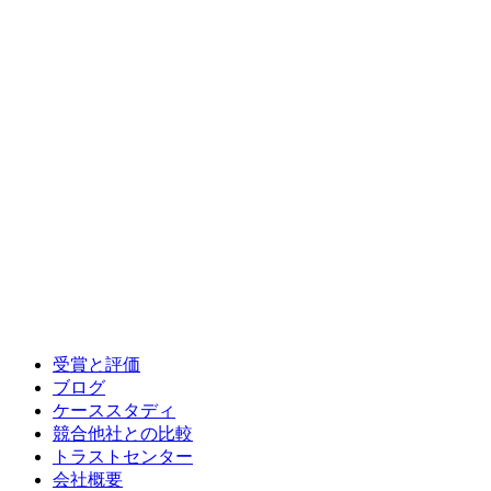
受賞と評価
ブログ
ケーススタディ
競合他社との比較
トラストセンター
会社概要