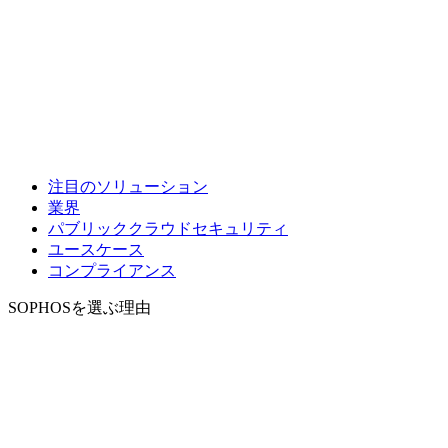
注目のソリューション
業界
パブリッククラウドセキュリティ
ユースケース
コンプライアンス
SOPHOSを選ぶ理由