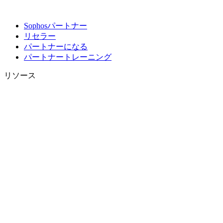
Sophosパートナー
リセラー
パートナーになる
パートナートレーニング
リソース