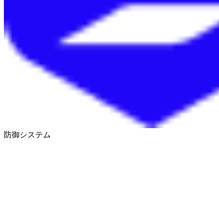
防御システム