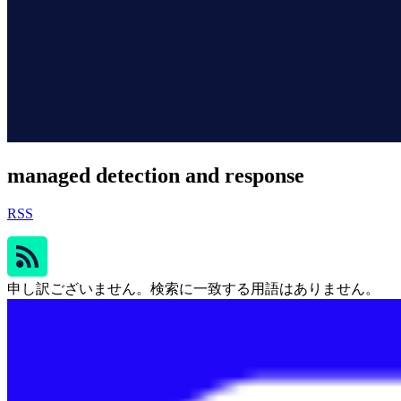
managed detection and response
RSS
申し訳ございません。検索に一致する用語はありません。