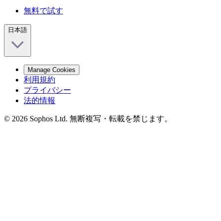
無料で試す
日本語
Manage Cookies
利用規約
プライバシー
法的情報
© 2026 Sophos Ltd. 無断複写・転載を禁じます。