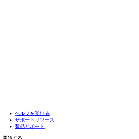
ヘルプを受ける
サポートリソース
製品サポート
開始する