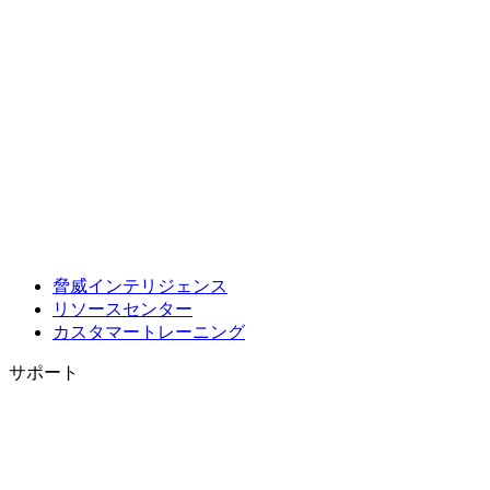
脅威インテリジェンス
リソースセンター
カスタマートレーニング
サポート