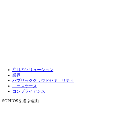
注目のソリューション
業界
パブリッククラウドセキュリティ
ユースケース
コンプライアンス
SOPHOSを選ぶ理由