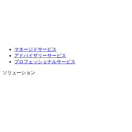
マネージドサービス
アドバイザリーサービス
プロフェッショナルサービス
ソリューション