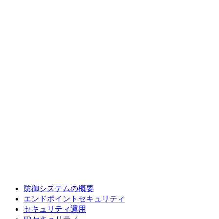
防御システムの概要
エンドポイントセキュリティ
セキュリティ運用