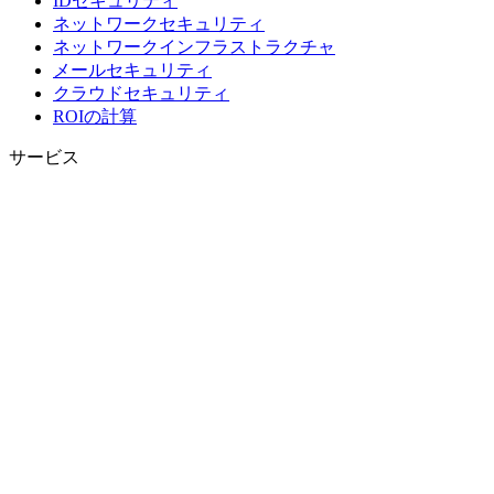
IDセキュリティ
ネットワークセキュリティ
ネットワークインフラストラクチャ
メールセキュリティ
クラウドセキュリティ
ROIの計算
サービス