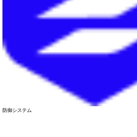
防御システム