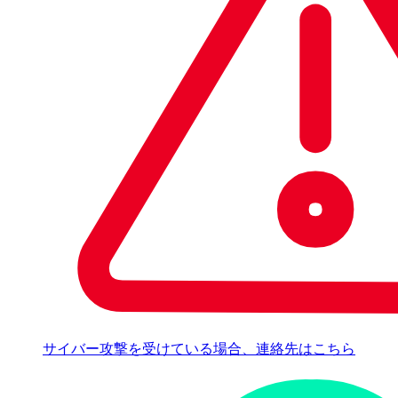
サイバー攻撃を受けている場合、連絡先はこちら