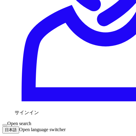
サインイン
Open search
Open language switcher
日本語