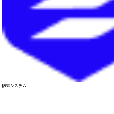
防御システム