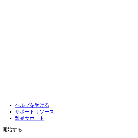
ヘルプを受ける
サポートリソース
製品サポート
開始する