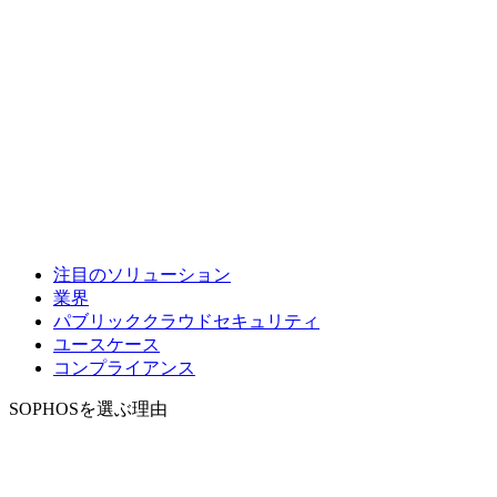
注目のソリューション
業界
パブリッククラウドセキュリティ
ユースケース
コンプライアンス
SOPHOSを選ぶ理由