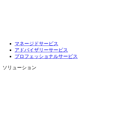
マネージドサービス
アドバイザリーサービス
プロフェッショナルサービス
ソリューション