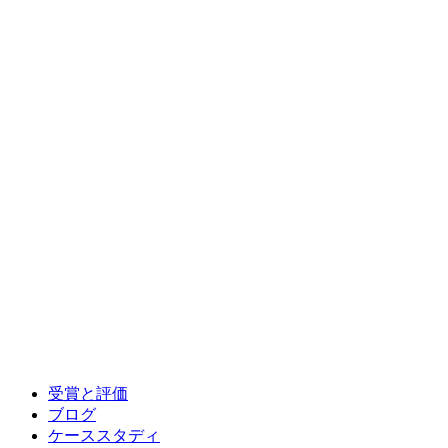
受賞と評価
ブログ
ケーススタディ