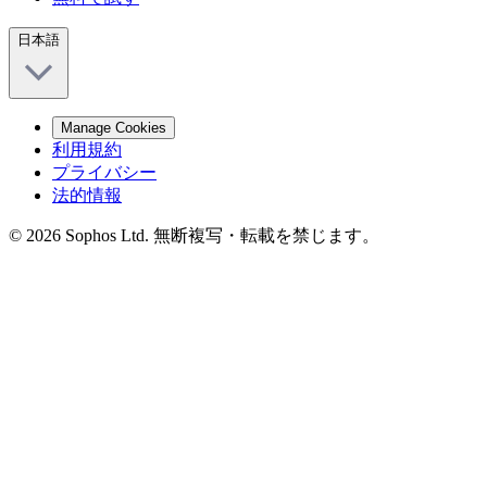
日本語
Manage Cookies
利用規約
プライバシー
法的情報
© 2026 Sophos Ltd. 無断複写・転載を禁じます。