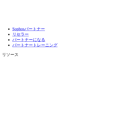
Sophosパートナー
リセラー
パートナーになる
パートナートレーニング
リソース