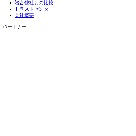
競合他社との比較
トラストセンター
会社概要
パートナー