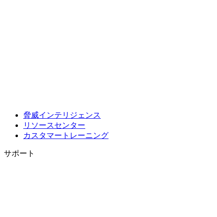
脅威インテリジェンス
リソースセンター
カスタマートレーニング
サポート