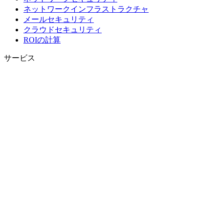
ネットワークインフラストラクチャ
メールセキュリティ
クラウドセキュリティ
ROIの計算
サービス