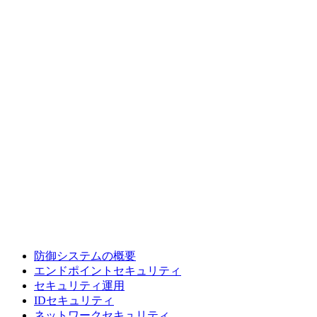
防御システムの概要
エンドポイントセキュリティ
セキュリティ運用
IDセキュリティ
ネットワークセキュリティ