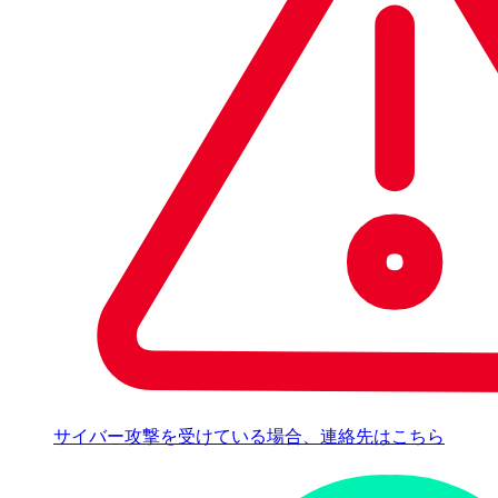
サイバー攻撃を受けている場合、連絡先はこちら