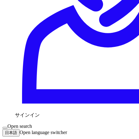
サインイン
Open search
Open language switcher
日本語