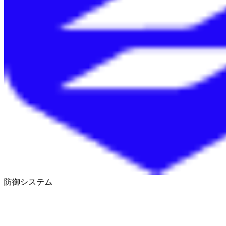
防御システム