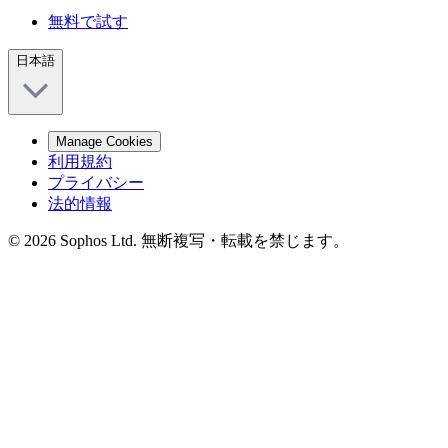
無料で試す
日本語
Manage Cookies
利用規約
プライバシー
法的情報
© 2026 Sophos Ltd. 無断複写・転載を禁じます。