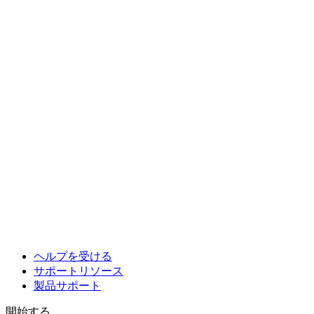
ヘルプを受ける
サポートリソース
製品サポート
開始する