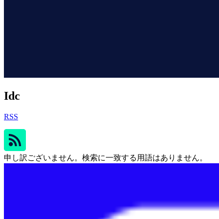
Idc
RSS
申し訳ございません。検索に一致する用語はありません。