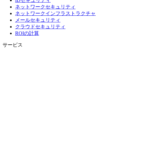
IDセキュリティ
ネットワークセキュリティ
ネットワークインフラストラクチャ
メールセキュリティ
クラウドセキュリティ
ROIの計算
サービス