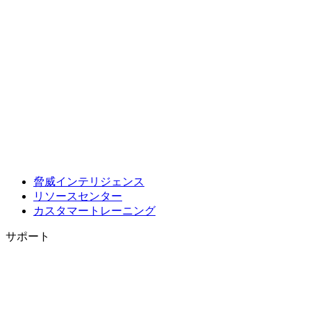
脅威インテリジェンス
リソースセンター
カスタマートレーニング
サポート