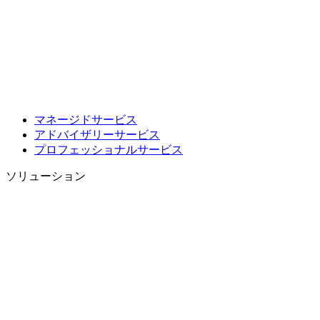
マネージドサービス
アドバイザリーサービス
プロフェッショナルサービス
ソリューション