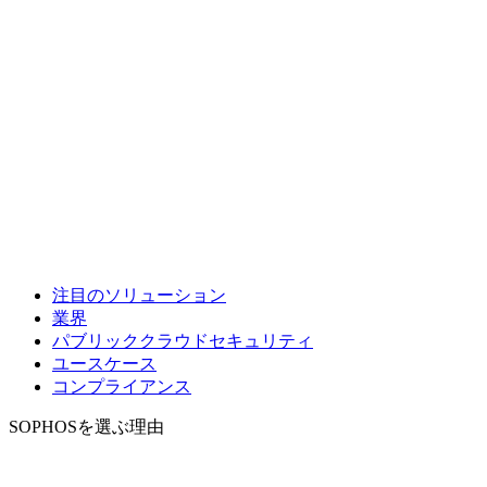
注目のソリューション
業界
パブリッククラウドセキュリティ
ユースケース
コンプライアンス
SOPHOSを選ぶ理由