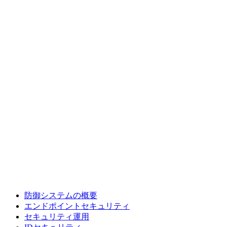
防御システムの概要
エンドポイントセキュリティ
セキュリティ運用