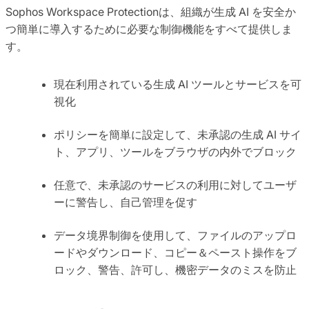
Sophos Workspace Protectionは、組織が生成 AI を安全か
つ簡単に導入するために必要な制御機能をすべて提供しま
す。
現在利用されている生成 AI ツールとサービスを可
視化
ポリシーを簡単に設定して、未承認の生成 AI サイ
ト、アプリ、ツールをブラウザの内外でブロック
任意で、未承認のサービスの利用に対してユーザ
ーに警告し、自己管理を促す
データ境界制御を使用して、ファイルのアップロ
ードやダウンロード、コピー＆ペースト操作をブ
ロック、警告、許可し、機密データのミスを防止