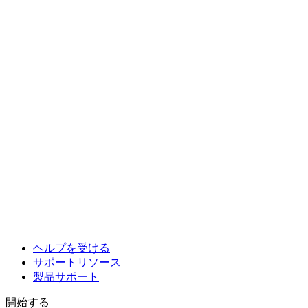
ヘルプを受ける
サポートリソース
製品サポート
開始する