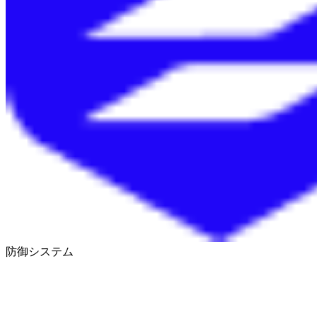
防御システム