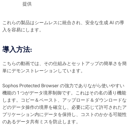
提供
これらの製品はシームレスに統合され、安全な生成 AI の導
入を容易にします。
導入方法:
こちらの動画では、その仕組みとセットアップの簡単さを簡
単にデモンストレーションしています。
Sophos Protected Browser の強力でありながら使いやすい
機能の 1 つがデータ境界制御です。これはその名の通り機能
します。コピー＆ペースト、アップロード＆ダウンロードな
どのデータ操作の境界を確立し、必要に応じて許可されたア
プリケーション内にデータを保持し、コストのかかる可能性
のあるデータ共有ミスを防止します。