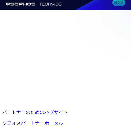
パートナーのためのハブサイト
ソフォスパートナーポータル