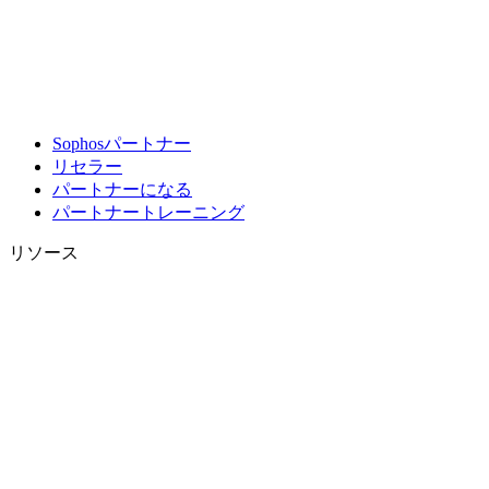
Sophosパートナー
リセラー
パートナーになる
パートナートレーニング
リソース