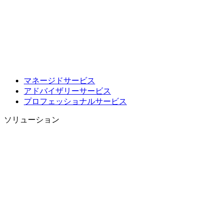
マネージドサービス
アドバイザリーサービス
プロフェッショナルサービス
ソリューション