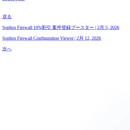
戻る
Sophos Firewall 10%割引 案件登録ブースター
|
2月 5, 2026
Sophos Firewall Configuration Viewer
|
2月 12, 2026
次へ