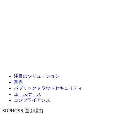
注目のソリューション
業界
パブリッククラウドセキュリティ
ユースケース
コンプライアンス
SOPHOSを選ぶ理由