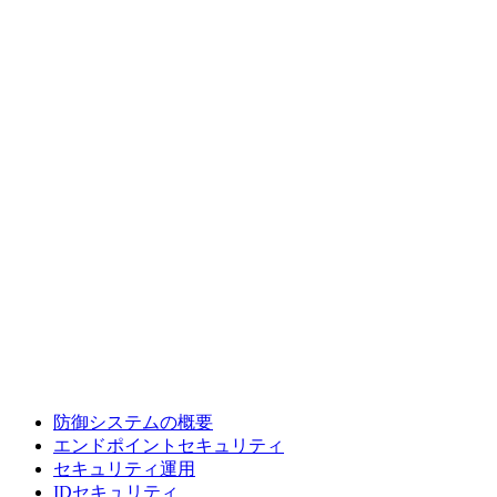
防御システムの概要
エンドポイントセキュリティ
セキュリティ運用
IDセキュリティ