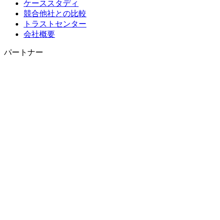
ケーススタディ
競合他社との比較
トラストセンター
会社概要
パートナー