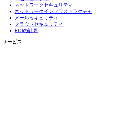
ネットワークセキュリティ
ネットワークインフラストラクチャ
メールセキュリティ
クラウドセキュリティ
ROIの計算
サービス