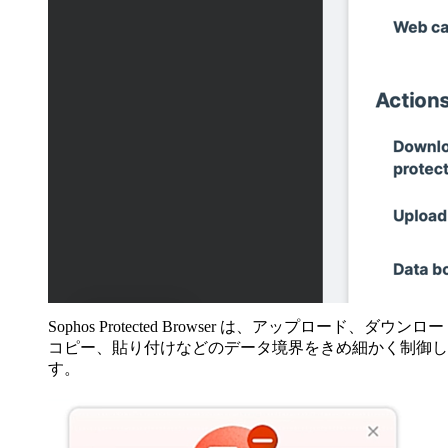
Sophos Protected Browser は、アップロード、ダウンロ
コピー、貼り付けなどのデータ境界をきめ細かく制御し
す。