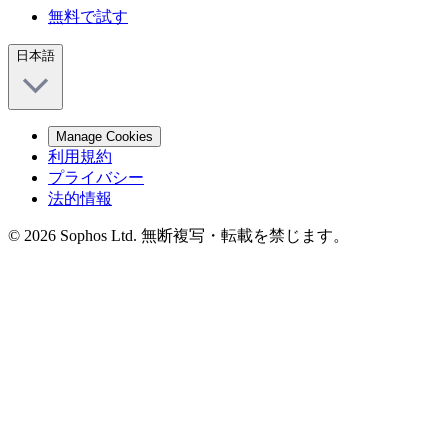
無料で試す
日本語
Manage Cookies
利用規約
プライバシー
法的情報
© 2026 Sophos Ltd. 無断複写・転載を禁じます。