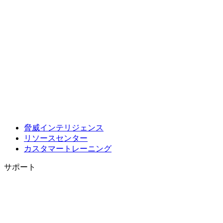
脅威インテリジェンス
リソースセンター
カスタマートレーニング
サポート