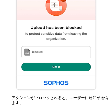
アクションがブロックされると、ユーザーに通知が送信
ます。