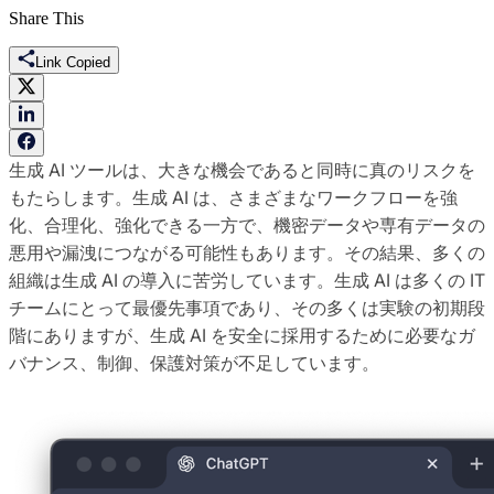
Share This
Link Copied
生成 AI ツールは、大きな機会であると同時に真のリスクを
もたらします。生成 AI は、さまざまなワークフローを強
化、合理化、強化できる一方で、機密データや専有データの
悪用や漏洩につながる可能性もあります。その結果、多くの
組織は生成 AI の導入に苦労しています。生成 AI は多くの IT
チームにとって最優先事項であり、その多くは実験の初期段
階にありますが、生成 AI を安全に採用するために必要なガ
バナンス、制御、保護対策が不足しています。