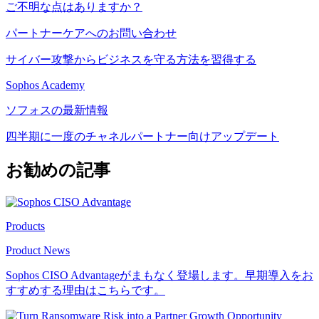
ご不明な点はありますか？
パートナーケアへのお問い合わせ
サイバー攻撃からビジネスを守る方法を習得する
Sophos Academy
ソフォスの最新情報
四半期に一度のチャネルパートナー向けアップデート
お勧めの記事
Products
Product News
Sophos CISO Advantageがまもなく登場します。早期導入をお
すすめする理由はこちらです。