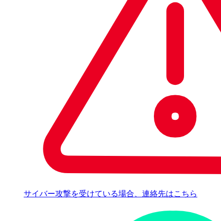
サイバー攻撃を受けている場合、連絡先はこちら