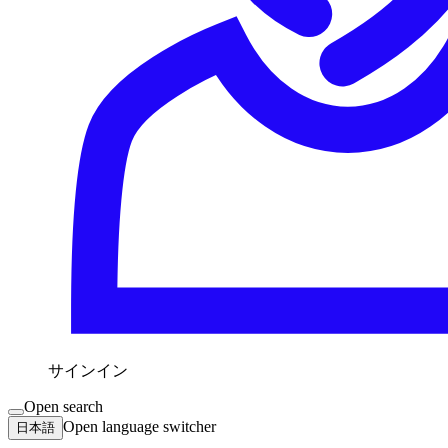
サインイン
Open search
Open language switcher
日本語