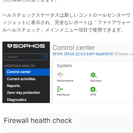
ヘルスチェックステータスは新しいコントロールセンターウ
ィジェットに表示され、完全なレポートは「ファイアウォー
ルヘルスチェック」メインメニュー項目で使用できます。