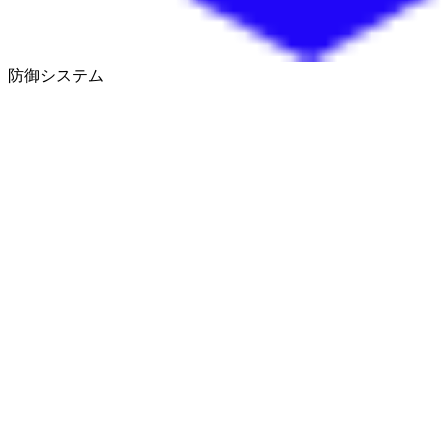
防御システム