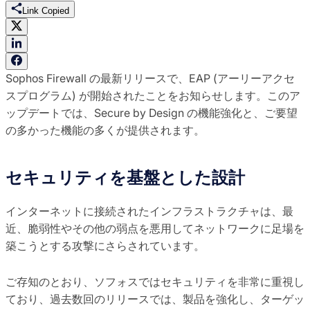
Link Copied
Sophos Firewall の最新リリースで、EAP (アーリーアクセ
スプログラム) が開始されたことをお知らせします。このア
ップデートでは、Secure by Design の機能強化と、ご要望
の多かった機能の多くが提供されます。
セキュリティを基盤とした設計
インターネットに接続されたインフラストラクチャは、最
近、脆弱性やその他の弱点を悪用してネットワークに足場を
築こうとする攻撃にさらされています。
ご存知のとおり、ソフォスではセキュリティを非常に重視し
ており、過去数回のリリースでは、製品を強化し、ターゲッ