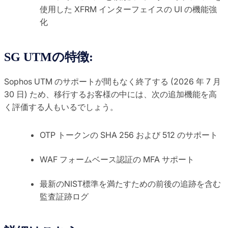
使用した XFRM インターフェイスの UI の機能強
化
SG UTMの特徴:
Sophos UTM のサポートが間もなく終了する (2026 年 7 月
30 日) ため、移行するお客様の中には、次の追加機能を高
く評価する人もいるでしょう。
OTP トークンの SHA 256 および 512 のサポート
WAF フォームベース認証の MFA サポート
最新のNIST標準を満たすための前後の追跡を含む
監査証跡ログ