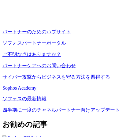
パートナーのためのハブサイト
ソフォスパートナーポータル
ご不明な点はありますか？
パートナーケアへのお問い合わせ
サイバー攻撃からビジネスを守る方法を習得する
Sophos Academy
ソフォスの最新情報
四半期に一度のチャネルパートナー向けアップデート
お勧めの記事