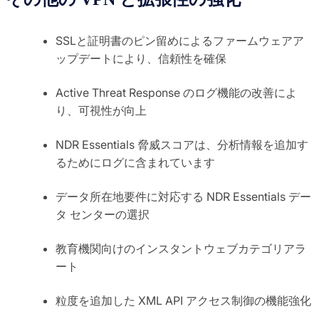
SSLと証明書のピン留めによるファームウェアア
ップデートにより、信頼性を確保
Active Threat Response のログ機能の改善によ
り、可視性が向上
NDR Essentials 脅威スコアは、分析情報を追加す
るためにログに含まれています
データ所在地要件に対応する NDR Essentials デー
タ センターの選択
教育機関向けのインスタントウェブカテゴリアラ
ート
粒度を追加した XML API アクセス制御の機能強化