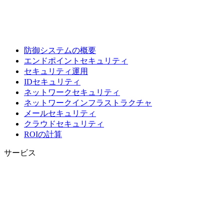
防御システムの概要
エンドポイントセキュリティ
セキュリティ運用
IDセキュリティ
ネットワークセキュリティ
ネットワークインフラストラクチャ
メールセキュリティ
クラウドセキュリティ
ROIの計算
サービス