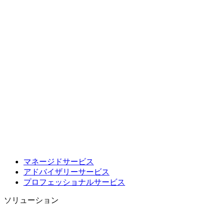
マネージドサービス
アドバイザリーサービス
プロフェッショナルサービス
ソリューション