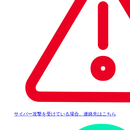
サイバー攻撃を受けている場合、連絡先はこちら