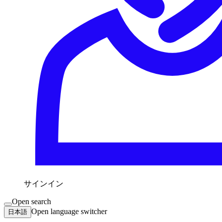
サインイン
Open search
Open language switcher
日本語