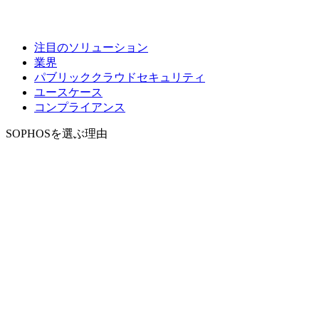
注目のソリューション
業界
パブリッククラウドセキュリティ
ユースケース
コンプライアンス
SOPHOSを選ぶ理由