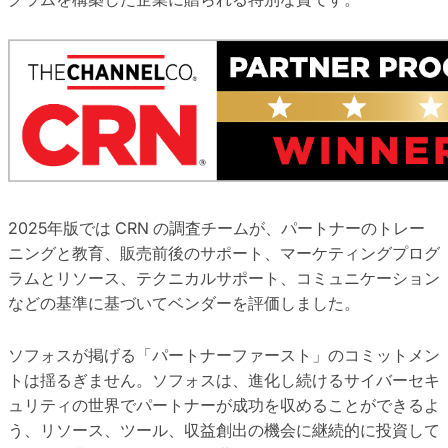
2025年版では CRN の調査チームが、パートナーのトレー
ニングと教育、販売前後のサポート、マーケティングプログ
ラムとリソース、テクニカルサポート、コミュニケーション
などの基準に基づいてベンダーを評価しました。
ソフォスが掲げる「パートナーファースト」のコミットメン
トは揺るぎません。ソフォスは、進化し続けるサイバーセキ
ュリティの世界でパートナーが成功を収めることができるよ
う、リソース、ツール、収益創出の機会に継続的に投資して