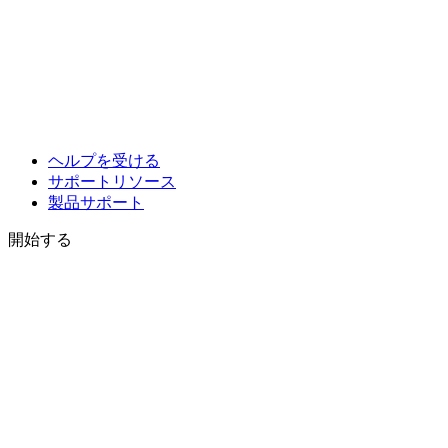
ヘルプを受ける
サポートリソース
製品サポート
開始する