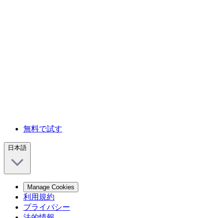
無料で試す
日本語
Manage Cookies
利用規約
プライバシー
法的情報