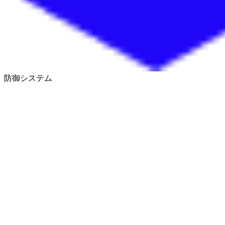
防御システム