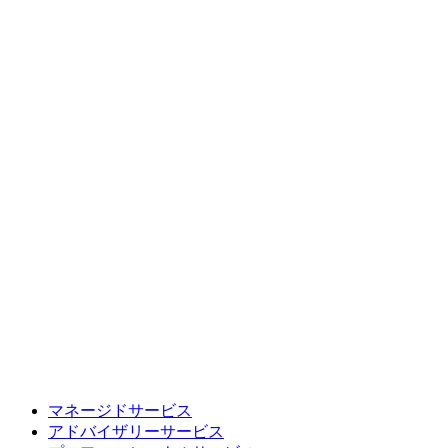
マネージドサービス
アドバイザリーサービス