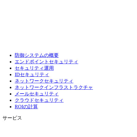
防御システムの概要
エンドポイントセキュリティ
セキュリティ運用
IDセキュリティ
ネットワークセキュリティ
ネットワークインフラストラクチャ
メールセキュリティ
クラウドセキュリティ
ROIの計算
サービス