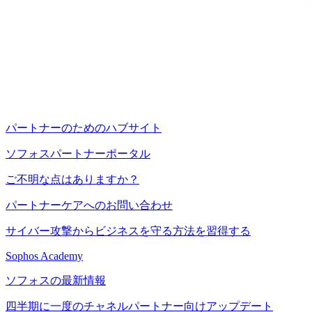
パートナーのためのハブサイト
ソフォスパートナーポータル
ご不明な点はありますか？
パートナーケアへのお問い合わせ
サイバー攻撃からビジネスを守る方法を習得する
Sophos Academy
ソフォスの最新情報
四半期に一度のチャネルパートナー向けアップデート