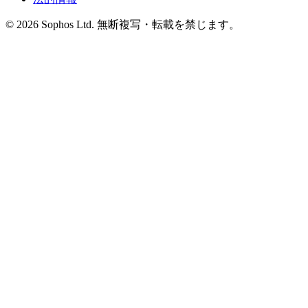
© 2026 Sophos Ltd. 無断複写・転載を禁じます。