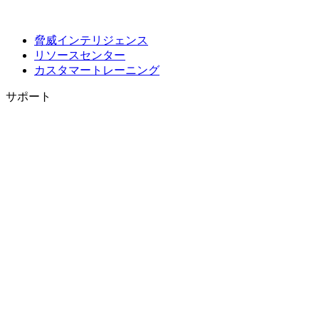
脅威インテリジェンス
リソースセンター
カスタマートレーニング
サポート