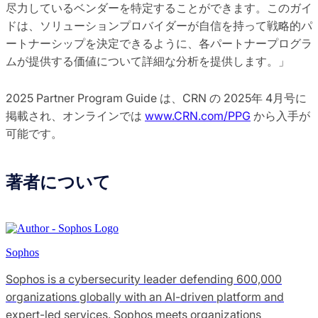
尽力しているベンダーを特定することができます。このガイ
ドは、ソリューションプロバイダーが自信を持って戦略的パ
ートナーシップを決定できるように、各パートナープログラ
ムが提供する価値について詳細な分析を提供します。」
2025 Partner Program Guide は、CRN の 2025年 4月号に
掲載され、オンラインでは
www.CRN.com/PPG
から入手が
可能です。
著者について
Sophos
Sophos is a cybersecurity leader defending 600,000
organizations globally with an AI-driven platform and
expert-led services. Sophos meets organizations