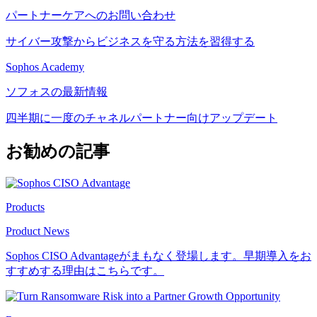
パートナーケアへのお問い合わせ
サイバー攻撃からビジネスを守る方法を習得する
Sophos Academy
ソフォスの最新情報
四半期に一度のチャネルパートナー向けアップデート
お勧めの記事
Products
Product News
Sophos CISO Advantageがまもなく登場します。早期導入をお
すすめする理由はこちらです。