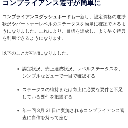
コンプライアンス遵守が簡単に
コンプライアンスダッシュボード
も一新し、認定資格の進捗
状況やパートナーレベルのステータスを簡単に確認できるよ
うになりました。これにより、目標を達成し、より早く特典
を利用できるようになります。
以下のことが可能になりました。
認定状況、売上達成状況、レベルステータスを、
シンプルなビューで一目で確認する
ステータスの維持または向上に必要な要件と不足
している要件を把握する
年一回 3月 31 日に実施されるコンプライアンス審
査に自信を持って臨む