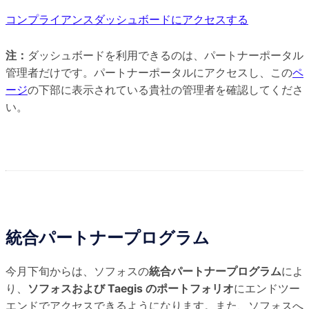
コンプライアンスダッシュボードにアクセスする
注：
ダッシュボードを利用できるのは、パートナーポータル
管理者だけです。パートナーポータルにアクセスし、この
ペ
ージ
の下部に表示されている貴社の管理者を確認してくださ
い。
統合パートナープログラム
今月下旬からは、ソフォスの
統合
パートナープログラム
によ
り、
ソフォスおよび Taegis のポートフォリオ
にエンドツー
エンドでアクセスできるようになります。また、ソフォスへ