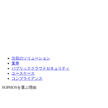
注目のソリューション
業界
パブリッククラウドセキュリティ
ユースケース
コンプライアンス
SOPHOSを選ぶ理由