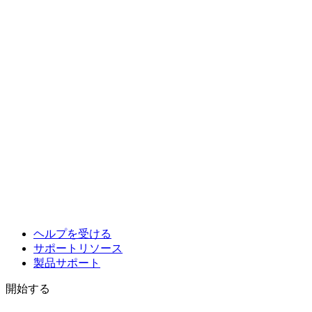
ヘルプを受ける
サポートリソース
製品サポート
開始する