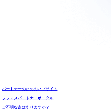
パートナーのためのハブサイト
ソフォスパートナーポータル
ご不明な点はありますか？