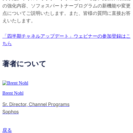
の強化内容、ソフォスパートナープログラムの新機能や変更
点についてご説明いたします。また、皆様の質問に直接お答
えいたします。
「四半期チャネルアップデート」ウェビナーの参加登録はこ
ちら
著者について
Brent Nohl
Sr. Director, Channel Programs
Sophos
戻る