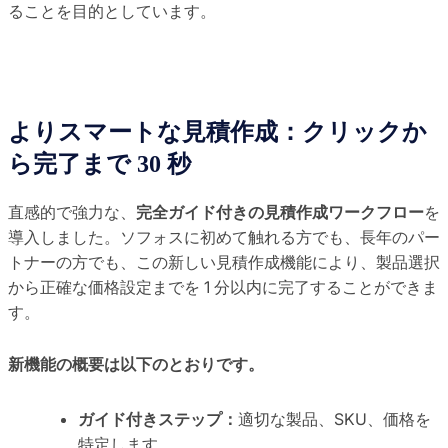
ることを目的としています。
よりスマートな見積作成：クリックか
ら完了まで 30 秒
直感的で強力な、
完全ガイド付きの見積作成ワークフロー
を
導入しました。ソフォスに初めて触れる方でも、長年のパー
トナーの方でも、この新しい見積作成機能により、製品選択
から正確な価格設定までを 1 分以内に完了することができま
す。
新機能の概要は以下のとおりです。
ガイド付きステップ：
適切な製品、SKU、価格を
特定します。