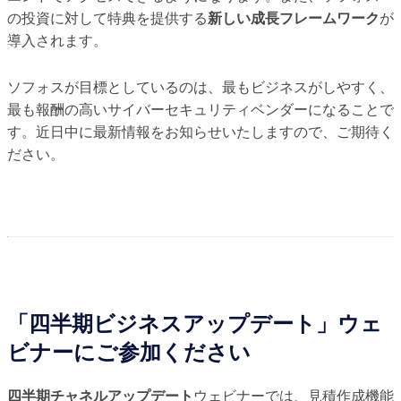
の投資に対して特典を提供する
新しい成長フレームワーク
が
導入されます。
ソフォスが目標としているのは、最もビジネスがしやすく、
最も報酬の高いサイバーセキュリティベンダーになることで
す。近日中に最新情報をお知らせいたしますので、ご期待く
ださい。
「四半期ビジネスアップデート」ウェ
ビナーにご参加ください
四半期チャネルアップデート
ウェビナーでは、見積作成機能