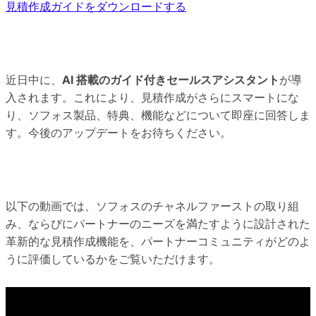
見積作成ガイドをダウンロードする
近日中に、
AI 搭載のガイド付きセールスアシスタント
が導
入されます。これにより、見積作成がさらにスマートにな
り、ソフォス製品、特典、機能などについて即座に回答しま
す。今後のアップデートをお待ちください。
以下の動画では、ソフォスのチャネルファーストの取り組
み、ならびにパートナーのニーズを満たすように設計された
革新的な見積作成機能を、パートナーコミュニティがどのよ
うに評価しているかをご覧いただけます。