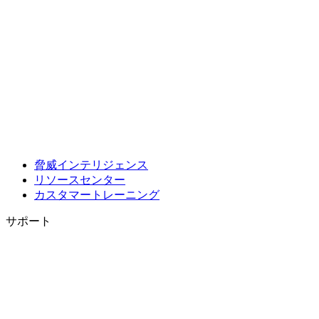
脅威インテリジェンス
リソースセンター
カスタマートレーニング
サポート