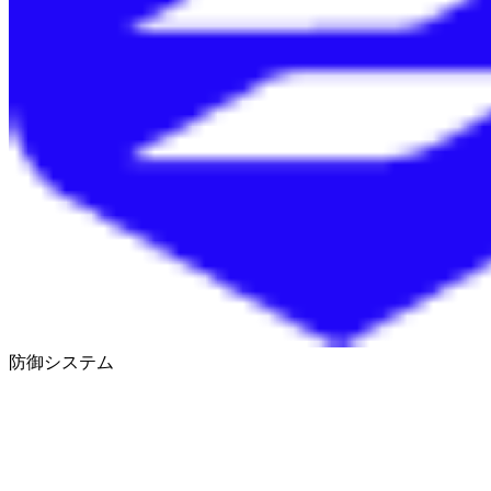
防御システム