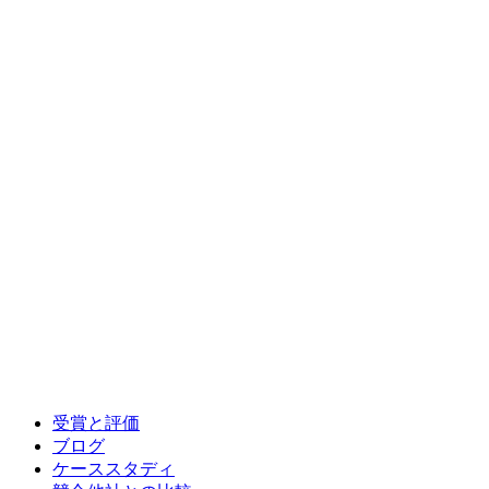
受賞と評価
ブログ
ケーススタディ