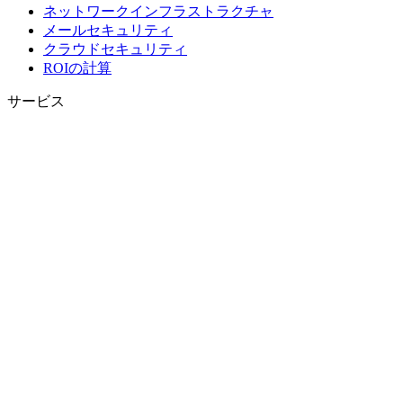
ネットワークインフラストラクチャ
メールセキュリティ
クラウドセキュリティ
ROIの計算
サービス