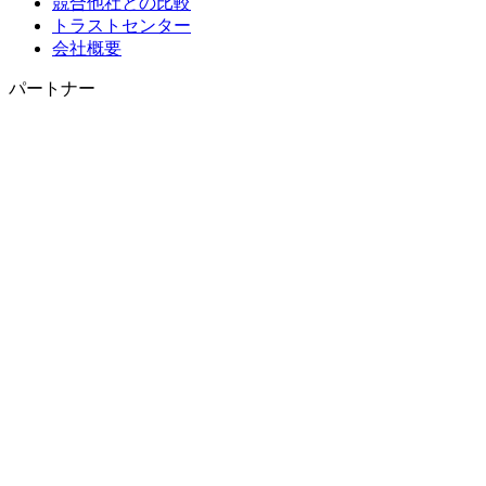
競合他社との比較
トラストセンター
会社概要
パートナー