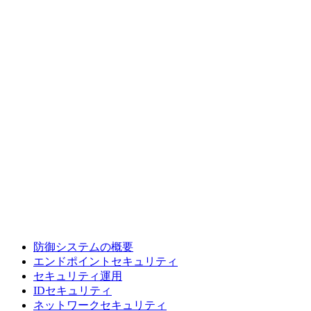
防御システムの概要
エンドポイントセキュリティ
セキュリティ運用
IDセキュリティ
ネットワークセキュリティ