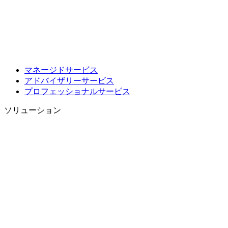
マネージドサービス
アドバイザリーサービス
プロフェッショナルサービス
ソリューション