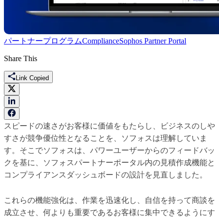
パートナープログラム
Compliance
Sophos Partner Portal
Share This
Link Copied
スピードの速さがお客様に価値をもたらし、ビジネスのしや
すさが競争優位性となることを、ソフォスは理解していま
す。そこでソフォスは、パワーユーザーからのフィードバッ
クを基に、ソフォスパートナーポータル内の見積作成機能と
コンプライアンスダッシュボードの設計を見直しました。
これらの機能強化は、作業を迅速化し、自信を持って商談を
成立させ、何よりも重要であるお客様に集中できるようにす