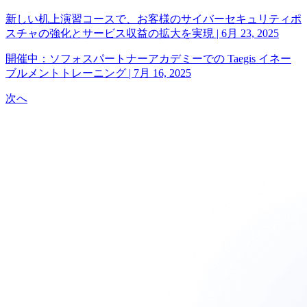
新しい机上演習コースで、お客様のサイバーセキュリティポ
スチャの強化とサービス収益の拡大を実現
|
6月 23, 2025
開催中：ソフォスパートナーアカデミーでの Taegis イネー
ブルメントトレーニング
|
7月 16, 2025
次へ