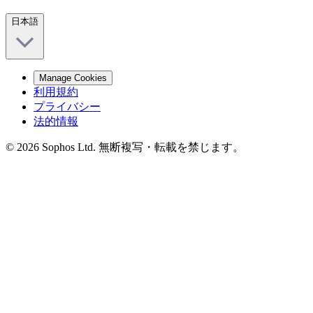
日本語
Manage Cookies
利用規約
プライバシー
法的情報
© 2026 Sophos Ltd. 無断複写・転載を禁じます。