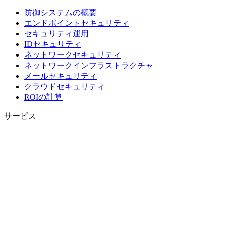
防御システムの概要
エンドポイントセキュリティ
セキュリティ運用
IDセキュリティ
ネットワークセキュリティ
ネットワークインフラストラクチャ
メールセキュリティ
クラウドセキュリティ
ROIの計算
サービス