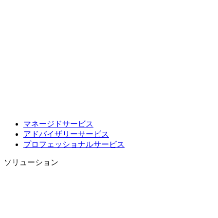
マネージドサービス
アドバイザリーサービス
プロフェッショナルサービス
ソリューション