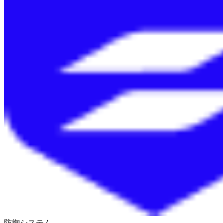
防御システム