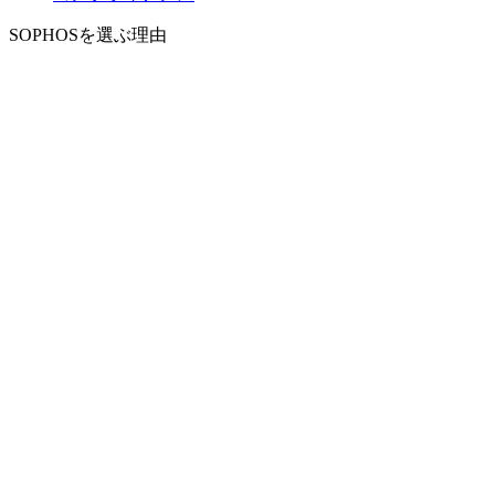
SOPHOSを選ぶ理由