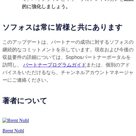
的に強化しましょう。
ソフォスは常に皆様と共にあります
このアップデートは、パートナーの成功に対するソフォスの
継続的なコミットメントを示しています。現在および今後の
収益要件の詳細については、Sophosパートナーポータルを
訪問し、
パートナープログラムガイド
または、個別のアド
バイスをいただけるなら、チャンネルアカウントマネージャ
ーにご連絡ください。
著者について
Brent Nohl