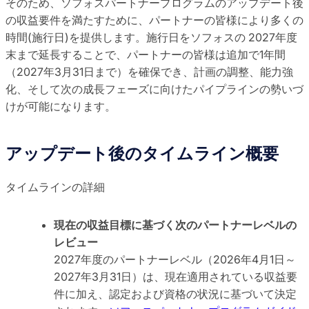
そのため、ソフォスパートナープログラムのアップデート後
の収益要件を満たすために、パートナーの皆様により多くの
時間(施行日)を提供します。施行日をソフォスの 2027年度
末まで延長することで、パートナーの皆様は追加で1年間
（2027年3月31日まで）を確保でき、計画の調整、能力強
化、そして次の成長フェーズに向けたパイプラインの勢いづ
けが可能になります。
アップデート後のタイムライン概要
タイムラインの詳細
現在の収益目標に基づく次のパートナーレベルの
レビュー
2027年度のパートナーレベル（2026年4月1日～
2027年3月31日）は、現在適用されている収益要
件に加え、認定および資格の状況に基づいて決定