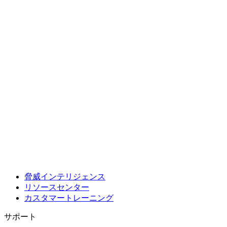
脅威インテリジェンス
リソースセンター
カスタマートレーニング
サポート