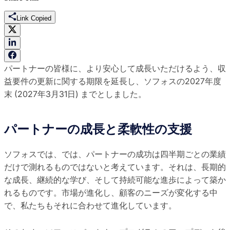
Link Copied
パートナーの皆様に、より安心して成長いただけるよう、収
益要件の更新に関する期限を延長し、ソフォスの2027年度
末 (2027年3月31日) までとしました。
パートナーの成長と柔軟性の支援
ソフォスでは、では、パートナーの成功は四半期ごとの業績
だけで測れるものではないと考えています。それは、長期的
な成長、継続的な学び、そして持続可能な進歩によって築か
れるものです。市場が進化し、顧客のニーズが変化する中
で、私たちもそれに合わせて進化しています。