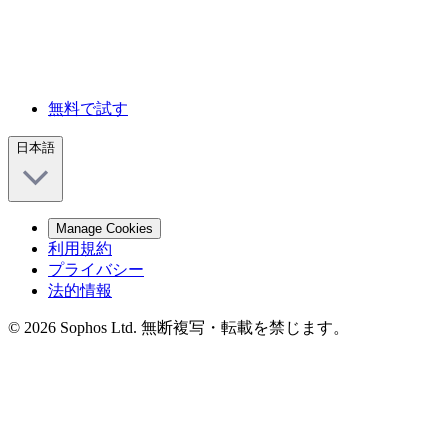
無料で試す
日本語
Manage Cookies
利用規約
プライバシー
法的情報
© 2026 Sophos Ltd. 無断複写・転載を禁じます。