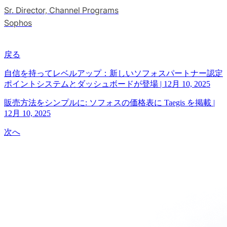
Sr. Director, Channel Programs
Sophos
戻る
自信を持ってレベルアップ：新しいソフォスパートナー認定
ポイントシステムとダッシュボードが登場
|
12月 10, 2025
販売方法をシンプルに: ソフォスの価格表に Taegis を掲載
|
12月 10, 2025
次へ