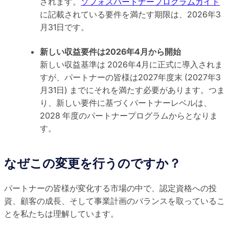
されます。
ソフォスパートナープログラムガイド
に記載されている要件を満たす期限は、2026年3
月31日です。
新しい収益要件は2026年4月から開始
新しい収益基準は 2026年4月に正式に導入されま
すが、パートナーの皆様は2027年度末 (2027年3
月31日) までにそれを満たす必要があります。つま
り、新しい要件に基づくパートナーレベルは、
2028 年度のパートナープログラムからとなりま
す。
なぜこの変更を行うのですか？
パートナーの皆様が変化する市場の中で、認定資格への投
資、顧客の成長、そして事業計画のバランスを取っているこ
とを私たちは理解しています。