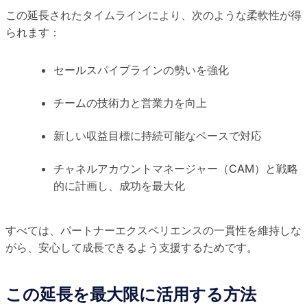
この延長されたタイムラインにより、次のような柔軟性が得
られます：
セールスパイプラインの勢いを強化
チームの技術力と営業力を向上
新しい収益目標に持続可能なペースで対応
チャネルアカウントマネージャー（CAM）と戦略
的に計画し、成功を最大化
すべては、パートナーエクスペリエンスの一貫性を維持しな
がら、安心して成長できるよう支援するためです。
この延長を最大限に活用する方法