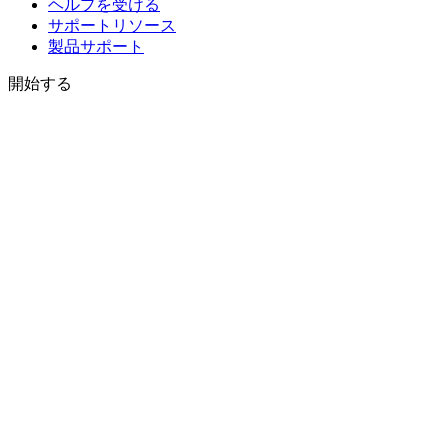
ヘルプを受ける
サポートリソース
製品サポート
開始する