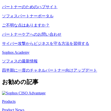
パートナーのためのハブサイト
ソフォスパートナーポータル
ご不明な点はありますか？
パートナーケアへのお問い合わせ
サイバー攻撃からビジネスを守る方法を習得する
Sophos Academy
ソフォスの最新情報
四半期に一度のチャネルパートナー向けアップデート
お勧めの記事
Products
Product News