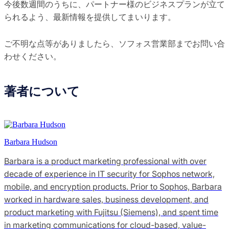
今後数週間のうちに、パートナー様のビジネスプランが立て
られるよう、最新情報を提供してまいります。
ご不明な点等がありましたら、ソフォス営業部までお問い合
わせください。
著者について
Barbara Hudson
Barbara is a product marketing professional with over
decade of experience in IT security for Sophos network,
mobile, and encryption products. Prior to Sophos, Barbara
worked in hardware sales, business development, and
product marketing with Fujitsu (Siemens), and spent time
in marketing communications for cloud-based, value-