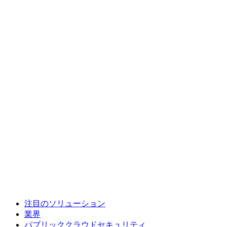
注目のソリューション
業界
パブリッククラウドセキュリティ