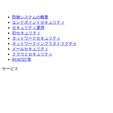
防御システムの概要
エンドポイントセキュリティ
セキュリティ運用
IDセキュリティ
ネットワークセキュリティ
ネットワークインフラストラクチャ
メールセキュリティ
クラウドセキュリティ
ROIの計算
サービス