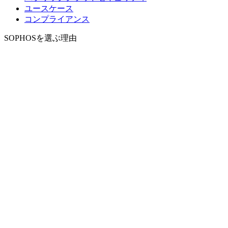
ユースケース
コンプライアンス
SOPHOSを選ぶ理由