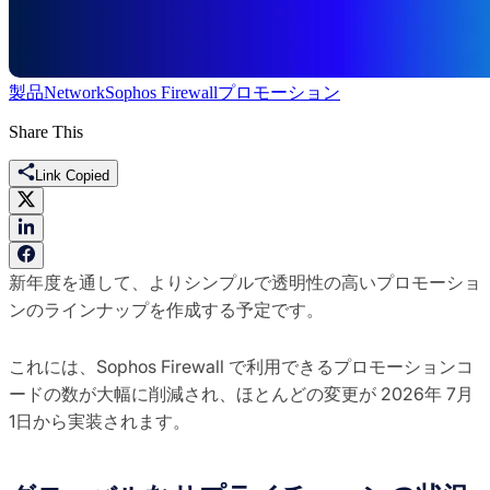
製品
Network
Sophos Firewall
プロモーション
Share This
Link Copied
新年度を通して、よりシンプルで透明性の高いプロモーショ
ンのラインナップを作成する予定です。
これには、Sophos Firewall で利用できるプロモーションコ
ードの数が大幅に削減され、ほとんどの変更が 2026年 7月
1日から実装されます。