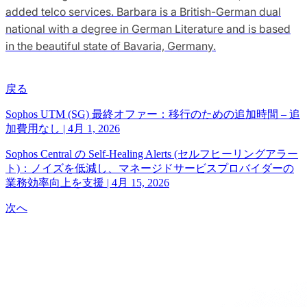
added telco services. Barbara is a British-German dual
national with a degree in German Literature and is based
in the beautiful state of Bavaria, Germany.
戻る
Sophos UTM (SG) 最終オファー：移行のための追加時間 – 追
加費用なし
|
4月 1, 2026
Sophos Central の Self‑Healing Alerts (セルフヒーリングアラー
ト)：ノイズを低減し、マネージドサービスプロバイダーの
業務効率向上を支援
|
4月 15, 2026
次へ