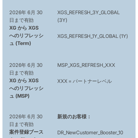
2026年 6月 30
XGS_REFRESH_3Y_GLOBAL
日まで有効
(3Y)
XG から XGS
へのリフレッシ
XGS_REFRESH_1Y_GLOBAL (1Y)
ュ (Term)
2026年 6月 30
MSP_XGS_REFRESH_XXX
日まで有効
XG から XGS
XXX = パートナーレベル
へのリフレッシ
ュ (MSP)
2026年 6月 30
新規のお客様：
日まで有効
案件登録ブース
DR_NewCustomer_Booster_10