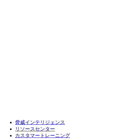
脅威インテリジェンス
リソースセンター
カスタマートレーニング