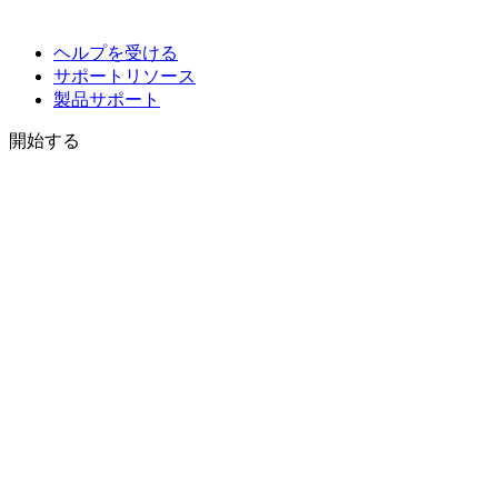
ヘルプを受ける
サポートリソース
製品サポート
開始する