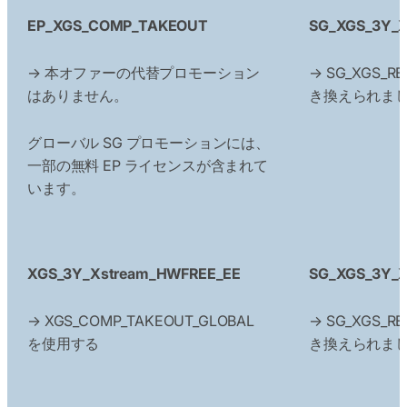
EP_XGS_COMP_TAKEOUT
SG_XGS_3Y_Xs
→ 本オファーの代替プロモーション
→ SG_XGS_R
はありません。
き換えられま
グローバル SG プロモーションには、
一部の無料 EP ライセンスが含まれて
います。
XGS_3Y_Xstream_HWFREE_EE
SG_XGS_3Y_
→ XGS_COMP_TAKEOUT_GLOBAL
→ SG_XGS_R
を使用する
き換えられま