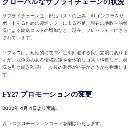
グローバルなサプライチェーンの状況
サプライチェーンは、部品コストの上昇、AI インフラをサ
ポートするための製造シフトによる不足、現在の地政学的状
況による輸送コストの増加など、現在、プレッシャーにさら
されています。
ソフォスは、短期的に在庫不足を回避する良い立場にありま
すが、競争力のある価格設定や全体的なコスト構造など、状
況を引き続き監視し、今後の調整が必要かどうかを判断しま
す。
FY27 プロモーションの変更
2022年 4月 4日
より実施:
以下のプロモーションコードを削除いたします。