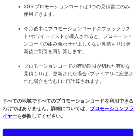
XGS プロモーションコードは 1つの見積書にのみ
使用できます。
今月後半にプロモーションコードのブラックリス
ト/ホワイトリストが導入されると、プロモーショ
ンコードの組み合わせが正しくない見積もりは更
新後に割引を再計算します。
プロモーションコードの有効期限が切れた有効な
見積もりは、更新された場合 (プライマリに変更さ
れた場合も含む) に再計算されます。
すべての地域ですべてのプロモーションコードを利用できる
わけではありません。詳細については、
プロモーションフラ
イヤー
を参照してください。