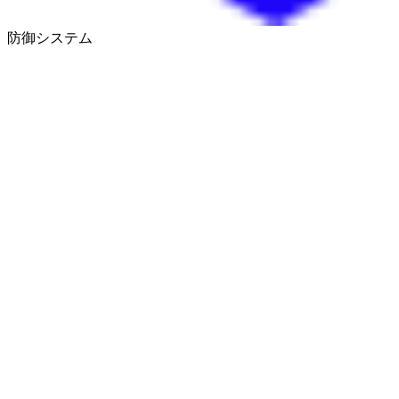
防御システム