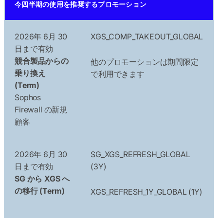
今四半期の使用を推奨するプロモーション
2026年 6月 30
XGS_COMP_TAKEOUT_GLOBAL
日まで有効
競合製品からの
他のプロモーションは期間限定
乗り換え
で利用できます
(Term)
Sophos
Firewall の新規
顧客
2026年 6月 30
SG_XGS_REFRESH_GLOBAL
日まで有効
(3Y)
SG から XGS へ
の移行 (Term)
XGS_REFRESH_1Y_GLOBAL (1Y)