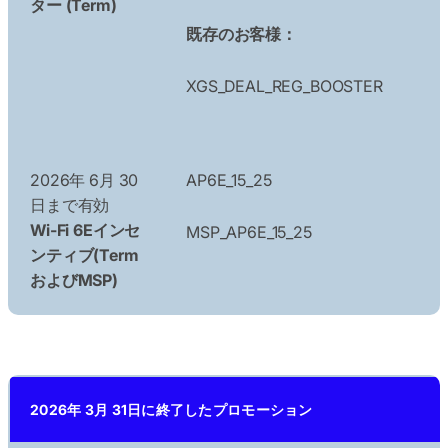
ター (Term)
既存のお客様：
XGS_DEAL_REG_BOOSTER
2026年 6月 30
AP6E_15_25
日まで有効
Wi-Fi 6Eインセ
MSP_AP6E_15_25
ンティブ(Term
およびMSP)
2026年 3月 31日に終了したプロモーション