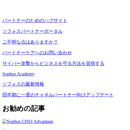
パートナーのためのハブサイト
ソフォスパートナーポータル
ご不明な点はありますか？
パートナーケアへのお問い合わせ
サイバー攻撃からビジネスを守る方法を習得する
Sophos Academy
ソフォスの最新情報
四半期に一度のチャネルパートナー向けアップデート
お勧めの記事