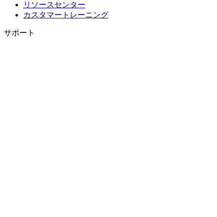
リソースセンター
カスタマートレーニング
サポート