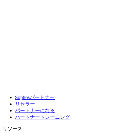
Sophosパートナー
リセラー
パートナーになる
パートナートレーニング
リソース