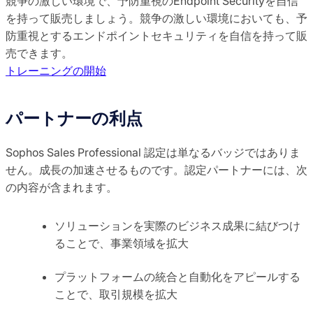
競争の激しい環境で、予防重視のEndpoint Securityを自信
を持って販売しましょう。競争の激しい環境においても、予
防重視とするエンドポイントセキュリティを自信を持って販
売できます。
トレーニングの開始
パートナーの利点
Sophos Sales Professional 認定は単なるバッジではありま
せん。成長の加速させるものです。認定パートナーには、次
の内容が含まれます。
ソリューションを実際のビジネス成果に結びつけ
ることで、事業領域を拡大
プラットフォームの統合と自動化をアピールする
ことで、取引規模を拡大