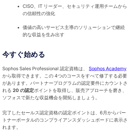
CISO、IT リーダー、セキュリティ運用チームから
の信頼性の強化
価値の高いサービス主導のソリューションで継続
的な収益を生み出す
今すぐ始める
Sophos Sales Professional 認定資格は、
Sophos Academy
から取得できます。この 4つのコースをすべて修了する必要
があります。パートナープログラムの認定要件にカウントさ
れる
20 の認定
ポイントを取得し、販売アプローチを磨き、
ソフォスで新たな収益機会を開拓しましょう。
完了したセールス認定資格の認定ポイントは、6月からパー
トナーポータルのコンプライアンスダッシュボードに表示さ
れます。