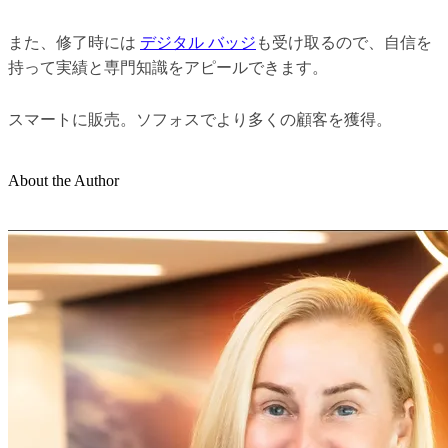
また、修了時には
デジタル バッジ
も受け取るので、自信を
持って実績と専門知識をアピールできます。
スマートに販売。ソフォスでより多くの顧客を獲得。
About the Author