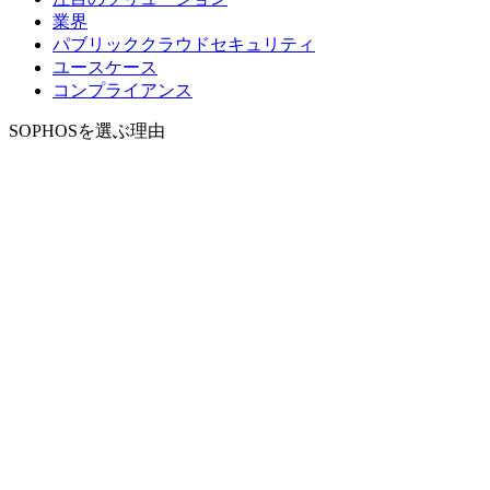
業界
パブリッククラウドセキュリティ
ユースケース
コンプライアンス
SOPHOSを選ぶ理由