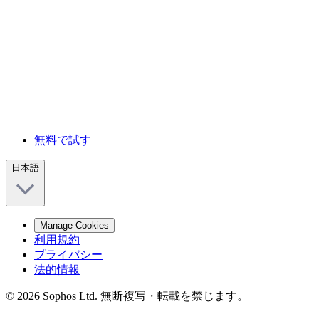
無料で試す
日本語
Manage Cookies
利用規約
プライバシー
法的情報
© 2026 Sophos Ltd. 無断複写・転載を禁じます。