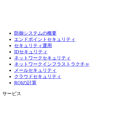
防御システムの概要
エンドポイントセキュリティ
セキュリティ運用
IDセキュリティ
ネットワークセキュリティ
ネットワークインフラストラクチャ
メールセキュリティ
クラウドセキュリティ
ROIの計算
サービス