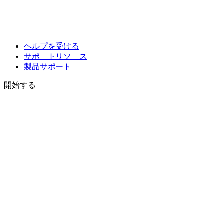
ヘルプを受ける
サポートリソース
製品サポート
開始する