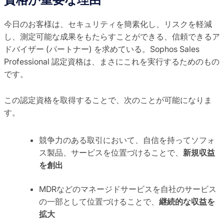
今日のお客様は、セキュリティを簡素化し、リスクを軽減
し、測定可能な成果をもたらすことができる、信頼できるア
ドバイザー (パートナー) を求めている。Sophos Sales
Professional 認定資格は、まさにこれを実行するためのもの
です。
この認定資格を取得することで、次のことが可能になりま
す。
競争力のある取引において、自信を持ってソフォ
ス製品、サービスを位置づけることで、
新規収益
を創出
MDRなどのマネージドサービスを自社のサービス
の一部として位置づけることで、
継続的な収益を
拡大