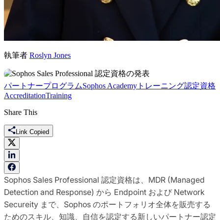
執筆者
Roslyn Jones
パートナープログラム
Sophos Academy
トレーニング
認定資格
Accreditation
Training
Share This
Link Copied
Sophos Sales Professional 認定資格は、MDR (Managed
Detection and Response) から Endpoint および Network
Secureity まで、Sophos のポートフォリオ全体を販売する
ためのスキル、知識、自信を認定する新しいパートナー認定