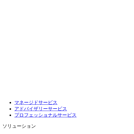
マネージドサービス
アドバイザリーサービス
プロフェッショナルサービス
ソリューション