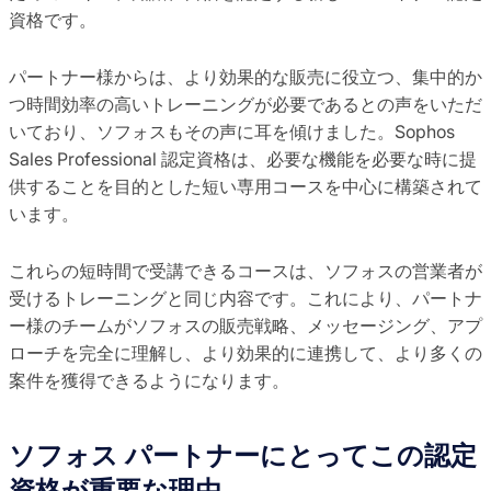
資格です。
パートナー様からは、より効果的な販売に役立つ、集中的か
つ時間効率の高いトレーニングが必要であるとの声をいただ
いており、ソフォスもその声に耳を傾けました。Sophos
Sales Professional 認定資格は、必要な機能を必要な時に提
供することを目的とした短い専用コースを中心に構築されて
います。
これらの短時間で受講できるコースは、ソフォスの営業者が
受けるトレーニングと同じ内容です。これにより、パートナ
ー様のチームがソフォスの販売戦略、メッセージング、アプ
ローチを完全に理解し、より効果的に連携して、より多くの
案件を獲得できるようになります。
ソフォス パートナーにとってこの認定
資格が重要な理由