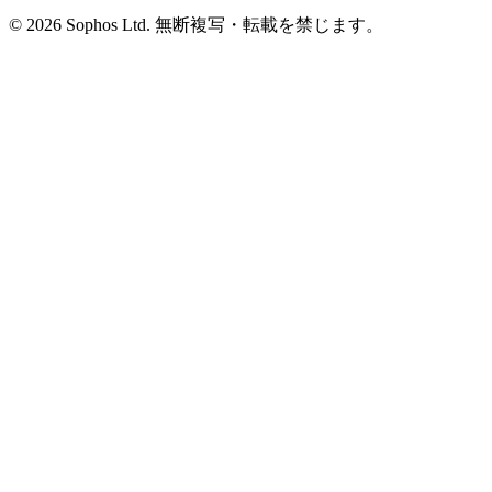
© 2026 Sophos Ltd. 無断複写・転載を禁じます。