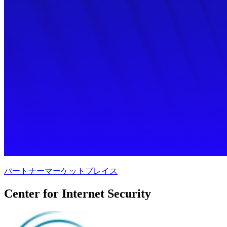
パートナーマーケットプレイス
Center for Internet Security