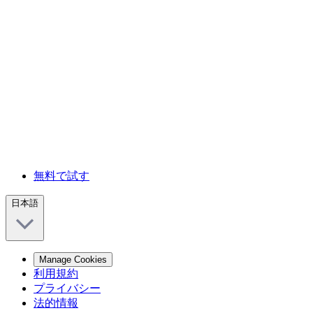
無料で試す
日本語
Manage Cookies
利用規約
プライバシー
法的情報