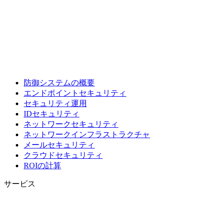
防御システムの概要
エンドポイントセキュリティ
セキュリティ運用
IDセキュリティ
ネットワークセキュリティ
ネットワークインフラストラクチャ
メールセキュリティ
クラウドセキュリティ
ROIの計算
サービス