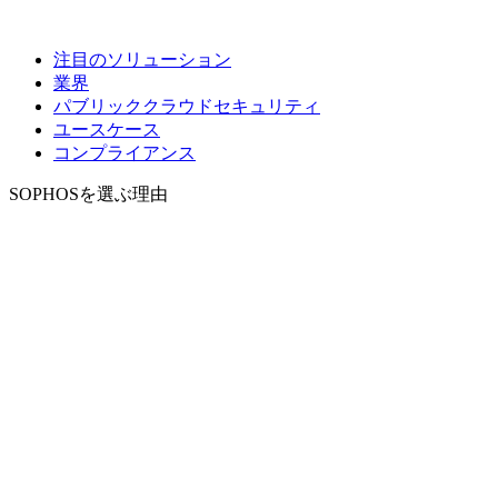
注目のソリューション
業界
パブリッククラウドセキュリティ
ユースケース
コンプライアンス
SOPHOSを選ぶ理由