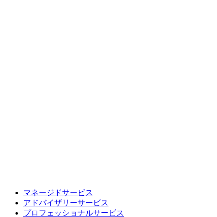
マネージドサービス
アドバイザリーサービス
プロフェッショナルサービス