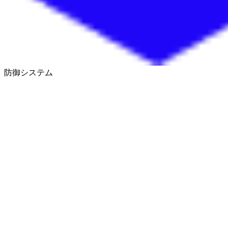
防御システム