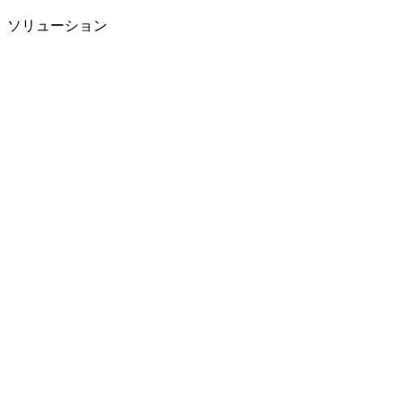
ソリューション