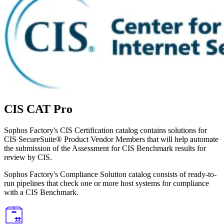
CIS CAT Pro
Sophos Factory's CIS Certification catalog contains solutions for
CIS SecureSuite® Product Vendor Members that will help automate
the submission of the Assessment for CIS Benchmark results for
review by CIS.
Sophos Factory's Compliance Solution catalog consists of ready-to-
run pipelines that check one or more host systems for compliance
with a CIS Benchmark.