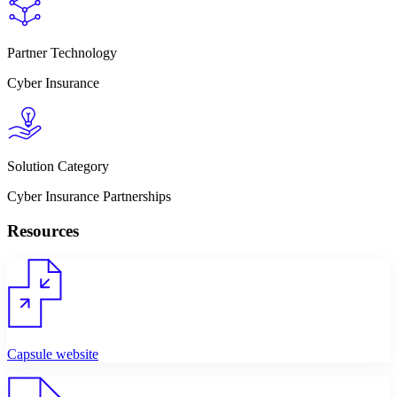
Partner Technology
Cyber Insurance
Solution Category
Cyber Insurance Partnerships
Resources
Capsule website