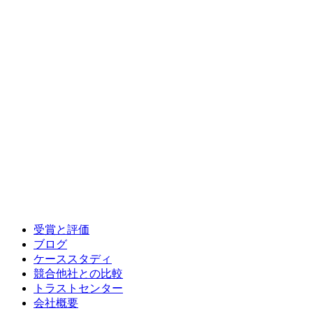
受賞と評価
ブログ
ケーススタディ
競合他社との比較
トラストセンター
会社概要