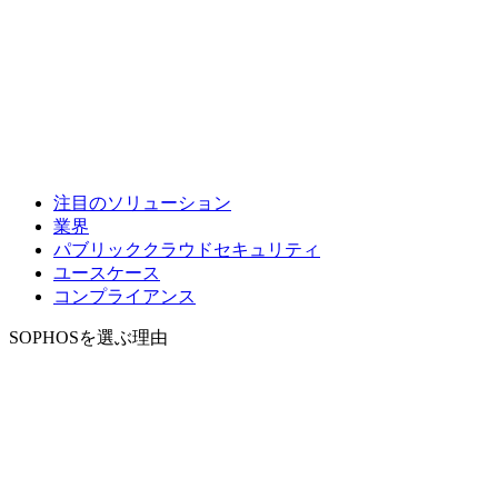
注目のソリューション
業界
パブリッククラウドセキュリティ
ユースケース
コンプライアンス
SOPHOSを選ぶ理由