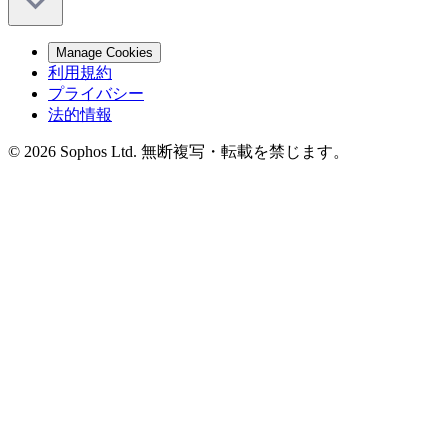
Manage Cookies
利用規約
プライバシー
法的情報
© 2026 Sophos Ltd. 無断複写・転載を禁じます。