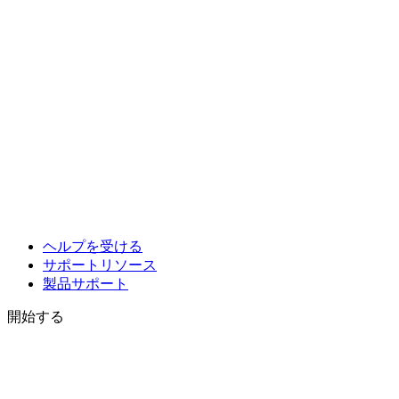
ヘルプを受ける
サポートリソース
製品サポート
開始する