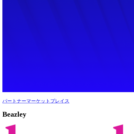
パートナーマーケットプレイス
Beazley