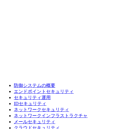
防御システムの概要
エンドポイントセキュリティ
セキュリティ運用
IDセキュリティ
ネットワークセキュリティ
ネットワークインフラストラクチャ
メールセキュリティ
クラウドセキュリティ