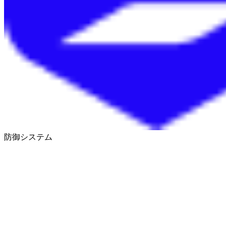
防御システム