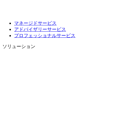
マネージドサービス
アドバイザリーサービス
プロフェッショナルサービス
ソリューション