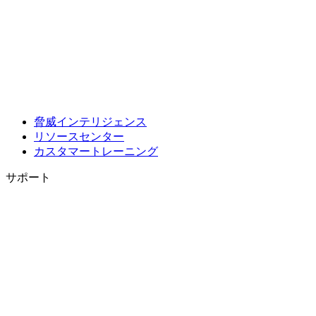
脅威インテリジェンス
リソースセンター
カスタマートレーニング
サポート