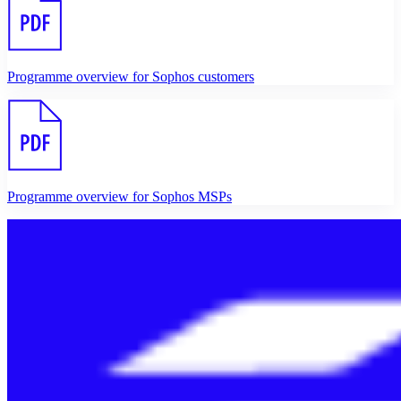
Programme overview for Sophos customers
Programme overview for Sophos MSPs