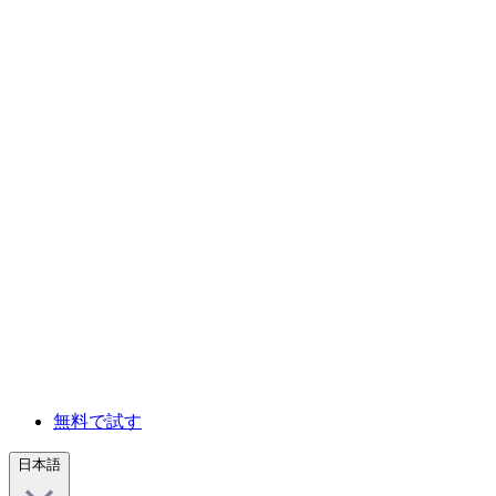
無料で試す
日本語