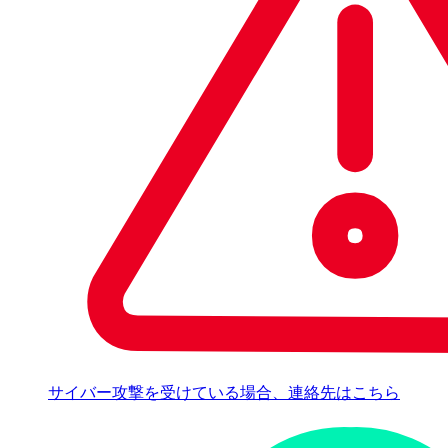
サイバー攻撃を受けている場合、連絡先はこちら