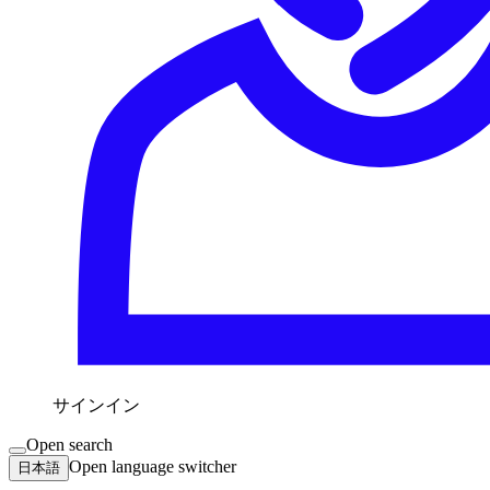
サインイン
Open search
Open language switcher
日本語