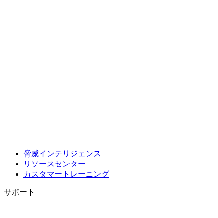
脅威インテリジェンス
リソースセンター
カスタマートレーニング
サポート