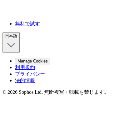
無料で試す
日本語
Manage Cookies
利用規約
プライバシー
法的情報
© 2026 Sophos Ltd. 無断複写・転載を禁じます。