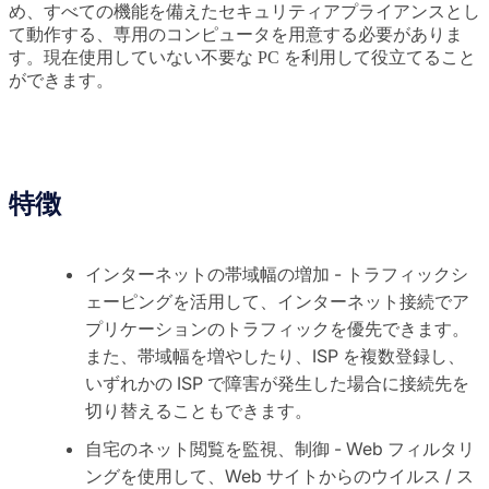
め、すべての機能を備えたセキュリティアプライアンスとし
て動作する、専用のコンピュータを用意する必要がありま
す。現在使用していない不要な PC を利用して役立てること
ができます。
特徴
インターネットの帯域幅の増加 - トラフィックシ
ェーピングを活用して、インターネット接続でア
プリケーションのトラフィックを優先できます。
また、帯域幅を増やしたり、ISP を複数登録し、
いずれかの ISP で障害が発生した場合に接続先を
切り替えることもできます。
自宅のネット閲覧を監視、制御 - Web フィルタリ
ングを使用して、Web サイトからのウイルス / ス