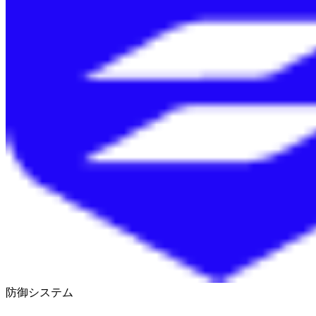
防御システム