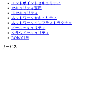
エンドポイントセキュリティ
セキュリティ運用
IDセキュリティ
ネットワークセキュリティ
ネットワークインフラストラクチャ
メールセキュリティ
クラウドセキュリティ
ROIの計算
サービス