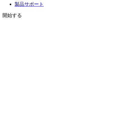
製品サポート
開始する