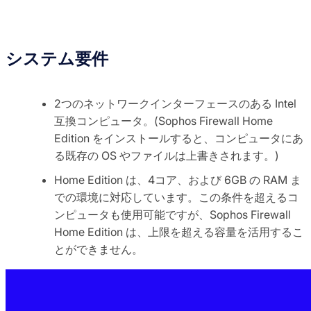
システム要件
2つのネットワークインターフェースのある Intel
互換コンピュータ。(Sophos Firewall Home
Edition をインストールすると、コンピュータにあ
る既存の OS やファイルは上書きされます。)
Home Edition は、4コア、および 6GB の RAM ま
での環境に対応しています。この条件を超えるコ
ンピュータも使用可能ですが、Sophos Firewall
Home Edition は、上限を超える容量を活用するこ
とができません。