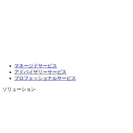
マネージドサービス
アドバイザリーサービス
プロフェッショナルサービス
ソリューション