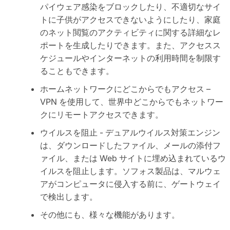
パイウェア感染をブロックしたり、不適切なサイ
トに子供がアクセスできないようにしたり、家庭
のネット閲覧のアクティビティに関する詳細なレ
ポートを生成したりできます。また、アクセスス
ケジュールやインターネットの利用時間を制限す
ることもできます。
ホームネットワークにどこからでもアクセス –
VPN を使用して、世界中どこからでもネットワー
クにリモートアクセスできます。
ウイルスを阻止 - デュアルウイルス対策エンジン
は、ダウンロードしたファイル、メールの添付フ
ァイル、または Web サイトに埋め込まれているウ
イルスを阻止します。ソフォス製品は、マルウェ
アがコンピュータに侵入する前に、ゲートウェイ
で検出します。
その他にも、様々な機能があります。