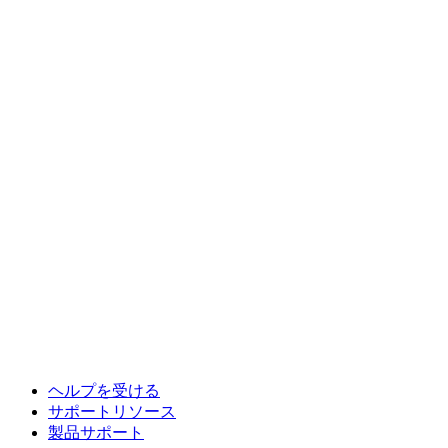
ヘルプを受ける
サポートリソース
製品サポート