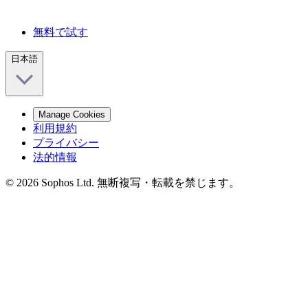
無料で試す
日本語
Manage Cookies
利用規約
プライバシー
法的情報
© 2026 Sophos Ltd. 無断複写・転載を禁じます。