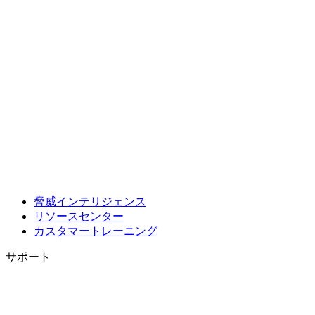
脅威インテリジェンス
リソースセンター
カスタマートレーニング
サポート