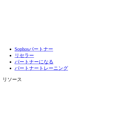
Sophosパートナー
リセラー
パートナーになる
パートナートレーニング
リソース