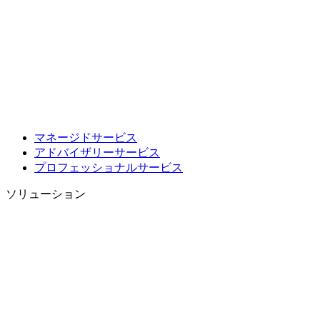
マネージドサービス
アドバイザリーサービス
プロフェッショナルサービス
ソリューション