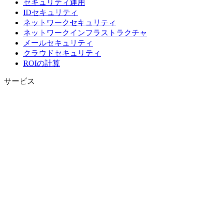
セキュリティ運用
IDセキュリティ
ネットワークセキュリティ
ネットワークインフラストラクチャ
メールセキュリティ
クラウドセキュリティ
ROIの計算
サービス