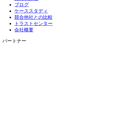
ブログ
ケーススタディ
競合他社との比較
トラストセンター
会社概要
パートナー