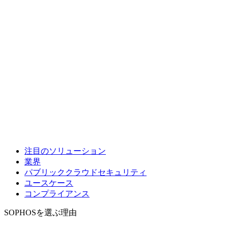
注目のソリューション
業界
パブリッククラウドセキュリティ
ユースケース
コンプライアンス
SOPHOSを選ぶ理由