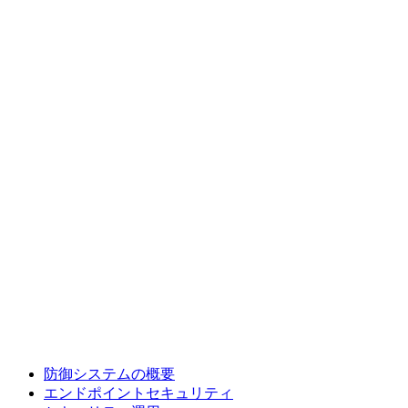
防御システムの概要
エンドポイントセキュリティ