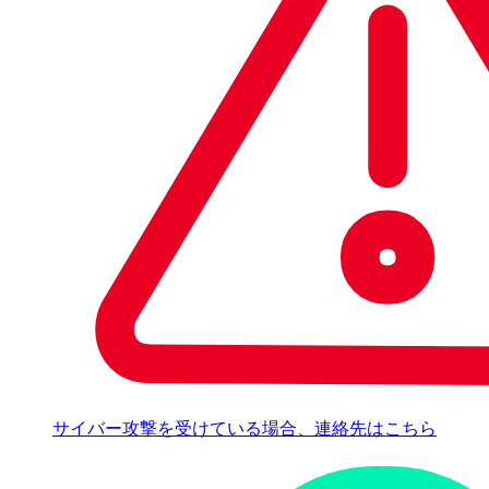
サイバー攻撃を受けている場合、連絡先はこちら