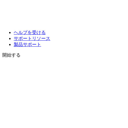
ヘルプを受ける
サポートリソース
製品サポート
開始する