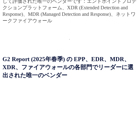
して評価された唯一のベンダーです：エンドポイントプロテ
クションプラットフォーム、XDR (Extended Detection and
Response)、MDR (Managed Detection and Response)、ネットワ
ークファイアウォール
G2 Report (2025年春季) の EPP、EDR、MDR、
XDR、ファイアウォールの各部門でリーダーに選
出された唯一のベンダー