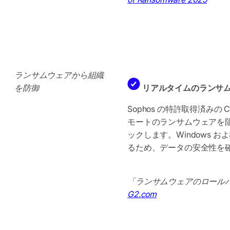
ランサムウェアから組織
を防御
リアルタイムのランサ
Sophos の特許取得済みの 
モートのランサムウェアを
ックします。Windows お
るため、データの安全性を
「ランサムウェアのロールバッ
G2.com