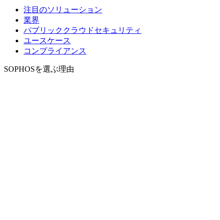
注目のソリューション
業界
パブリッククラウドセキュリティ
ユースケース
コンプライアンス
SOPHOSを選ぶ理由