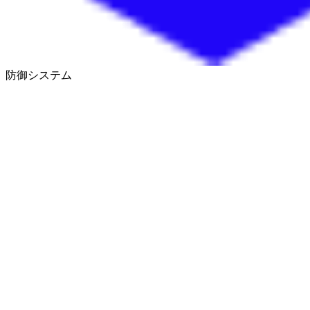
防御システム