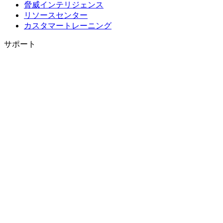
脅威インテリジェンス
リソースセンター
カスタマートレーニング
サポート