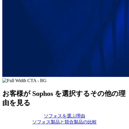
お客様が Sophos を選択するその他の理
由を見る
ソフォスを選ぶ理由
ソフォス製品と競合製品の比較