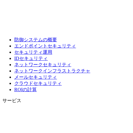
防御システムの概要
エンドポイントセキュリティ
セキュリティ運用
IDセキュリティ
ネットワークセキュリティ
ネットワークインフラストラクチャ
メールセキュリティ
クラウドセキュリティ
ROIの計算
サービス