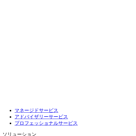
マネージドサービス
アドバイザリーサービス
プロフェッショナルサービス
ソリューション