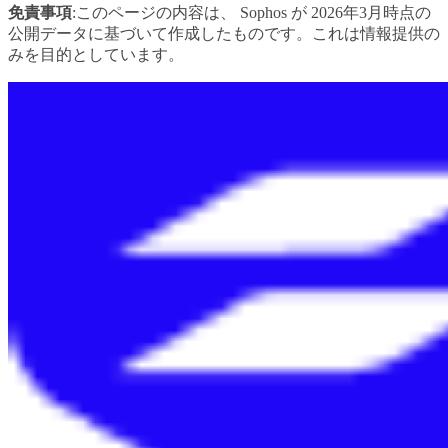
免責事項
:このページの内容は、 Sophos が 2026年3月時点の
公開データに基づいて作成したものです。これは情報提供の
みを目的としています。