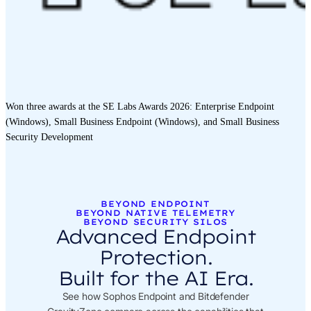
Won three awards at the SE Labs Awards 2026: Enterprise Endpoint
(Windows), Small Business Endpoint (Windows), and Small Business
Security Development
BEYOND ENDPOINT
BEYOND NATIVE TELEMETRY
BEYOND SECURITY SILOS
Advanced Endpoint
Protection.
Built for the AI Era.
See how Sophos Endpoint and Bitdefender