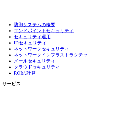
防御システムの概要
エンドポイントセキュリティ
セキュリティ運用
IDセキュリティ
ネットワークセキュリティ
ネットワークインフラストラクチャ
メールセキュリティ
クラウドセキュリティ
ROIの計算
サービス