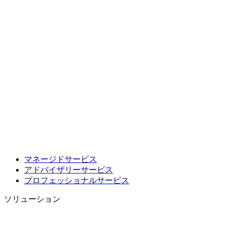
マネージドサービス
アドバイザリーサービス
プロフェッショナルサービス
ソリューション