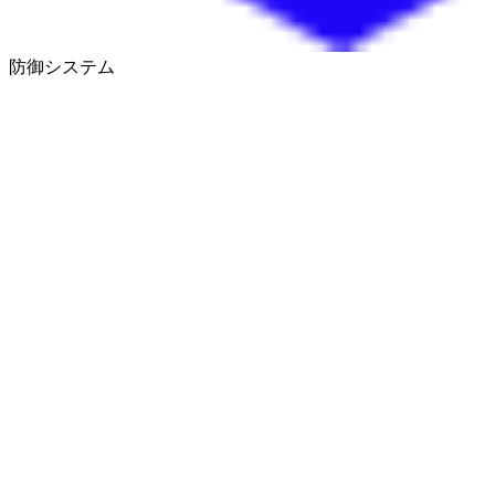
防御システム