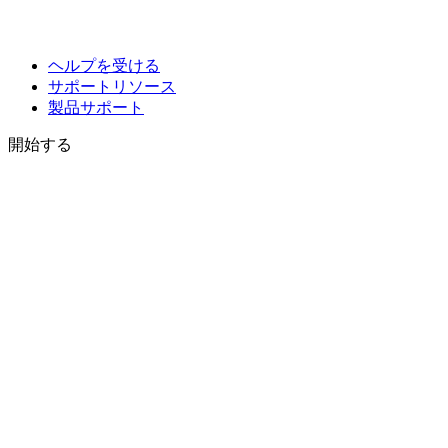
ヘルプを受ける
サポートリソース
製品サポート
開始する