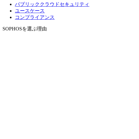
パブリッククラウドセキュリティ
ユースケース
コンプライアンス
SOPHOSを選ぶ理由