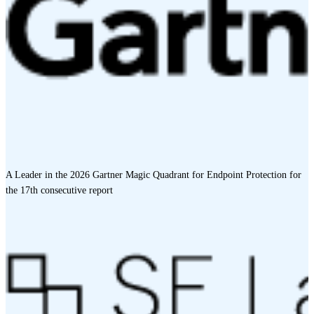
A Leader in the 2026 Gartner Magic Quadrant for Endpoint Protection for
the 17th consecutive report