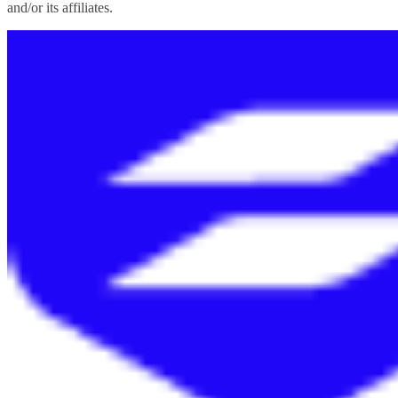
and/or its affiliates.