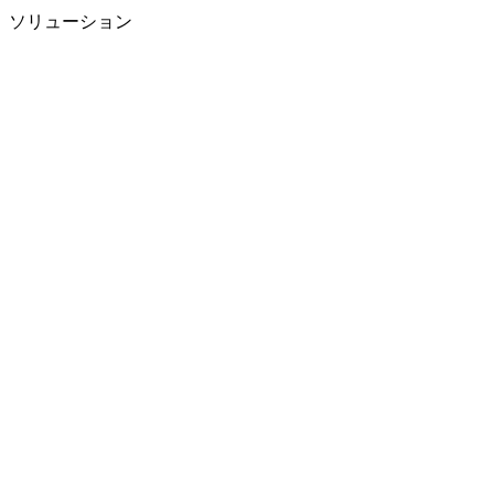
ソリューション