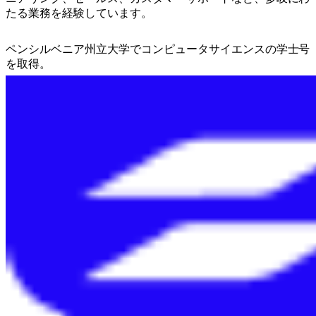
たる業務を経験しています。
ペンシルベニア州立大学でコンピュータサイエンスの学士号
を取得。