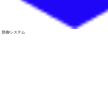
防御システム