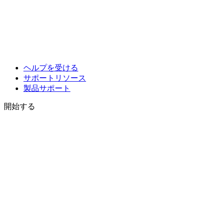
ヘルプを受ける
サポートリソース
製品サポート
開始する