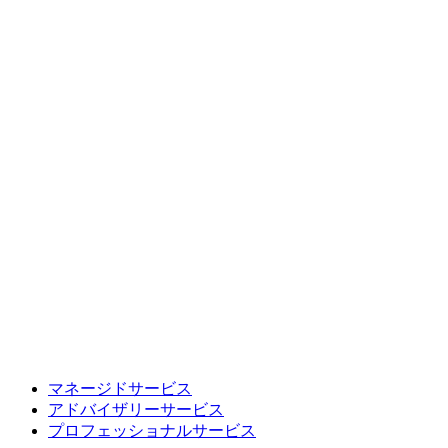
マネージドサービス
アドバイザリーサービス
プロフェッショナルサービス