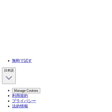
無料で試す
日本語
Manage Cookies
利用規約
プライバシー
法的情報