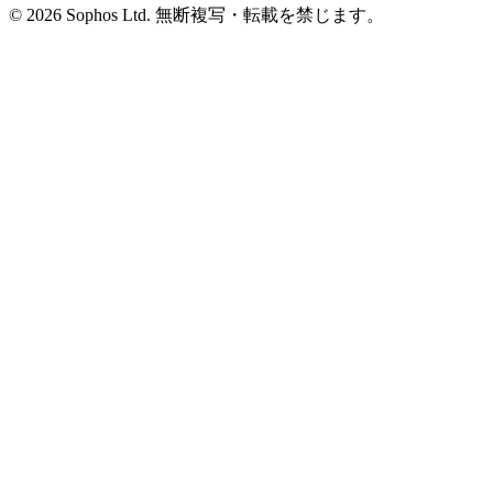
© 2026 Sophos Ltd. 無断複写・転載を禁じます。