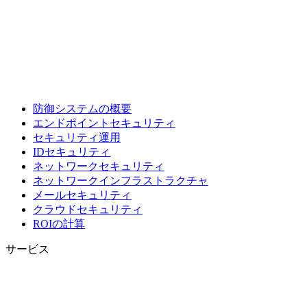
防御システムの概要
エンドポイントセキュリティ
セキュリティ運用
IDセキュリティ
ネットワークセキュリティ
ネットワークインフラストラクチャ
メールセキュリティ
クラウドセキュリティ
ROIの計算
サービス