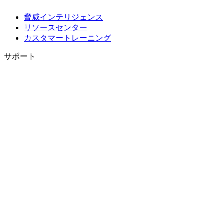
脅威インテリジェンス
リソースセンター
カスタマートレーニング
サポート