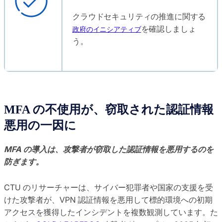
クラウドセキュリティの推進に関する
を確認しましょ
政府のイニシアティブ
う。
MFA の不使用が、窃取された認証情報
悪用の一因に
MFA の導入は、攻撃者が窃取した認証情報を悪用するのを
防ぎます。
CTU のリサーチャーは、サイバー犯罪者や国家の支援を受
けた攻撃者が、VPN 認証情報を悪用して標的環境への初期
アクセスを獲得したインシデントを複数観測しています。た