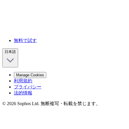
無料で試す
日本語
Manage Cookies
利用規約
プライバシー
法的情報
© 2026 Sophos Ltd. 無断複写・転載を禁じます。