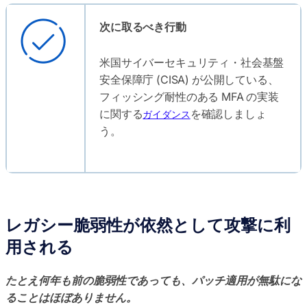
次に取るべき行動
米国サイバーセキュリティ・社会基盤
安全保障庁 (CISA) が公開している、
フィッシング耐性のある MFA の実装
に関する
を確認しましょ
ガイダンス
う。
レガシー脆弱性が依然として攻撃に利
用される
たとえ何年も前の脆弱性であっても、パッチ適用が無駄にな
ることはほぼありません。