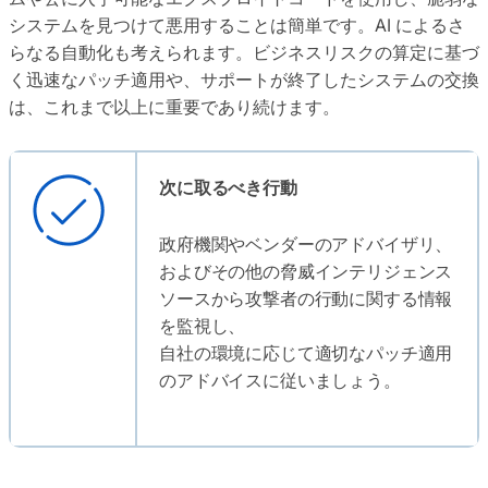
システムを見つけて悪用することは簡単です。AI によるさ
らなる自動化も考えられます。ビジネスリスクの算定に基づ
く迅速なパッチ適用や、サポートが終了したシステムの交換
は、これまで以上に重要であり続けます。
次に取るべき行動
政府機関やベンダーのアドバイザリ、
およびその他の脅威インテリジェンス
ソースから攻撃者の行動に関する情報
を監視し、
自社の環境に応じて適切なパッチ適用
のアドバイスに従いましょう。