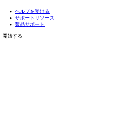
ヘルプを受ける
サポートリソース
製品サポート
開始する