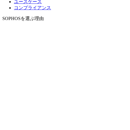
ユースケース
コンプライアンス
SOPHOSを選ぶ理由