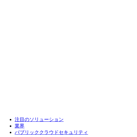
注目のソリューション
業界
パブリッククラウドセキュリティ