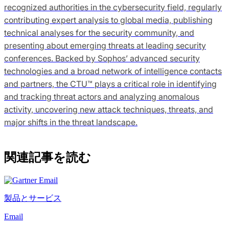
recognized authorities in the cybersecurity field, regularly
contributing expert analysis to global media, publishing
technical analyses for the security community, and
presenting about emerging threats at leading security
conferences. Backed by Sophos’ advanced security
technologies and a broad network of intelligence contacts
and partners, the CTU™ plays a critical role in identifying
and tracking threat actors and analyzing anomalous
activity, uncovering new attack techniques, threats, and
major shifts in the threat landscape.
関連記事を読む
製品とサービス
Email