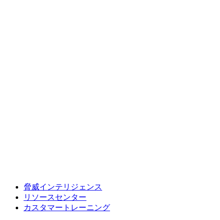
脅威インテリジェンス
リソースセンター
カスタマートレーニング