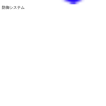
防御システム