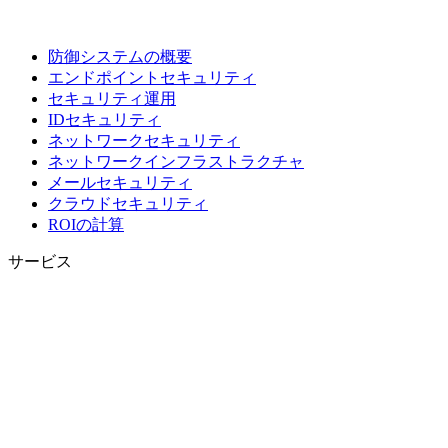
防御システムの概要
エンドポイントセキュリティ
セキュリティ運用
IDセキュリティ
ネットワークセキュリティ
ネットワークインフラストラクチャ
メールセキュリティ
クラウドセキュリティ
ROIの計算
サービス