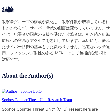
結論
攻撃者グループの構成が変化し、攻撃件数が増加しているに
もかかわらず、サイバー脅威の側面は変わっていません。サ
イバー犯罪者や国家の支援を受けた攻撃者は、引き続き組織
環境への容易なアクセスを悪用しています。幸いにも、優れ
たサイバー防御の基本もまた変わりません。迅速なパッチ適
用、フィッシング耐性のある MFA、そして包括的な監視と
対応です。
About the Author(s)
Sophos Counter Threat Unit Research Team
Sophos Counter Threat Unit™ (CTU) researchers are