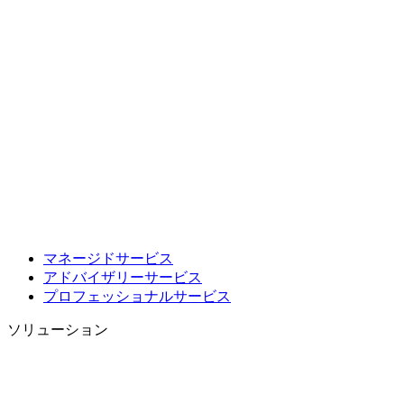
マネージドサービス
アドバイザリーサービス
プロフェッショナルサービス
ソリューション