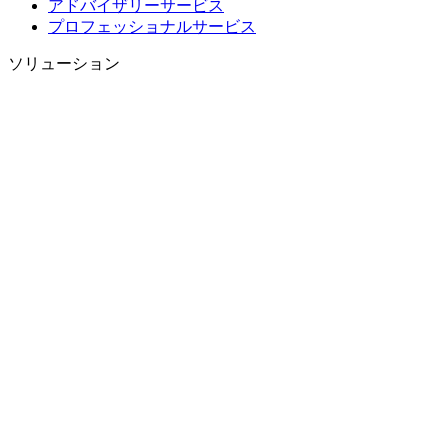
アドバイザリーサービス
プロフェッショナルサービス
ソリューション