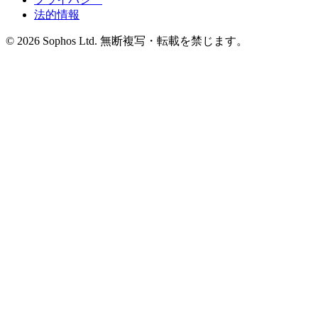
法的情報
© 2026 Sophos Ltd. 無断複写・転載を禁じます。