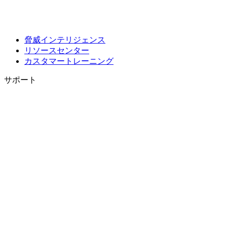
脅威インテリジェンス
リソースセンター
カスタマートレーニング
サポート