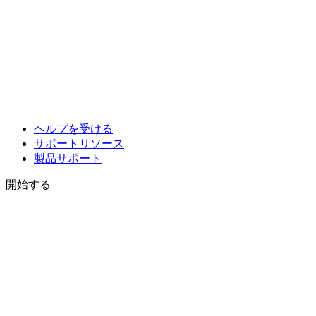
ヘルプを受ける
サポートリソース
製品サポート
開始する