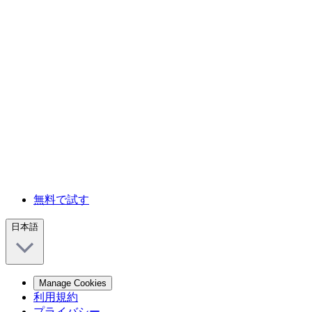
無料で試す
日本語
Manage Cookies
利用規約
プライバシー