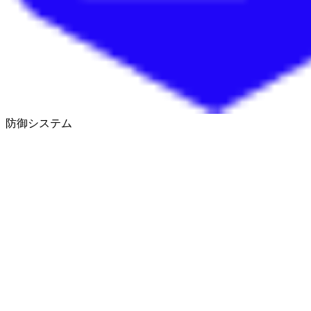
防御システム