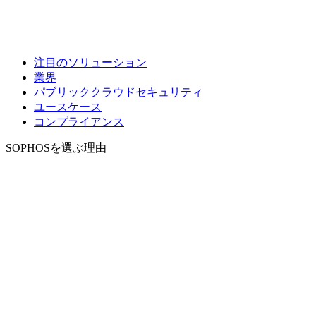
注目のソリューション
業界
パブリッククラウドセキュリティ
ユースケース
コンプライアンス
SOPHOSを選ぶ理由