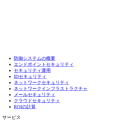
防御システムの概要
エンドポイントセキュリティ
セキュリティ運用
IDセキュリティ
ネットワークセキュリティ
ネットワークインフラストラクチャ
メールセキュリティ
クラウドセキュリティ
ROIの計算
サービス