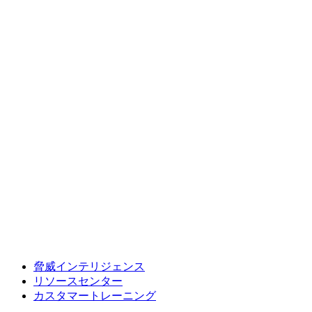
脅威インテリジェンス
リソースセンター
カスタマートレーニング