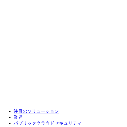
注目のソリューション
業界
パブリッククラウドセキュリティ