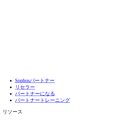
Sophosパートナー
リセラー
パートナーになる
パートナートレーニング
リソース