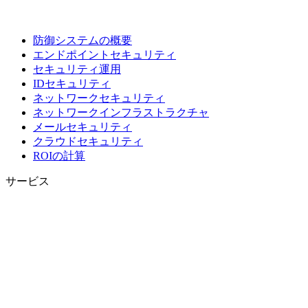
防御システムの概要
エンドポイントセキュリティ
セキュリティ運用
IDセキュリティ
ネットワークセキュリティ
ネットワークインフラストラクチャ
メールセキュリティ
クラウドセキュリティ
ROIの計算
サービス