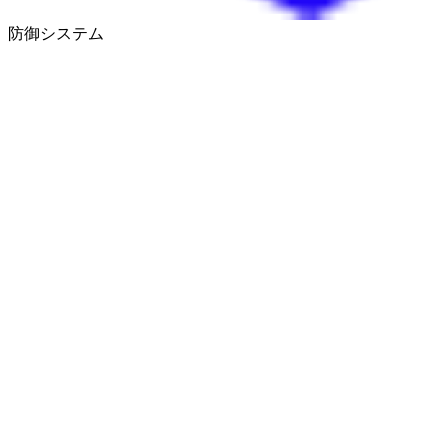
防御システム