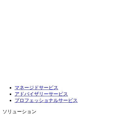
マネージドサービス
アドバイザリーサービス
プロフェッショナルサービス
ソリューション