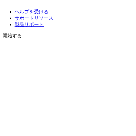
ヘルプを受ける
サポートリソース
製品サポート
開始する