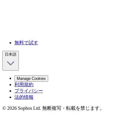
無料で試す
日本語
Manage Cookies
利用規約
プライバシー
法的情報
© 2026 Sophos Ltd. 無断複写・転載を禁じます。