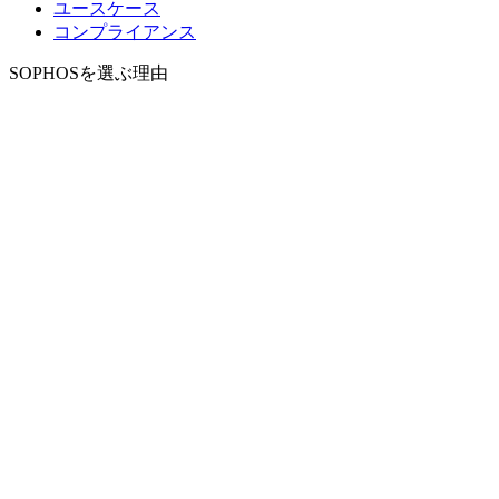
ユースケース
コンプライアンス
SOPHOSを選ぶ理由