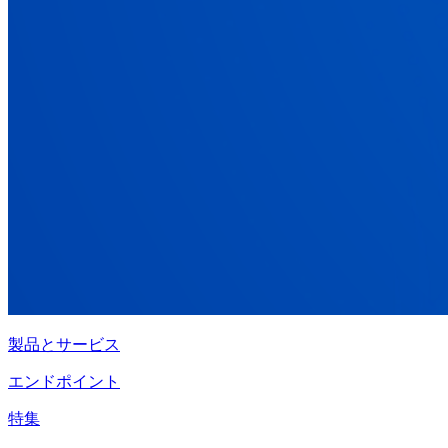
製品とサービス
エンドポイント
特集