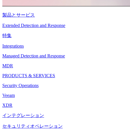
製品とサービス
Extended Detection and Response
特集
Integrations
Managed Detection and Response
MDR
PRODUCTS & SERVICES
Security Operations
Veeam
XDR
インテグレーション
セキュリティオペレーション