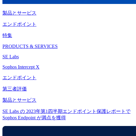
製品とサービス
エンドポイント
特集
PRODUCTS & SERVICES
SE Labs
Sophos Intercept X
エンドポイント
第三者評価
製品とサービス
SE Labs の 2023年第1四半期エンドポイント保護レポートで
Sophos Endpoint が満点を獲得