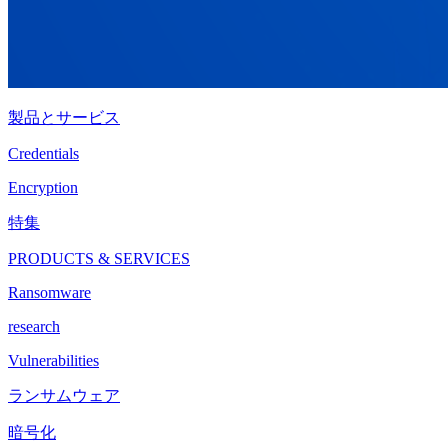
製品とサービス
Credentials
Encryption
特集
PRODUCTS & SERVICES
Ransomware
research
Vulnerabilities
ランサムウェア
暗号化