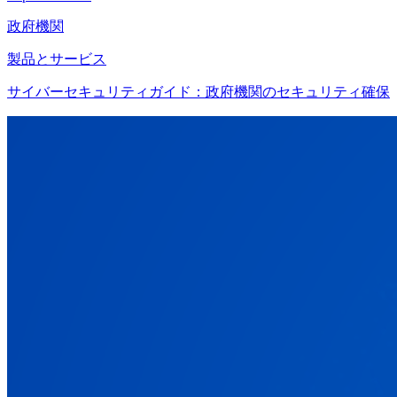
政府機関
製品とサービス
サイバーセキュリティガイド：政府機関のセキュリティ確保