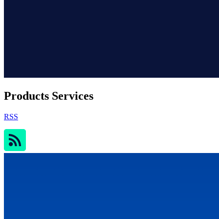
Products Services
RSS