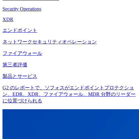
Security Operations
XDR
エンドポイント
ネットワークセキュリティオペレーション
ファイアウォール
第三者評価
製品とサービス
G2 のレポートで、ソフォスがエンドポイントプロテクショ
ン、EDR、XDR、ファイアウォール、MDR 分野のリーダー
に位置づけられる