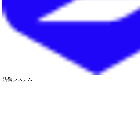
防御システム