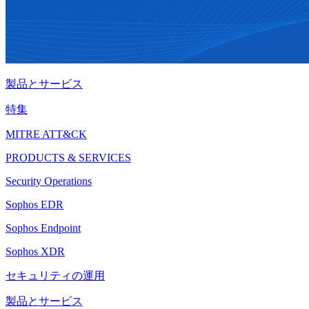
製品とサービス
特集
MITRE ATT&CK
PRODUCTS & SERVICES
Security Operations
Sophos EDR
Sophos Endpoint
Sophos XDR
セキュリティの運用
製品とサービス