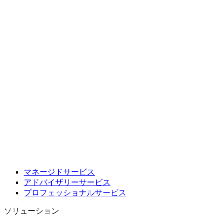
マネージドサービス
アドバイザリーサービス
プロフェッショナルサービス
ソリューション