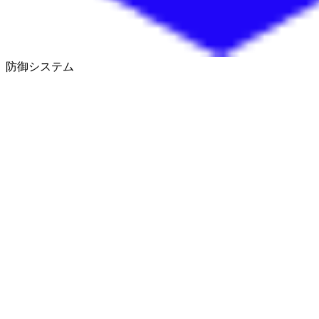
防御システム