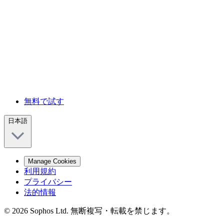
無料で試す
日本語
Manage Cookies
利用規約
プライバシー
法的情報
© 2026 Sophos Ltd. 無断複写・転載を禁じます。