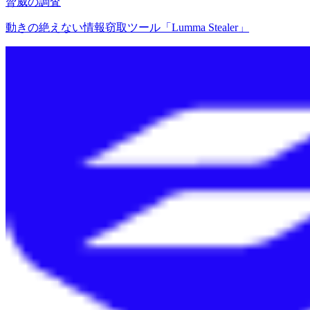
脅威の調査
動きの絶えない情報窃取ツール「Lumma Stealer」