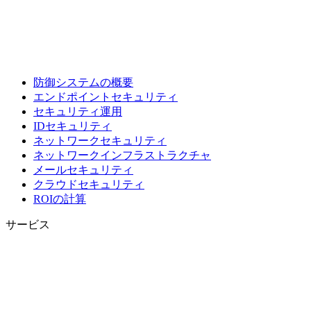
防御システムの概要
エンドポイントセキュリティ
セキュリティ運用
IDセキュリティ
ネットワークセキュリティ
ネットワークインフラストラクチャ
メールセキュリティ
クラウドセキュリティ
ROIの計算
サービス