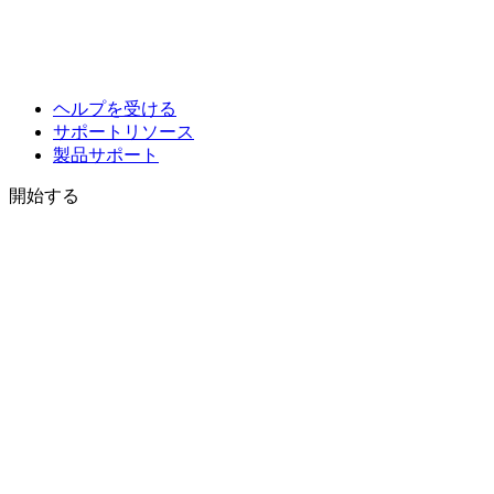
ヘルプを受ける
サポートリソース
製品サポート
開始する