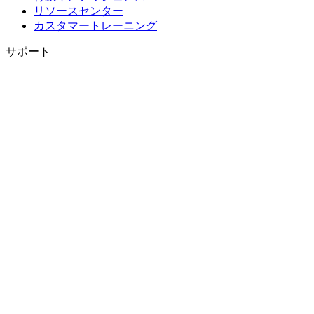
リソースセンター
カスタマートレーニング
サポート