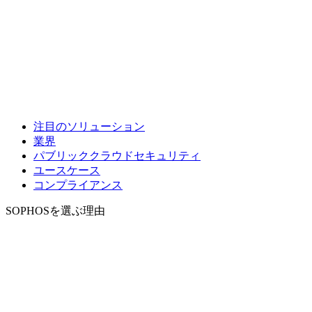
注目のソリューション
業界
パブリッククラウドセキュリティ
ユースケース
コンプライアンス
SOPHOSを選ぶ理由