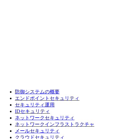
防御システムの概要
エンドポイントセキュリティ
セキュリティ運用
IDセキュリティ
ネットワークセキュリティ
ネットワークインフラストラクチャ
メールセキュリティ
クラウドセキュリティ