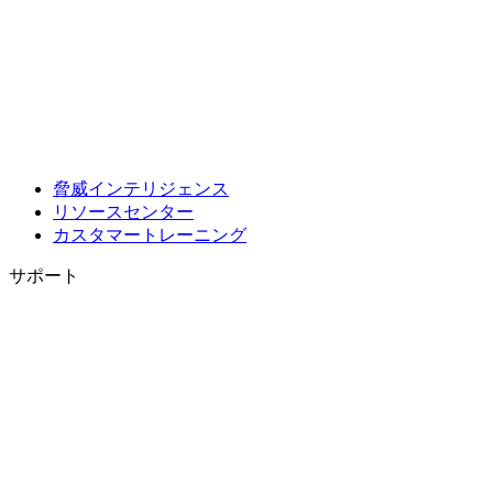
脅威インテリジェンス
リソースセンター
カスタマートレーニング
サポート