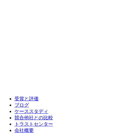
受賞と評価
ブログ
ケーススタディ
競合他社との比較
トラストセンター
会社概要