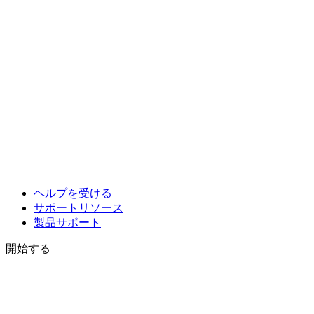
ヘルプを受ける
サポートリソース
製品サポート
開始する