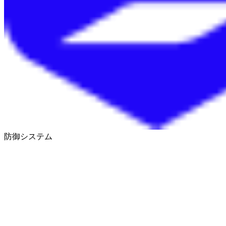
防御システム