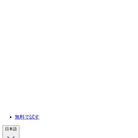
無料で試す
日本語