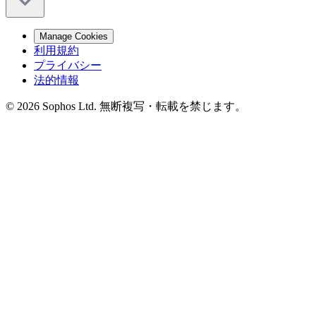
Manage Cookies
利用規約
プライバシー
法的情報
© 2026 Sophos Ltd. 無断複写・転載を禁じます。