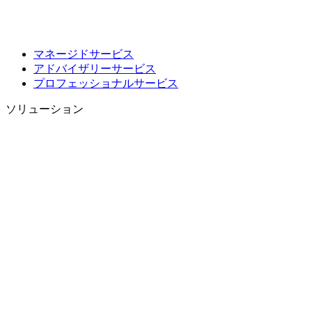
マネージドサービス
アドバイザリーサービス
プロフェッショナルサービス
ソリューション