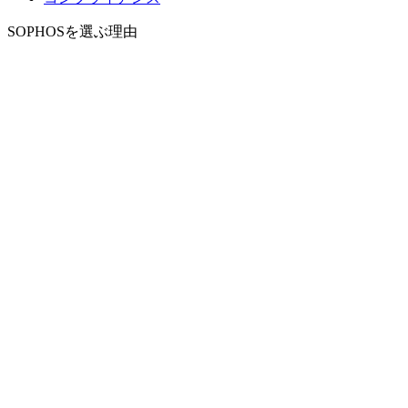
SOPHOSを選ぶ理由