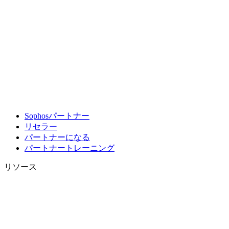
Sophosパートナー
リセラー
パートナーになる
パートナートレーニング
リソース