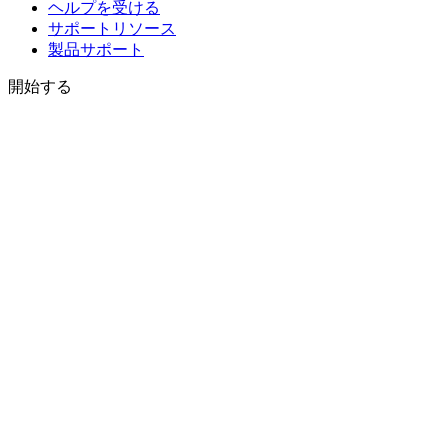
ヘルプを受ける
サポートリソース
製品サポート
開始する