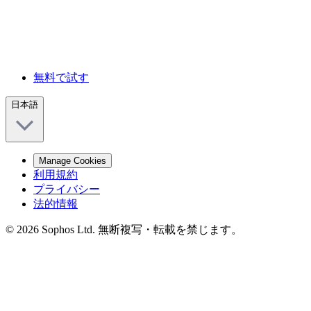
無料で試す
日本語
Manage Cookies
利用規約
プライバシー
法的情報
© 2026 Sophos Ltd. 無断複写・転載を禁じます。