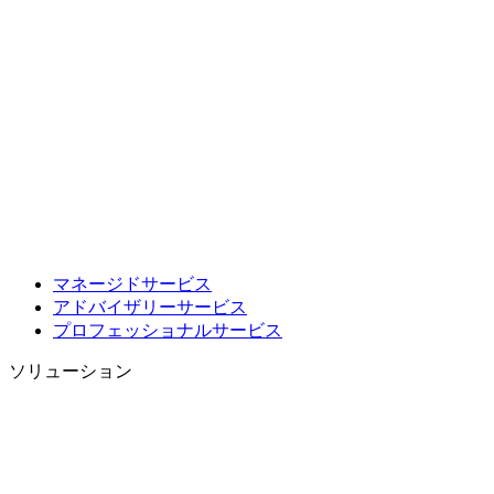
マネージドサービス
アドバイザリーサービス
プロフェッショナルサービス
ソリューション