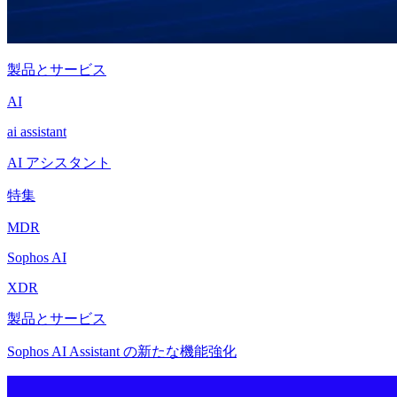
製品とサービス
AI
ai assistant
AI アシスタント
特集
MDR
Sophos AI
XDR
製品とサービス
Sophos AI Assistant の新たな機能強化