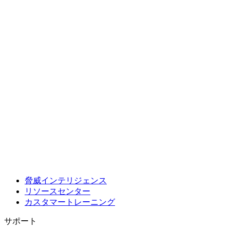
脅威インテリジェンス
リソースセンター
カスタマートレーニング
サポート