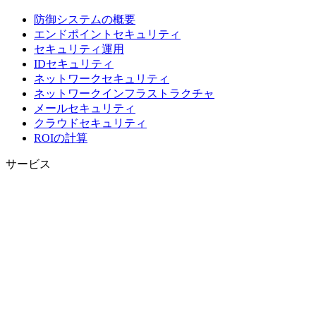
防御システムの概要
エンドポイントセキュリティ
セキュリティ運用
IDセキュリティ
ネットワークセキュリティ
ネットワークインフラストラクチャ
メールセキュリティ
クラウドセキュリティ
ROIの計算
サービス