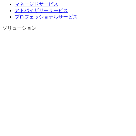
マネージドサービス
アドバイザリーサービス
プロフェッショナルサービス
ソリューション