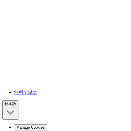
無料で試す
日本語
Manage Cookies