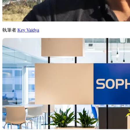
執筆者
Key Vaidya