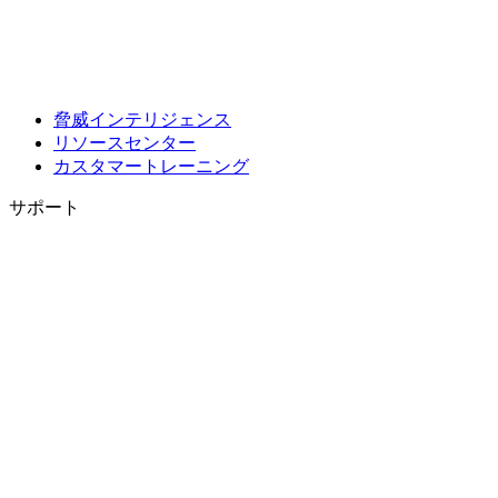
脅威インテリジェンス
リソースセンター
カスタマートレーニング
サポート