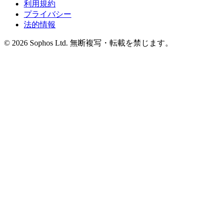
利用規約
プライバシー
法的情報
© 2026 Sophos Ltd. 無断複写・転載を禁じます。