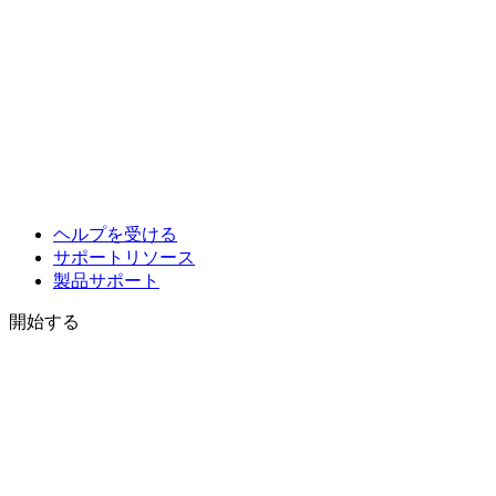
ヘルプを受ける
サポートリソース
製品サポート
開始する