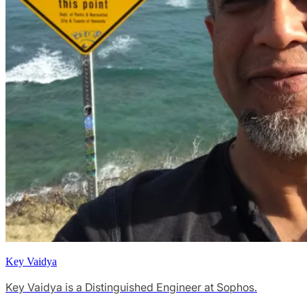
Key Vaidya
Key Vaidya is a Distinguished Engineer at Sophos.