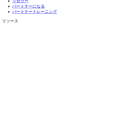
リセラー
パートナーになる
パートナートレーニング
リソース