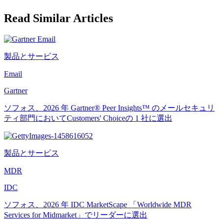
Read Similar Articles
製品とサービス
Email
Gartner
ソフォス、2026 年 Gartner® Peer Insights™ のメールセキュリ
ティ部門においてCustomers' Choiceの 1 社に選出
製品とサービス
MDR
IDC
ソフォス、2026 年 IDC MarketScape 「Worldwide MDR
Services for Midmarket」でリーダーに選出