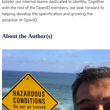
bolster our internal teams dedicated to identity. Together
with the rest of the OpenID members, we look forward to
helping develop the specification and growing the
adoption of OpenID.
About the Author(s)