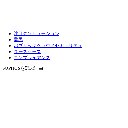
注目のソリューション
業界
パブリッククラウドセキュリティ
ユースケース
コンプライアンス
SOPHOSを選ぶ理由