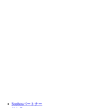
Sophosパートナー