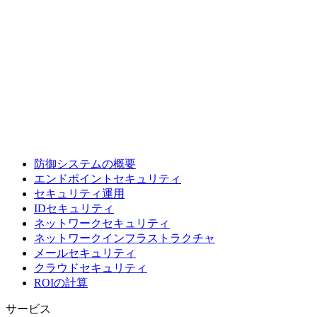
防御システムの概要
エンドポイントセキュリティ
セキュリティ運用
IDセキュリティ
ネットワークセキュリティ
ネットワークインフラストラクチャ
メールセキュリティ
クラウドセキュリティ
ROIの計算
サービス