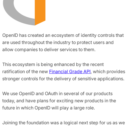
OpenID has created an ecosystem of identity controls that
are used throughout the industry to protect users and
allow companies to deliver services to them.
This ecosystem is being enhanced by the recent
ratification of the new
Financial Grade API
, which provides
stronger controls for the delivery of sensitive applications.
We use OpenID and OAuth in several of our products
today, and have plans for exciting new products in the
future in which OpenID will play a large role.
Joining the foundation was a logical next step for us as we