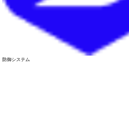
防御システム