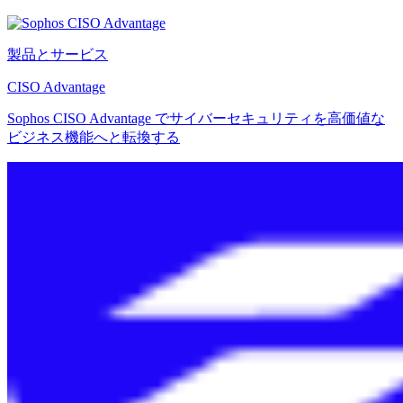
製品とサービス
CISO Advantage
Sophos CISO Advantage でサイバーセキュリティを高価値な
ビジネス機能へと転換する