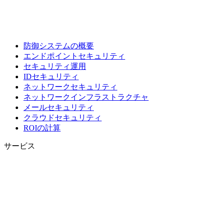
防御システムの概要
エンドポイントセキュリティ
セキュリティ運用
IDセキュリティ
ネットワークセキュリティ
ネットワークインフラストラクチャ
メールセキュリティ
クラウドセキュリティ
ROIの計算
サービス