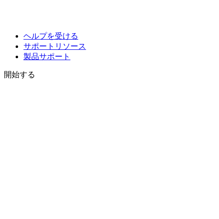
ヘルプを受ける
サポートリソース
製品サポート
開始する