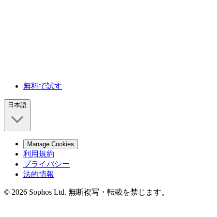
無料で試す
日本語
Manage Cookies
利用規約
プライバシー
法的情報
© 2026 Sophos Ltd. 無断複写・転載を禁じます。