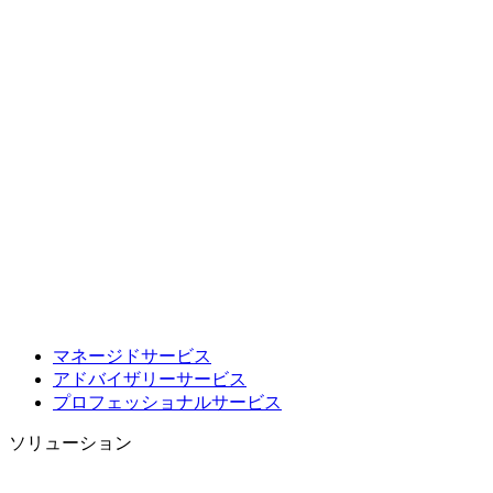
マネージドサービス
アドバイザリーサービス
プロフェッショナルサービス
ソリューション