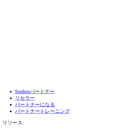
Sophosパートナー
リセラー
パートナーになる
パートナートレーニング
リソース