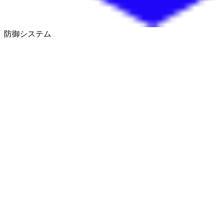
防御システム