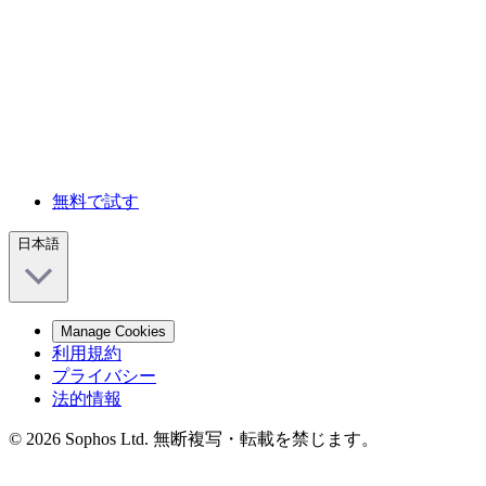
無料で試す
日本語
Manage Cookies
利用規約
プライバシー
法的情報
© 2026 Sophos Ltd. 無断複写・転載を禁じます。