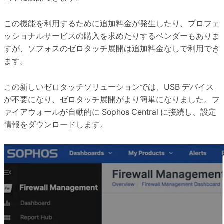
この機能を利用するために追加料金が発生したり、プロフェ
ッショナルサービスの購入を求めたりするベンダーもありま
すが、ソフォスのゼロタッチ展開は追加料金なしで利用でき
ます。
この新しいゼロタッチソリューションでは、USB デバイス
が不要になり、ゼロタッチ展開がより簡単になりました。フ
ァイアウォールが自動的に Sophos Central に接続し、設定
情報をダウンロードします。