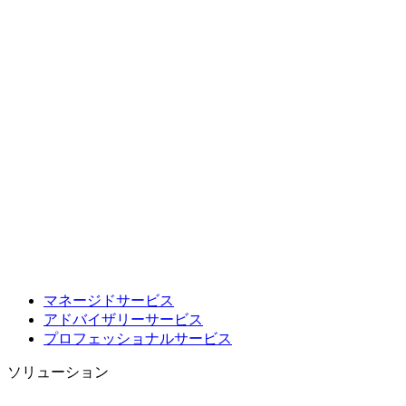
マネージドサービス
アドバイザリーサービス
プロフェッショナルサービス
ソリューション