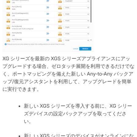
XG シリーズを最新の XGS シリーズアプライアンスにアッ
プグレードする場合、ゼロタッチ展開を利用できるだけでな
く、ポートマッピングを備えた新しい Any-to-Any バックア
ップ/復元アシスタントを利用して、アップグレードを簡単
に実行できます。
新しい XGS シリーズを導入する前に、XG シリー
ズデバイスの設定バックアップを取ってくださ
い。
新しい XGS シリーズのデバイスがオンラインにな