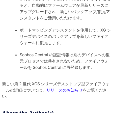
ると、自動的にファームウェアが最新リリースに
アップグレードされ、新しいバックアップ/復元ア
シスタントをご活用いただけます。
ポートマッピングアシスタントを使用して、XG シ
リーズデバイスのバックアップを新しいファイア
ウォールに復元します。
Sophos Central の認証情報は別のデバイスへの復
元プロセスでは共有されないため、ファイアウォ
ールを Sophos Central に再登録します。
新しい第 2 世代 XGS シリーズデスクトップ型ファイアウォ
ールの詳細については、
リリースのお知らせ
をご覧くださ
い。
About the Author(s)