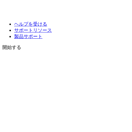
ヘルプを受ける
サポートリソース
製品サポート
開始する