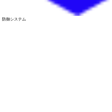
防御システム