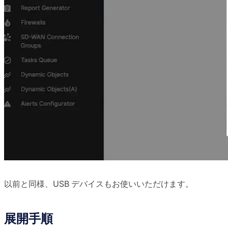
以前と同様、USB デバイスもお使いいただけます。
展開手順