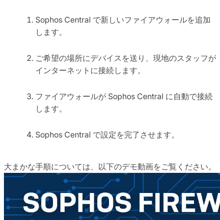
Sophos Central で新しいファイアウォールを追加
します。
ご希望の場所にデバイスを送り、現地のスタッフが
インターネットに接続します。
ファイアウォールが Sophos Central に自動で接続
します。
Sophos Central で設定を完了させます。
大まかな手順については、以下のデモ動画をご覧ください。