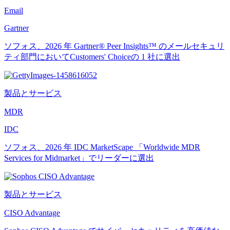
Email
Gartner
ソフォス、2026 年 Gartner® Peer Insights™ のメールセキュリ
ティ部門においてCustomers' Choiceの 1 社に選出
製品とサービス
MDR
IDC
ソフォス、2026 年 IDC MarketScape 「Worldwide MDR
Services for Midmarket」でリーダーに選出
製品とサービス
CISO Advantage