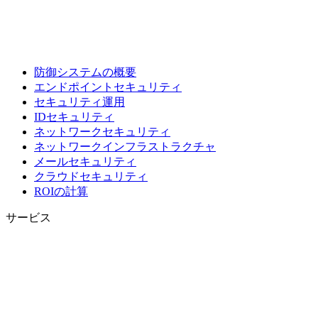
防御システムの概要
エンドポイントセキュリティ
セキュリティ運用
IDセキュリティ
ネットワークセキュリティ
ネットワークインフラストラクチャ
メールセキュリティ
クラウドセキュリティ
ROIの計算
サービス