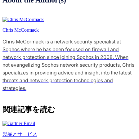
Chris McCormack
Chris McCormack is a network security specialist at
Sophos where he has been focused on firewall and
network protection since joining Sophos in 2008. When
not evangelizing Sophos network security products, Chris
specializes in providing advice and insight into the latest
threats and network protection technologies and
strategies.
関連記事を読む
製品とサービス